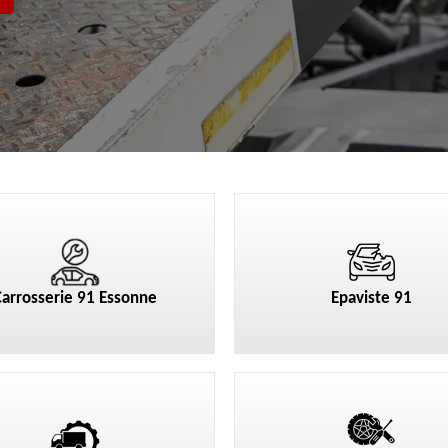
Carrosserie 91 Essonne
Epaviste 91