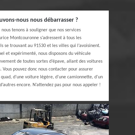
uvons-nous nous débarrasser ?
, nous tenons à souligner que nos services
rice Montcouronne s’adressent à tous les
ls se trouvant au 91530 et les villes qui l’avoisinent.
nel et expérimenté, nous disposons du véhicule
vement de toutes sortes d’épave, allant des voitures
. Vous pouvez donc nous contacter pour assurer
 quad, d’une voiture légère, d’une camionnette, d’un
d’autres encore. N’attendez pas pour nous appeler !