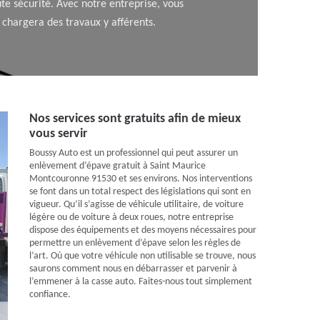
te sécurité. Avec notre entreprise, vous
 chargera des travaux y afférents.
Nos services sont gratuits afin de mieux
vous servir
Boussy Auto est un professionnel qui peut assurer un
enlèvement d’épave gratuit à Saint Maurice
Montcouronne 91530 et ses environs. Nos interventions
se font dans un total respect des législations qui sont en
vigueur. Qu’il s’agisse de véhicule utilitaire, de voiture
légère ou de voiture à deux roues, notre entreprise
dispose des équipements et des moyens nécessaires pour
permettre un enlèvement d’épave selon les règles de
l’art. Où que votre véhicule non utilisable se trouve, nous
saurons comment nous en débarrasser et parvenir à
l’emmener à la casse auto. Faites-nous tout simplement
confiance.