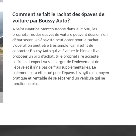
Comment se fait le rachat des épaves de
voiture par Boussy Auto?
À Saint Maurice Montcouronne dans le 91530, les
propriétaires des épaves de voiture peuvent désirer s'en
débarrasser. Un épaviste peut opter pour le rachat.
L'opération peut être très simple, car il suffit de
contacter Boussy Auto qui va évaluer le bien et il va
proposer un prix d'achat. Si le propriétaire accepte
l'offre, cet expert va se charger de l'enlèvement de
l'épave et il n'y a pas de frais supplémentaires. Le
paiement sera effectué pour l'épave. Il s'agit d'un moyen
pratique et rentable de se séparer d'un véhicule qui ne
fonctionne plus.