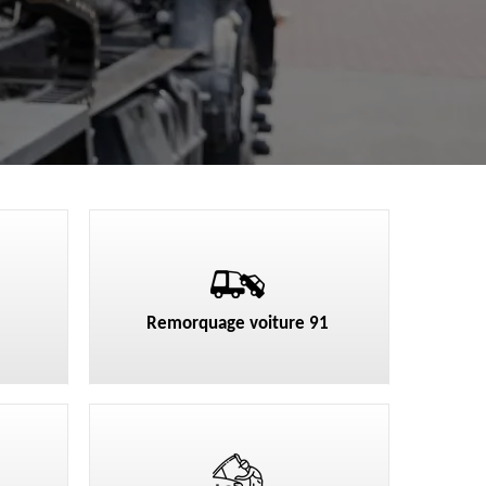
Remorquage voiture 91