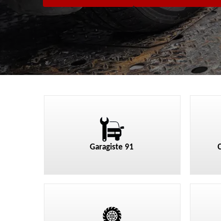
Garagiste 91