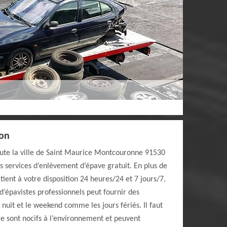
ion
oute la ville de Saint Maurice Montcouronne 91530
os services d’enlèvement d’épave gratuit. En plus de
 tient à votre disposition 24 heures/24 et 7 jours/7.
d’épavistes professionnels peut fournir des
nuit et le weekend comme les jours fériés. Il faut
re sont nocifs à l’environnement et peuvent