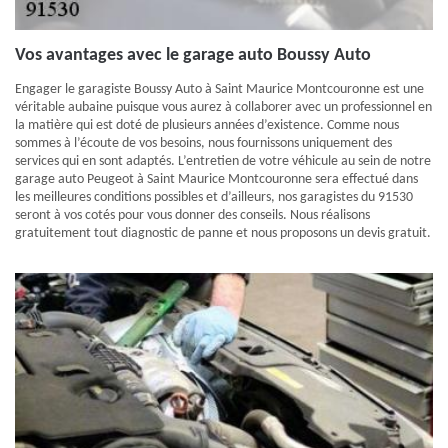
Vos avantages avec le garage auto Boussy Auto
Engager le garagiste Boussy Auto à Saint Maurice Montcouronne est une
véritable aubaine puisque vous aurez à collaborer avec un professionnel en
la matière qui est doté de plusieurs années d’existence. Comme nous
sommes à l’écoute de vos besoins, nous fournissons uniquement des
services qui en sont adaptés. L’entretien de votre véhicule au sein de notre
garage auto Peugeot à Saint Maurice Montcouronne sera effectué dans
les meilleures conditions possibles et d’ailleurs, nos garagistes du 91530
seront à vos cotés pour vous donner des conseils. Nous réalisons
gratuitement tout diagnostic de panne et nous proposons un devis gratuit.