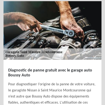
Diagnostic de panne gratuit avec le garage auto
Boussy Auto
Pour diagnostiquer l’origine de la panne de votre voiture,
le garagiste Nissan à Saint Maurice Montcouronne qui
n’est autre que Boussy Auto dispose des équipements
fiables, authentiques et efficaces. L’utilisation de ces