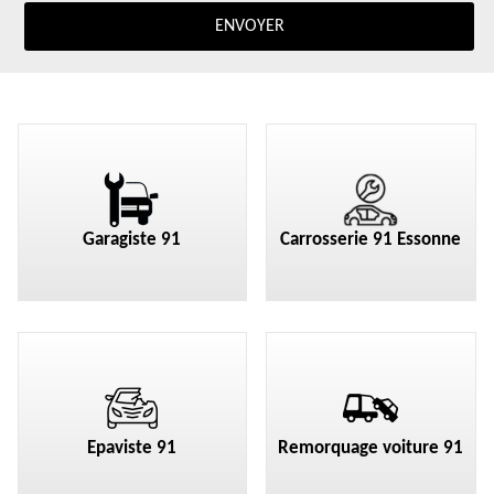
Garagiste 91
Carrosserie 91 Essonne
Epaviste 91
Remorquage voiture 91