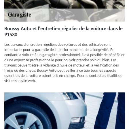
Boussy Auto et l'entretien régulier de la voiture dans le
91530
Les travaux d'entretien réguliers des voitures et des véhicules sont
importants pour la garantie de la performance et de la longévité. En
confiant la voiture à un garagiste professionnel, il est possible de bénéficier
d'une expertise professionnelle pour pouvoir prendre soin du bien. Les
travaux peuvent être la vidange d'huile de moteur et la vérification des
freins ou des pneus. Boussy Auto peut veiller à ce que tous les aspects
essentiels de la voiture soient pris en charge. Pour le contacter, il suffit de
visiter son site web.