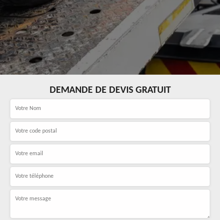
DEMANDE DE DEVIS GRATUIT