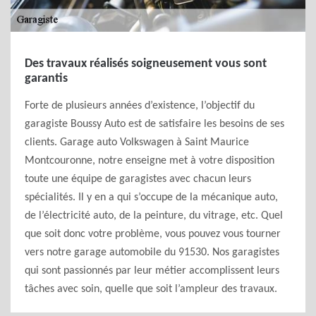
Des travaux réalisés soigneusement vous sont
garantis
Forte de plusieurs années d’existence, l’objectif du
garagiste Boussy Auto est de satisfaire les besoins de ses
clients. Garage auto Volkswagen à Saint Maurice
Montcouronne, notre enseigne met à votre disposition
toute une équipe de garagistes avec chacun leurs
spécialités. Il y en a qui s’occupe de la mécanique auto,
de l’électricité auto, de la peinture, du vitrage, etc. Quel
que soit donc votre problème, vous pouvez vous tourner
vers notre garage automobile du 91530. Nos garagistes
qui sont passionnés par leur métier accomplissent leurs
tâches avec soin, quelle que soit l’ampleur des travaux.