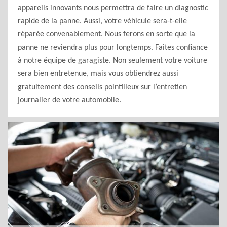
appareils innovants nous permettra de faire un diagnostic
rapide de la panne. Aussi, votre véhicule sera-t-elle
réparée convenablement. Nous ferons en sorte que la
panne ne reviendra plus pour longtemps. Faites confiance
à notre équipe de garagiste. Non seulement votre voiture
sera bien entretenue, mais vous obtiendrez aussi
gratuitement des conseils pointilleux sur l’entretien
journalier de votre automobile.