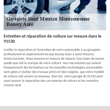
Entretien et réparation de voiture sur mesure dans le
91530
Confiez la réparation et l’entretien de votre automobile à un garagiste
professionnel et expérimenté tel que Boussy Auto à Saint Maurice
Montcouronne. Nous sommes en mesure de réparer tous types de panne,
quelle que soit la marque de votre voiture. Nos mécaniciens qui suivent
fréquemment des formations sur les nouvelles technologies automobiles
sont aptes à réaliser des travaux précis et bien soignés, que votre modèle
de voiture soit ancien ou nouveau. Bien sûr, notre garage du 91530 peut
aussi assurer la réparation des carrosseries de voiture et les remettre
comme neuf.