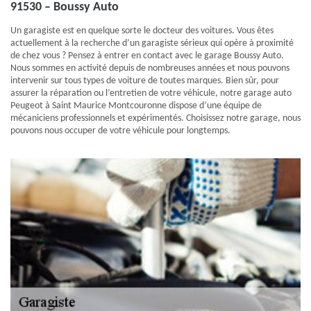
91530 – Boussy Auto
Un garagiste est en quelque sorte le docteur des voitures. Vous êtes
actuellement à la recherche d’un garagiste sérieux qui opère à proximité
de chez vous ? Pensez à entrer en contact avec le garage Boussy Auto.
Nous sommes en activité depuis de nombreuses années et nous pouvons
intervenir sur tous types de voiture de toutes marques. Bien sûr, pour
assurer la réparation ou l’entretien de votre véhicule, notre garage auto
Peugeot à Saint Maurice Montcouronne dispose d’une équipe de
mécaniciens professionnels et expérimentés. Choisissez notre garage, nous
pouvons nous occuper de votre véhicule pour longtemps.