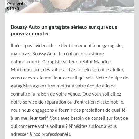
Boussy Auto un garagiste sérieux sur qui vous
pouvez compter
Il n’est pas évident de se fier totalement à un garagiste,
mais avec Boussy Auto, la confiance s’instaure
naturellement. Garagiste sérieux à Saint Maurice
Montcouronne, dès votre arrivé au sein de notre atelier,
vous recevrez le meilleur accueil qui soit. Notre équipe de
garagistes aguerris se mettra à votre écoute afin de
connaitre la raison de votre venue. Que vous sollicitiez
notre service de réparation ou d’entretien d’automobile,
nous nous engageons à fournir des prestations de qualité
à un meilleur tarif. Vous avez besoin de conseil sur tout ce
qui concerne votre voiture ? N’hésitez surtout à vous
adresser à nos professionnels.