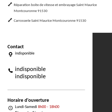
Réparation boite de vitesse et embrayage Saint Maurice
Montcouronne 91530
Carrosserie Saint Maurice Montcouronne 91530
Contact
indisponible
indisponible
indisponible
Horaire d'ouverture
Lundi-Samedi
8h00 - 18h00