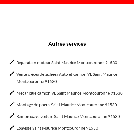
Autres services
Réparation moteur Saint Maurice Montcouronne 91530
Vente pièces détachées Auto et camion VL Saint Maurice
Montcouronne 91530
Mécanique camion VL Saint Maurice Montcouronne 91530
Montage de pneus Saint Maurice Montcouronne 91530
Remorquage voiture Saint Maurice Montcouronne 91530
Epaviste Saint Maurice Montcouronne 91530