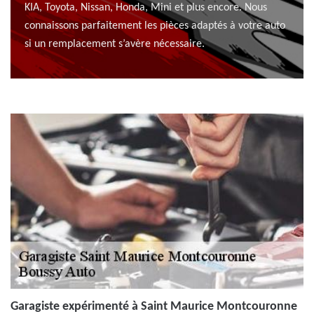
KIA, Toyota, Nissan, Honda, Mini et plus encore. Nous
connaissons parfaitement les pièces adaptés à votre auto
si un remplacement s’avère nécessaire.
Garagiste expérimenté à Saint Maurice Montcouronne