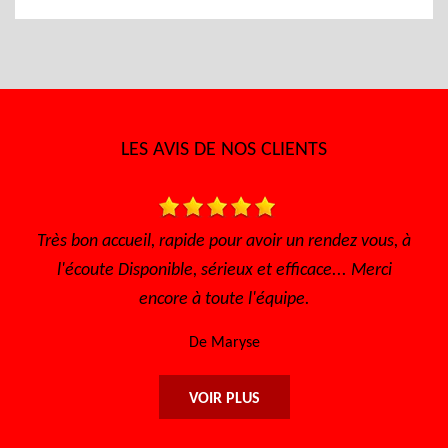
LES AVIS DE NOS CLIENTS
Très bon accueil, rapide pour avoir un rendez vous, à
Je 
l'écoute Disponible, sérieux et efficace... Merci
encore à toute l'équipe.
De Maryse
VOIR PLUS