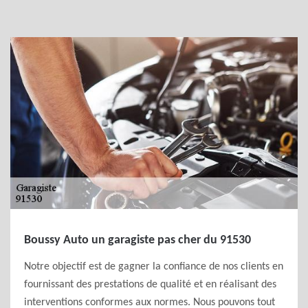
Boussy Auto un garagiste pas cher du 91530
Notre objectif est de gagner la confiance de nos clients en
fournissant des prestations de qualité et en réalisant des
interventions conformes aux normes. Nous pouvons tout