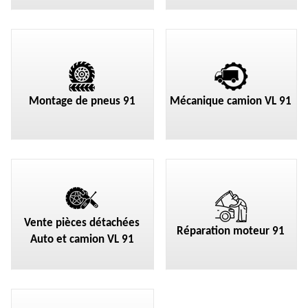
Montage de pneus 91
Mécanique camion VL 91
Vente pièces détachées
Réparation moteur 91
Auto et camion VL 91