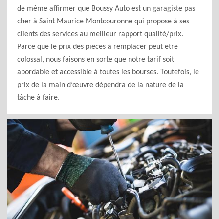
de même affirmer que Boussy Auto est un garagiste pas
cher à Saint Maurice Montcouronne qui propose à ses
clients des services au meilleur rapport qualité/prix.
Parce que le prix des pièces à remplacer peut être
colossal, nous faisons en sorte que notre tarif soit
abordable et accessible à toutes les bourses. Toutefois, le
prix de la main d’œuvre dépendra de la nature de la
tâche à faire.