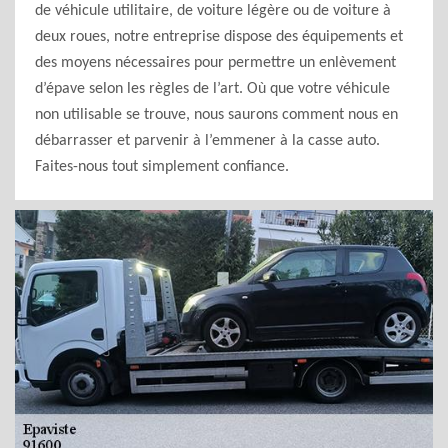
de véhicule utilitaire, de voiture légère ou de voiture à
deux roues, notre entreprise dispose des équipements et
des moyens nécessaires pour permettre un enlèvement
d’épave selon les règles de l’art. Où que votre véhicule
non utilisable se trouve, nous saurons comment nous en
débarrasser et parvenir à l’emmener à la casse auto.
Faites-nous tout simplement confiance.