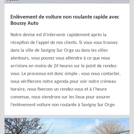
Enlèvement de voiture non roulante rapide avec
Boussy Auto
Notre devise est d’intervenir rapidement après la
réception de l’appel de nos clients. Si vous vous trouvez
dans la ville de Savigny Sur Orge ou dans les villes
alentours, vous pouvez vous attendre à ce que nous
arrivions en moins de 24 heures sur le point de rendez-
vous. Le processus est donc simple : vous nous contacter,
nous vérifierons notre agenda pour voir notre créneau
horaire, nous fixerons un rendez-vous et à l’heure
convenue, nous viendrons sur les lieux pour assurer
l’enlèvement voiture non roulante à Savigny Sur Orge.