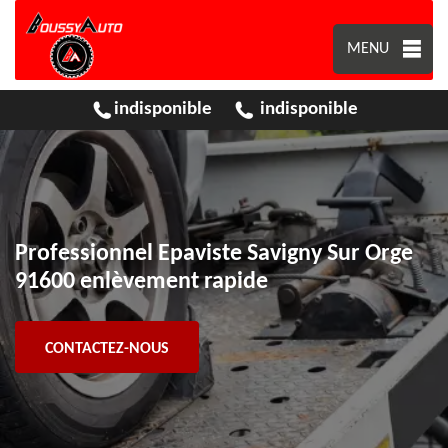
MENU
indisponible
indisponible
Professionnel Epaviste Savigny Sur Orge
91600 enlèvement rapide
CONTACTEZ-NOUS