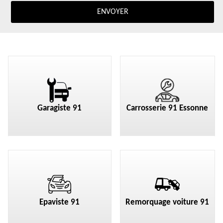
Garagiste 91
Carrosserie 91 Essonne
Epaviste 91
Remorquage voiture 91