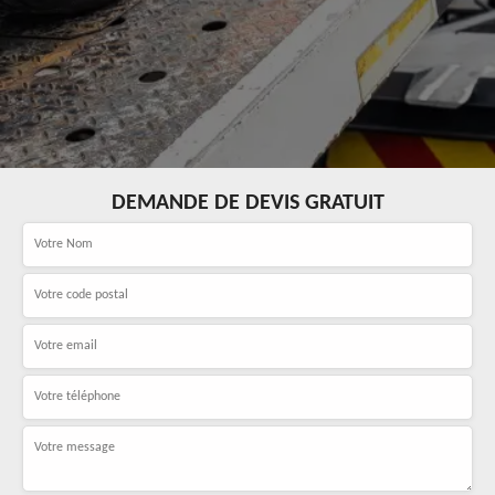
DEMANDE DE DEVIS GRATUIT