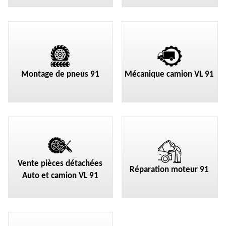
Montage de pneus 91
Mécanique camion VL 91
Vente pièces détachées
Réparation moteur 91
Auto et camion VL 91