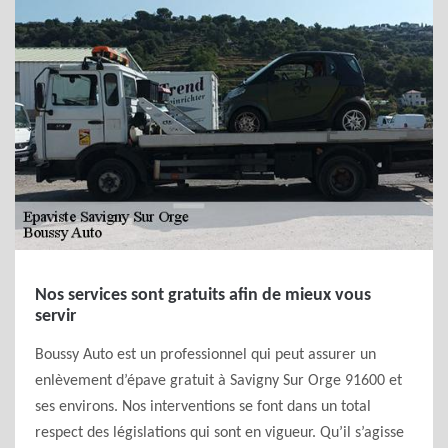
Nos services sont gratuits afin de mieux vous
servir
Boussy Auto est un professionnel qui peut assurer un
enlèvement d’épave gratuit à Savigny Sur Orge 91600 et
ses environs. Nos interventions se font dans un total
respect des législations qui sont en vigueur. Qu’il s’agisse