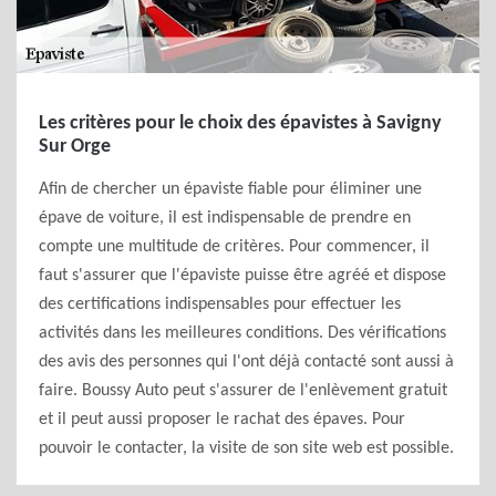
Les critères pour le choix des épavistes à Savigny
Sur Orge
Afin de chercher un épaviste fiable pour éliminer une
épave de voiture, il est indispensable de prendre en
compte une multitude de critères. Pour commencer, il
faut s'assurer que l'épaviste puisse être agréé et dispose
des certifications indispensables pour effectuer les
activités dans les meilleures conditions. Des vérifications
des avis des personnes qui l'ont déjà contacté sont aussi à
faire. Boussy Auto peut s'assurer de l'enlèvement gratuit
et il peut aussi proposer le rachat des épaves. Pour
pouvoir le contacter, la visite de son site web est possible.