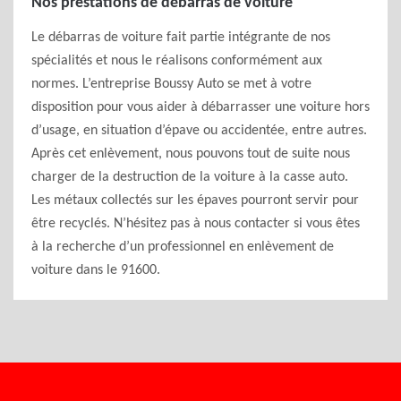
Nos prestations de débarras de voiture
Le débarras de voiture fait partie intégrante de nos
spécialités et nous le réalisons conformément aux
normes. L’entreprise Boussy Auto se met à votre
disposition pour vous aider à débarrasser une voiture hors
d’usage, en situation d’épave ou accidentée, entre autres.
Après cet enlèvement, nous pouvons tout de suite nous
charger de la destruction de la voiture à la casse auto.
Les métaux collectés sur les épaves pourront servir pour
être recyclés. N’hésitez pas à nous contacter si vous êtes
à la recherche d’un professionnel en enlèvement de
voiture dans le 91600.