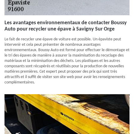
Les avantages environnementaux de contacter Boussy
Auto pour recycler une épave à Savigny Sur Orge
Le fait de recycler une épave de voiture est possible. Un épaviste peut
intervenir et cela peut présenter de nombreux avantages
environnementaux. Boussy Auto est formé pour effectuer le démontage et
le tri des épaves de manière à assurer la maximisation du recyclage des
matériaux et la minimisation des déchets. Les plastiques et les autres
composants sont récupérés et réutilisés pour la production de nouvelles
matières premières. Cet expert peut proposer des prix qui sont très
attractifs et il suffit de visiter son site web pour avoir les renseignements
complémentaires.