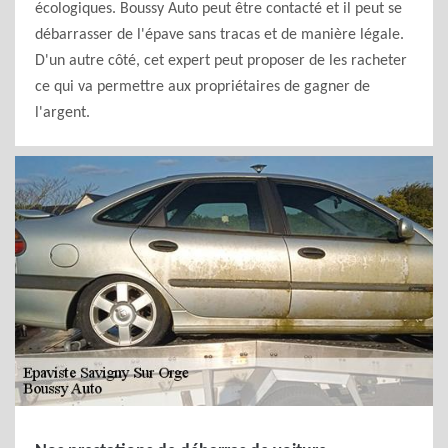
écologiques. Boussy Auto peut être contacté et il peut se
débarrasser de l'épave sans tracas et de manière légale.
D'un autre côté, cet expert peut proposer de les racheter
ce qui va permettre aux propriétaires de gagner de
l'argent.