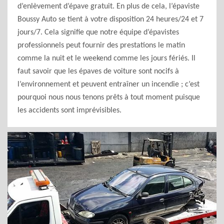
d’enlèvement d’épave gratuit. En plus de cela, l’épaviste
Boussy Auto se tient à votre disposition 24 heures/24 et 7
jours/7. Cela signifie que notre équipe d’épavistes
professionnels peut fournir des prestations le matin
comme la nuit et le weekend comme les jours fériés. Il
faut savoir que les épaves de voiture sont nocifs à
l’environnement et peuvent entraîner un incendie ; c’est
pourquoi nous nous tenons prêts à tout moment puisque
les accidents sont imprévisibles.