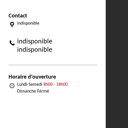
Contact
indisponible
indisponible
indisponible
Horaire d'ouverture
Lundi-Samedi
8h00 - 18h00
Dimanche Férmé