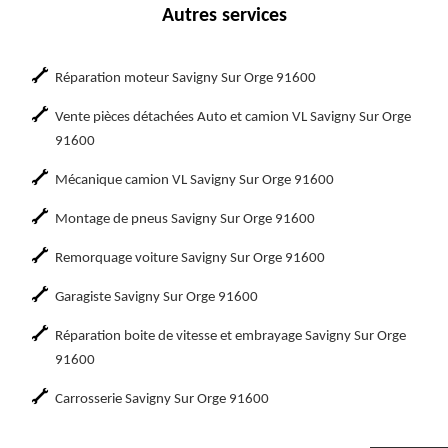
Autres services
Réparation moteur Savigny Sur Orge 91600
Vente pièces détachées Auto et camion VL Savigny Sur Orge
91600
Mécanique camion VL Savigny Sur Orge 91600
Montage de pneus Savigny Sur Orge 91600
Remorquage voiture Savigny Sur Orge 91600
Garagiste Savigny Sur Orge 91600
Réparation boite de vitesse et embrayage Savigny Sur Orge
91600
Carrosserie Savigny Sur Orge 91600