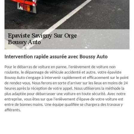
Intervention rapide assurée avec Boussy Auto
Pour le débarras de voiture en panne, l’enlèvement de voiture non
roulante, le dépannage de véhicule accidenté et autre, votre épaviste
Boussy Auto s’engage à intervenir rapidement et efficacement sur le point
de rendez-vous. Nous ferons en sorte d’arriver sur les lieux en moins de 24
heures après la réception de votre appel. Nous utiliserons la méthode la
plus adaptée pour débarrasser une voiture en toute sécurité. Avec notre
entreprise, vous êtes sur que l’enlèvement d’épave de votre voiture est
entre de bonnes mains. Une équipe qualifiée se chargera des travaux y
afférents.