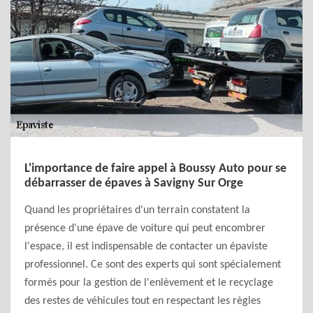
L'importance de faire appel à Boussy Auto pour se
débarrasser de épaves à Savigny Sur Orge
Quand les propriétaires d'un terrain constatent la
présence d'une épave de voiture qui peut encombrer
l'espace, il est indispensable de contacter un épaviste
professionnel. Ce sont des experts qui sont spécialement
formés pour la gestion de l'enlèvement et le recyclage
des restes de véhicules tout en respectant les règles