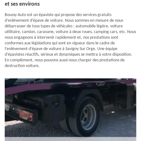
et ses environs
Boussy Auto est un épaviste qui propose des services gratuits
d’enlèvement d’épave de voiture. Nous sommes en mesure de nous
débarrasser de tous types de véhicules : automobile légère, voiture
utilitaire, camion, caravane, voiture à deux roues, camping cars, etc. Nous
nous engageons à intervenir rapidement et, nos prestations sont
conformes aux législations qui sont en vigueur dans le cadre de
l’enlèvement d’épave de voiture à Savigny Sur Orge. Une équipe
d’épavistes réactifs, sérieux et dynamiques se mettra à votre disposition.
En complément, nous pouvons aussi nous charger des prestations de
destruction voiture.