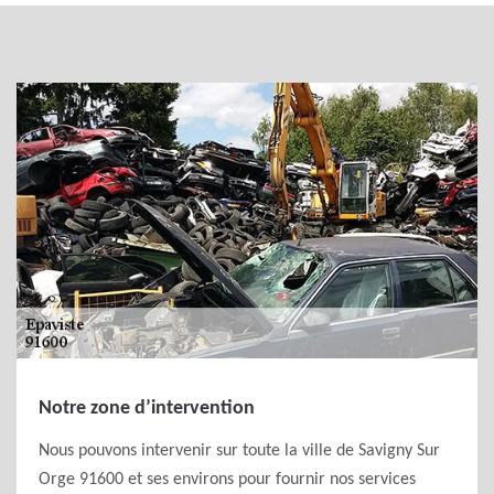
Notre zone d’intervention
Nous pouvons intervenir sur toute la ville de Savigny Sur
Orge 91600 et ses environs pour fournir nos services