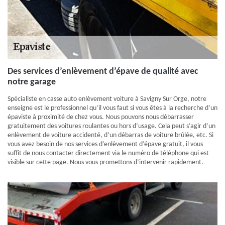
Des services d’enlèvement d’épave de qualité avec
notre garage
Spécialiste en casse auto enlèvement voiture à Savigny Sur Orge, notre
enseigne est le professionnel qu’il vous faut si vous êtes à la recherche d’un
épaviste à proximité de chez vous. Nous pouvons nous débarrasser
gratuitement des voitures roulantes ou hors d’usage. Cela peut s’agir d’un
enlèvement de voiture accidenté, d’un débarras de voiture brûlée, etc. Si
vous avez besoin de nos services d’enlèvement d’épave gratuit, il vous
suffit de nous contacter directement via le numéro de téléphone qui est
visible sur cette page. Nous vous promettons d’intervenir rapidement.