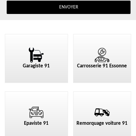
Garagiste 91
Carrosserie 91 Essonne
Epaviste 91
Remorquage voiture 91