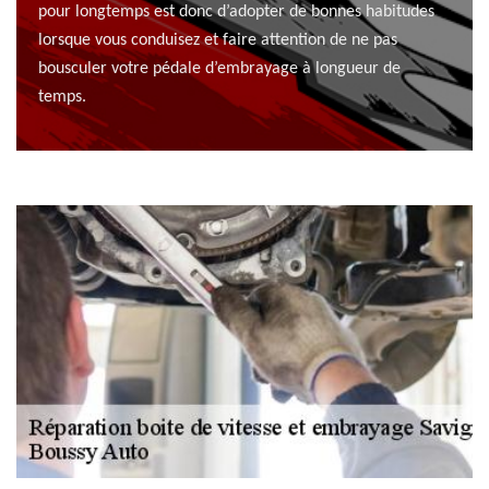
pour longtemps est donc d’adopter de bonnes habitudes
lorsque vous conduisez et faire attention de ne pas
bousculer votre pédale d’embrayage à longueur de
temps.