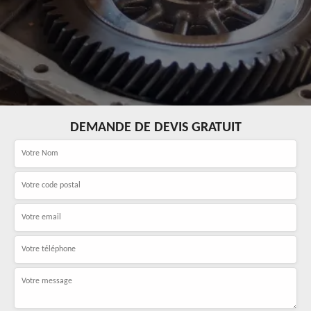
DEMANDE DE DEVIS GRATUIT