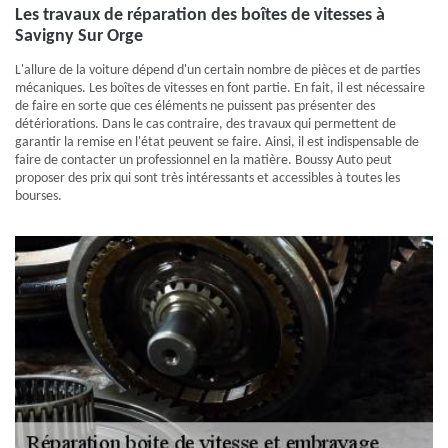
Les travaux de réparation des boîtes de vitesses à
Savigny Sur Orge
L'allure de la voiture dépend d'un certain nombre de pièces et de parties
mécaniques. Les boîtes de vitesses en font partie. En fait, il est nécessaire
de faire en sorte que ces éléments ne puissent pas présenter des
détériorations. Dans le cas contraire, des travaux qui permettent de
garantir la remise en l'état peuvent se faire. Ainsi, il est indispensable de
faire de contacter un professionnel en la matière. Boussy Auto peut
proposer des prix qui sont très intéressants et accessibles à toutes les
bourses.