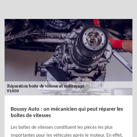
Boussy Auto : un mécanicien qui peut réparer les
boîtes de vitesses
Les boîtes de vitesses constituent les pièces les plus
importantes pour les véhicules après le moteur. En effet,