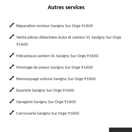
Autres services
Réparation moteur Savigny Sur Orge 91600
Vente pièces détachées Auto et camion VL Savigny Sur Orge
91600
Mécanique camion VL Savigny Sur Orge 91600
Montage de pneus Savigny Sur Orge 91600
Remorquage voiture Savigny Sur Orge 91600
Epaviste Savigny Sur Orge 91600
Garagiste Savigny Sur Orge 91600
Carrosserie Savigny Sur Orge 91600