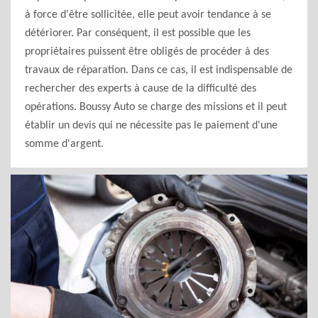
à force d'être sollicitée, elle peut avoir tendance à se
détériorer. Par conséquent, il est possible que les
propriétaires puissent être obligés de procéder à des
travaux de réparation. Dans ce cas, il est indispensable de
rechercher des experts à cause de la difficulté des
opérations. Boussy Auto se charge des missions et il peut
établir un devis qui ne nécessite pas le paiement d'une
somme d'argent.