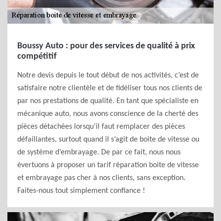
Boussy Auto : pour des services de qualité à prix
compétitif
Notre devis depuis le tout début de nos activités, c’est de
satisfaire notre clientèle et de fidéliser tous nos clients de
par nos prestations de qualité. En tant que spécialiste en
mécanique auto, nous avons conscience de la cherté des
pièces détachées lorsqu’il faut remplacer des pièces
défaillantes, surtout quand il s’agit de boite de vitesse ou
de système d’embrayage. De par ce fait, nous nous
évertuons à proposer un tarif réparation boite de vitesse
et embrayage pas cher à nos clients, sans exception.
Faites-nous tout simplement confiance !