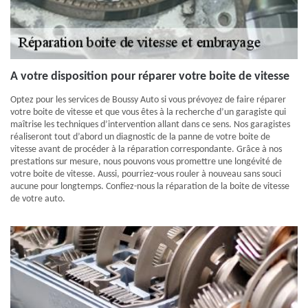
A votre disposition pour réparer votre boite de vitesse
Optez pour les services de Boussy Auto si vous prévoyez de faire réparer
votre boite de vitesse et que vous êtes à la recherche d’un garagiste qui
maîtrise les techniques d’intervention allant dans ce sens. Nos garagistes
réaliseront tout d’abord un diagnostic de la panne de votre boite de
vitesse avant de procéder à la réparation correspondante. Grâce à nos
prestations sur mesure, nous pouvons vous promettre une longévité de
votre boite de vitesse. Aussi, pourriez-vous rouler à nouveau sans souci
aucune pour longtemps. Confiez-nous la réparation de la boite de vitesse
de votre auto.