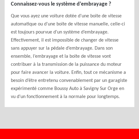
Connaissez-vous le système d’embrayage ?
Que vous ayez une voiture dotée d’une boite de vitesse
automatique ou d’une boite de vitesse manuelle, celle-ci
est toujours pourvue d’un système d’embrayage.
Effectivement, il est impossible de changer de vitesse
sans appuyer sur la pédale d’embrayage. Dans son
ensemble, l’embrayage et la boite de vitesse vont
contribuer à la transmission de la puissance du moteur
pour faire avancer la voiture. Enfin, tout ce mécanisme a
besoin d’être entretenu convenablement par un garagiste
expérimenté comme Boussy Auto à Savigny Sur Orge en
vu d’un fonctionnement à la normale pour longtemps.