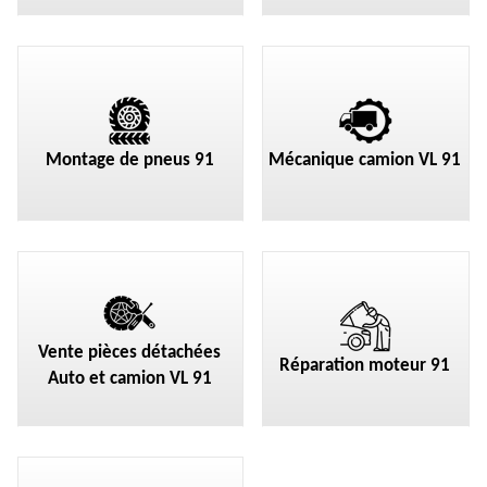
Montage de pneus 91
Mécanique camion VL 91
Vente pièces détachées
Réparation moteur 91
Auto et camion VL 91