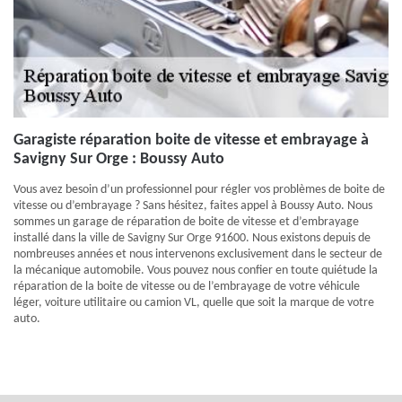
Garagiste réparation boite de vitesse et embrayage à
Savigny Sur Orge : Boussy Auto
Vous avez besoin d’un professionnel pour régler vos problèmes de boite de
vitesse ou d’embrayage ? Sans hésitez, faites appel à Boussy Auto. Nous
sommes un garage de réparation de boite de vitesse et d’embrayage
installé dans la ville de Savigny Sur Orge 91600. Nous existons depuis de
nombreuses années et nous intervenons exclusivement dans le secteur de
la mécanique automobile. Vous pouvez nous confier en toute quiétude la
réparation de la boite de vitesse ou de l’embrayage de votre véhicule
léger, voiture utilitaire ou camion VL, quelle que soit la marque de votre
auto.