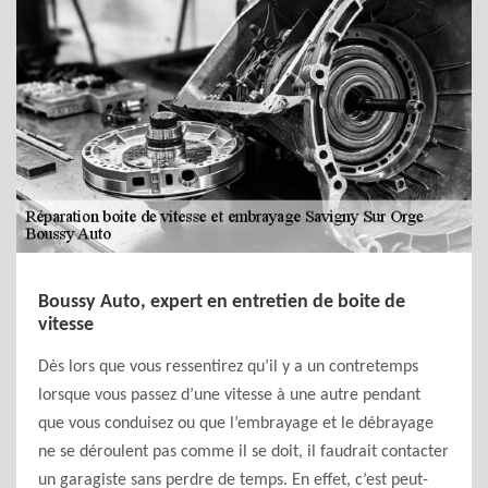
Boussy Auto, expert en entretien de boite de
vitesse
Dès lors que vous ressentirez qu’il y a un contretemps
lorsque vous passez d’une vitesse à une autre pendant
que vous conduisez ou que l’embrayage et le débrayage
ne se déroulent pas comme il se doit, il faudrait contacter
un garagiste sans perdre de temps. En effet, c’est peut-