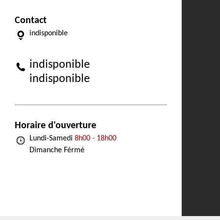
Contact
indisponible
indisponible
indisponible
Horaire d'ouverture
Lundi-Samedi
8h00 - 18h00
Dimanche Férmé