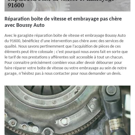
Réparation boite de vitesse et embrayage pas chère
avec Boussy Auto
Avec le garagiste réparation boite de vitesse et embrayage Boussy Auto
du 91600, bénéficiez d’une intervention pas chère avec des services de
qualité. Nous savons pertinemment que l’acquisition de pièces de ces
éléments peut être colossale ; c’est pourquoi nous avons fait en sorte que
le tarif de nos prestations y afférentes soit accessible à tout un chacun.
Pour connaitre précisément combien vous aller devoir débourser pour
faire réparer votre boite de vitesse ou votre embrayage au sein de notre
garage, n’hésitez pas à nous contacter pour nous demander un devis.