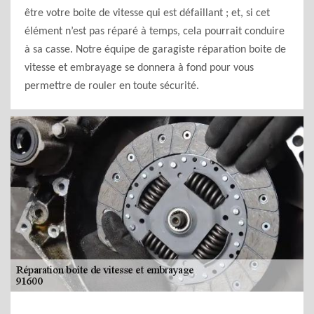
être votre boite de vitesse qui est défaillant ; et, si cet
élément n’est pas réparé à temps, cela pourrait conduire
à sa casse. Notre équipe de garagiste réparation boite de
vitesse et embrayage se donnera à fond pour vous
permettre de rouler en toute sécurité.