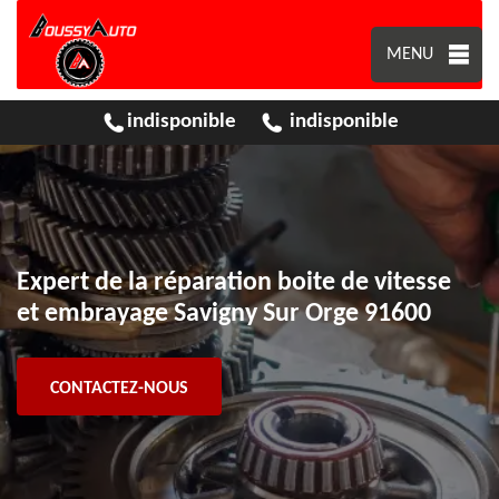
MENU
indisponible
indisponible
Expert de la réparation boite de vitesse
et embrayage Savigny Sur Orge 91600
CONTACTEZ-NOUS