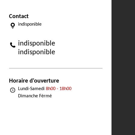
Contact
indisponible
indisponible
indisponible
Horaire d'ouverture
Lundi-Samedi
8h00 - 18h00
Dimanche Férmé