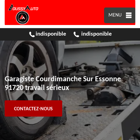
MENU
indisponible
indisponible
Garagiste Courdimanche Sur Essonne
91720 travail sérieux
CONTACTEZ-NOUS