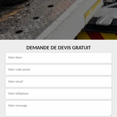
DEMANDE DE DEVIS GRATUIT