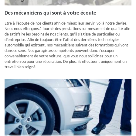
Des mécaniciens qui sont à votre écoute
Etre à l’écoute de nos clients afin de mieux leur servir, voilà notre devise.
Nous nous efforçons à fournir des prestations sur mesure et de qualité afin
de satisfaire les besoins de nos clients, qu’il s’agisse de particulier ou
d’entreprise. Afin de toujours être l’affut des dernières technologies
automobile qui existent, nos mécaniciens suivent des formations qui vont
dans ce sens. Nos garagistes compétents peuvent donc s’occuper
convenablement de votre voiture, que vous nous sollicitiez pour un
entretien ou pour une réparation. De plus, ils effectuent uniquement un
travail bien soigné.