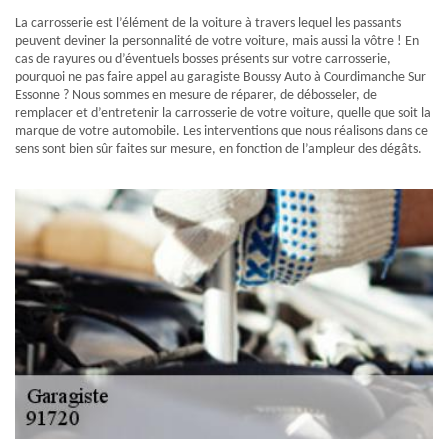
La carrosserie est l’élément de la voiture à travers lequel les passants
peuvent deviner la personnalité de votre voiture, mais aussi la vôtre ! En
cas de rayures ou d’éventuels bosses présents sur votre carrosserie,
pourquoi ne pas faire appel au garagiste Boussy Auto à Courdimanche Sur
Essonne ? Nous sommes en mesure de réparer, de débosseler, de
remplacer et d’entretenir la carrosserie de votre voiture, quelle que soit la
marque de votre automobile. Les interventions que nous réalisons dans ce
sens sont bien sûr faites sur mesure, en fonction de l’ampleur des dégâts.