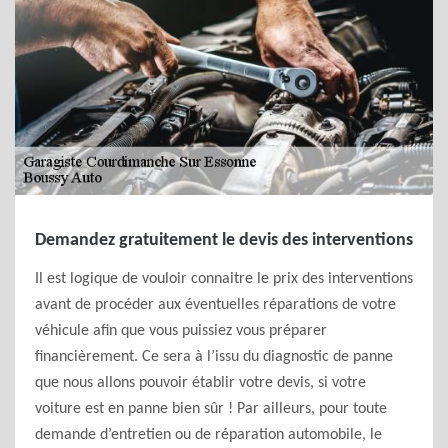
Demandez gratuitement le devis des interventions
Il est logique de vouloir connaitre le prix des interventions
avant de procéder aux éventuelles réparations de votre
véhicule afin que vous puissiez vous préparer
financièrement. Ce sera à l’issu du diagnostic de panne
que nous allons pouvoir établir votre devis, si votre
voiture est en panne bien sûr ! Par ailleurs, pour toute
demande d’entretien ou de réparation automobile, le