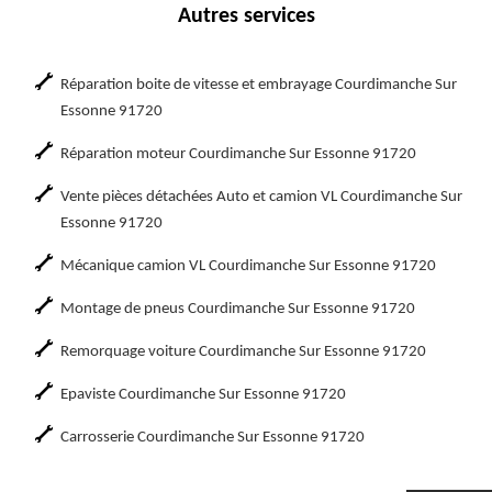
Autres services
Réparation boite de vitesse et embrayage Courdimanche Sur
Essonne 91720
Réparation moteur Courdimanche Sur Essonne 91720
Vente pièces détachées Auto et camion VL Courdimanche Sur
Essonne 91720
Mécanique camion VL Courdimanche Sur Essonne 91720
Montage de pneus Courdimanche Sur Essonne 91720
Remorquage voiture Courdimanche Sur Essonne 91720
Epaviste Courdimanche Sur Essonne 91720
Carrosserie Courdimanche Sur Essonne 91720