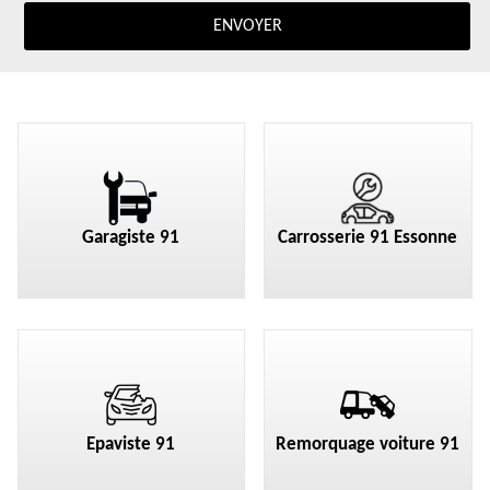
Garagiste 91
Carrosserie 91 Essonne
Epaviste 91
Remorquage voiture 91