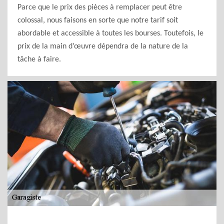
Parce que le prix des pièces à remplacer peut être
colossal, nous faisons en sorte que notre tarif soit
abordable et accessible à toutes les bourses. Toutefois, le
prix de la main d’œuvre dépendra de la nature de la
tâche à faire.