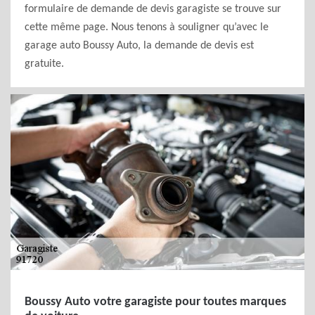
formulaire de demande de devis garagiste se trouve sur
cette même page. Nous tenons à souligner qu’avec le
garage auto Boussy Auto, la demande de devis est
gratuite.
Boussy Auto votre garagiste pour toutes marques