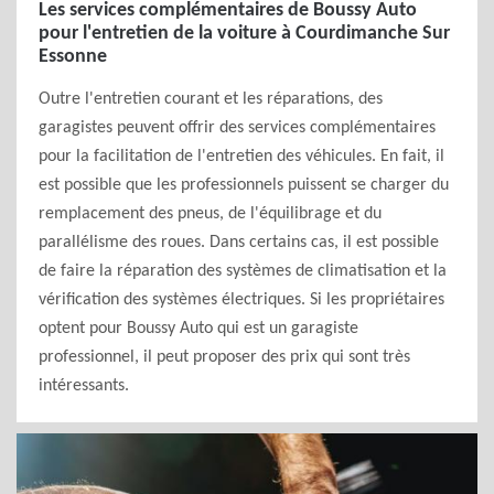
Les services complémentaires de Boussy Auto
pour l'entretien de la voiture à Courdimanche Sur
Essonne
Outre l'entretien courant et les réparations, des
garagistes peuvent offrir des services complémentaires
pour la facilitation de l'entretien des véhicules. En fait, il
est possible que les professionnels puissent se charger du
remplacement des pneus, de l'équilibrage et du
parallélisme des roues. Dans certains cas, il est possible
de faire la réparation des systèmes de climatisation et la
vérification des systèmes électriques. Si les propriétaires
optent pour Boussy Auto qui est un garagiste
professionnel, il peut proposer des prix qui sont très
intéressants.