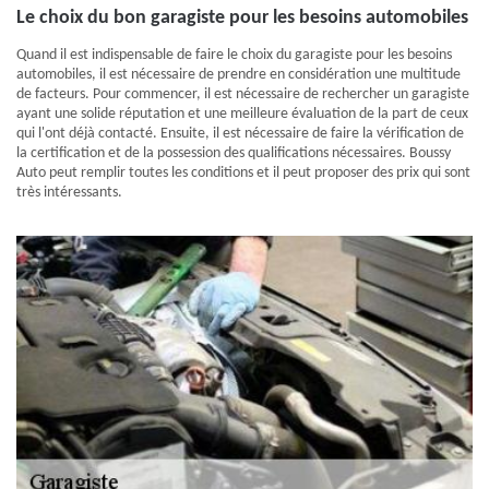
Le choix du bon garagiste pour les besoins automobiles
Quand il est indispensable de faire le choix du garagiste pour les besoins
automobiles, il est nécessaire de prendre en considération une multitude
de facteurs. Pour commencer, il est nécessaire de rechercher un garagiste
ayant une solide réputation et une meilleure évaluation de la part de ceux
qui l'ont déjà contacté. Ensuite, il est nécessaire de faire la vérification de
la certification et de la possession des qualifications nécessaires. Boussy
Auto peut remplir toutes les conditions et il peut proposer des prix qui sont
très intéressants.