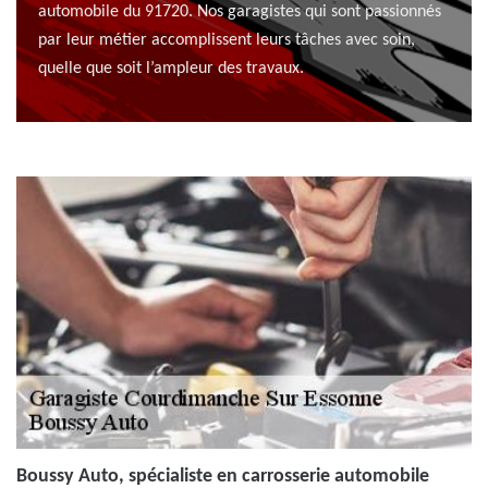
automobile du 91720. Nos garagistes qui sont passionnés
par leur métier accomplissent leurs tâches avec soin,
quelle que soit l’ampleur des travaux.
Boussy Auto, spécialiste en carrosserie automobile