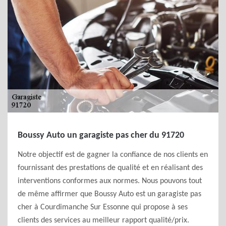
Boussy Auto un garagiste pas cher du 91720
Notre objectif est de gagner la confiance de nos clients en
fournissant des prestations de qualité et en réalisant des
interventions conformes aux normes. Nous pouvons tout
de même affirmer que Boussy Auto est un garagiste pas
cher à Courdimanche Sur Essonne qui propose à ses
clients des services au meilleur rapport qualité/prix.