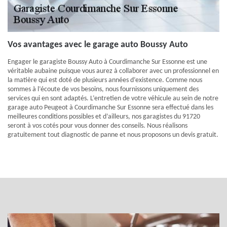
Vos avantages avec le garage auto Boussy Auto
Engager le garagiste Boussy Auto à Courdimanche Sur Essonne est une
véritable aubaine puisque vous aurez à collaborer avec un professionnel en
la matière qui est doté de plusieurs années d’existence. Comme nous
sommes à l’écoute de vos besoins, nous fournissons uniquement des
services qui en sont adaptés. L’entretien de votre véhicule au sein de notre
garage auto Peugeot à Courdimanche Sur Essonne sera effectué dans les
meilleures conditions possibles et d’ailleurs, nos garagistes du 91720
seront à vos cotés pour vous donner des conseils. Nous réalisons
gratuitement tout diagnostic de panne et nous proposons un devis gratuit.