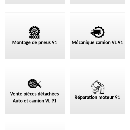
Montage de pneus 91
Mécanique camion VL 91
Vente pièces détachées
Réparation moteur 91
Auto et camion VL 91