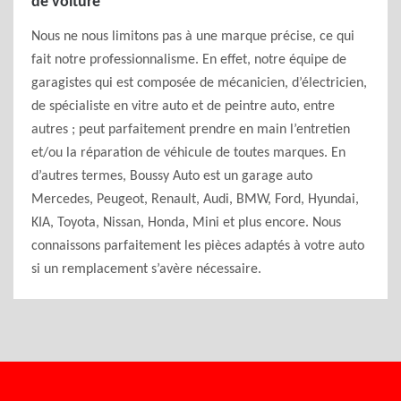
de voiture
Nous ne nous limitons pas à une marque précise, ce qui
fait notre professionnalisme. En effet, notre équipe de
garagistes qui est composée de mécanicien, d’électricien,
de spécialiste en vitre auto et de peintre auto, entre
autres ; peut parfaitement prendre en main l’entretien
et/ou la réparation de véhicule de toutes marques. En
d’autres termes, Boussy Auto est un garage auto
Mercedes, Peugeot, Renault, Audi, BMW, Ford, Hyundai,
KIA, Toyota, Nissan, Honda, Mini et plus encore. Nous
connaissons parfaitement les pièces adaptés à votre auto
si un remplacement s’avère nécessaire.