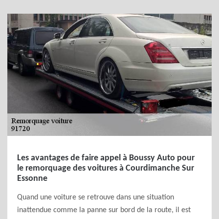
Les avantages de faire appel à Boussy Auto pour
le remorquage des voitures à Courdimanche Sur
Essonne
Quand une voiture se retrouve dans une situation
inattendue comme la panne sur bord de la route, il est