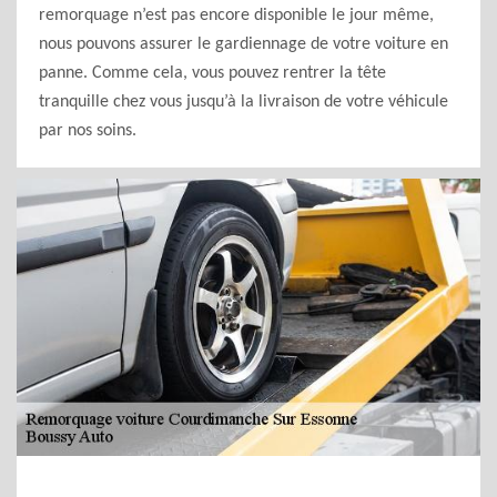
remorquage n’est pas encore disponible le jour même,
nous pouvons assurer le gardiennage de votre voiture en
panne. Comme cela, vous pouvez rentrer la tête
tranquille chez vous jusqu’à la livraison de votre véhicule
par nos soins.