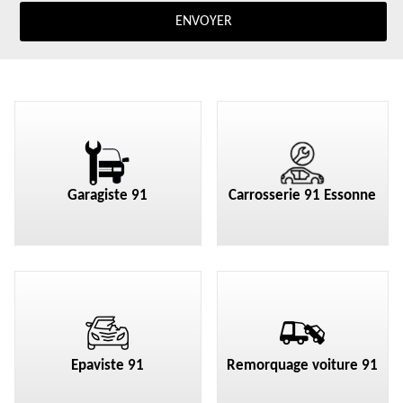
Garagiste 91
Carrosserie 91 Essonne
Epaviste 91
Remorquage voiture 91