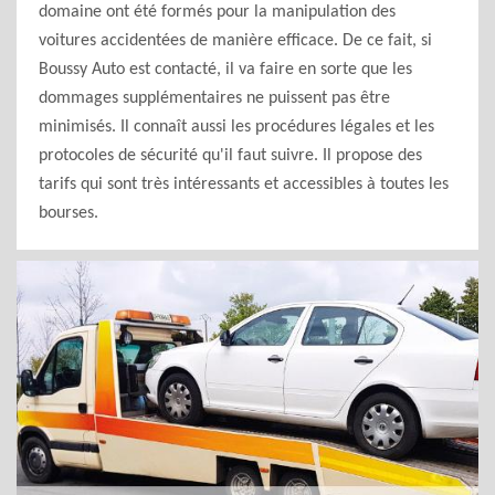
domaine ont été formés pour la manipulation des
voitures accidentées de manière efficace. De ce fait, si
Boussy Auto est contacté, il va faire en sorte que les
dommages supplémentaires ne puissent pas être
minimisés. Il connaît aussi les procédures légales et les
protocoles de sécurité qu'il faut suivre. Il propose des
tarifs qui sont très intéressants et accessibles à toutes les
bourses.