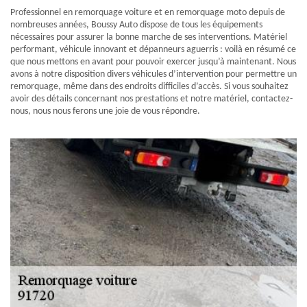
Professionnel en remorquage voiture et en remorquage moto depuis de
nombreuses années, Boussy Auto dispose de tous les équipements
nécessaires pour assurer la bonne marche de ses interventions. Matériel
performant, véhicule innovant et dépanneurs aguerris : voilà en résumé ce
que nous mettons en avant pour pouvoir exercer jusqu’à maintenant. Nous
avons à notre disposition divers véhicules d’intervention pour permettre un
remorquage, même dans des endroits difficiles d’accès. Si vous souhaitez
avoir des détails concernant nos prestations et notre matériel, contactez-
nous, nous nous ferons une joie de vous répondre.