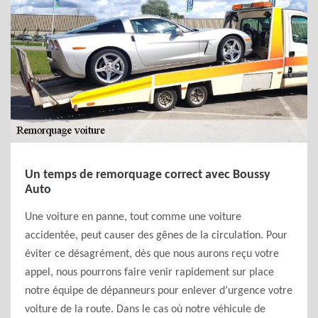
Un temps de remorquage correct avec Boussy
Auto
Une voiture en panne, tout comme une voiture
accidentée, peut causer des gênes de la circulation. Pour
éviter ce désagrément, dès que nous aurons reçu votre
appel, nous pourrons faire venir rapidement sur place
notre équipe de dépanneurs pour enlever d’urgence votre
voiture de la route. Dans le cas où notre véhicule de