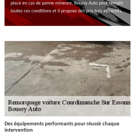
place en cas de panne mineure. Boussy Auto peut remplir
toutes ces conditions et il propose des prix très attractifs.
Des équipements performants pour réussir chaque
intervention