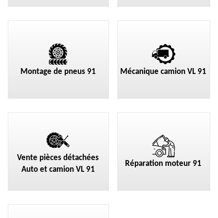
Montage de pneus 91
Mécanique camion VL 91
Vente pièces détachées
Réparation moteur 91
Auto et camion VL 91