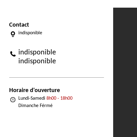
Contact
indisponible
indisponible
indisponible
Horaire d'ouverture
Lundi-Samedi
8h00 - 18h00
Dimanche Férmé