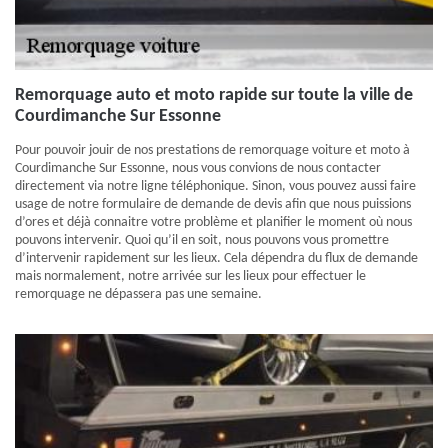
Remorquage auto et moto rapide sur toute la ville de
Courdimanche Sur Essonne
Pour pouvoir jouir de nos prestations de remorquage voiture et moto à
Courdimanche Sur Essonne, nous vous convions de nous contacter
directement via notre ligne téléphonique. Sinon, vous pouvez aussi faire
usage de notre formulaire de demande de devis afin que nous puissions
d’ores et déjà connaitre votre problème et planifier le moment où nous
pouvons intervenir. Quoi qu’il en soit, nous pouvons vous promettre
d’intervenir rapidement sur les lieux. Cela dépendra du flux de demande
mais normalement, notre arrivée sur les lieux pour effectuer le
remorquage ne dépassera pas une semaine.