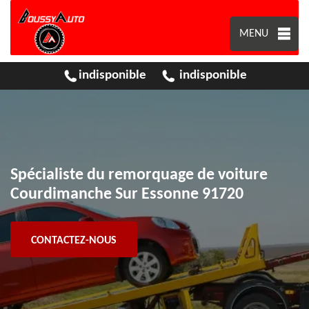
MENU
indisponible
indisponible
Spécialiste du remorquage de voiture
Courdimanche Sur Essonne 91720
CONTACTEZ-NOUS