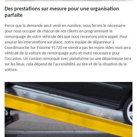
Des prestations sur mesure pour une organisation
parfaite
Parce que la demande peut venir en nombre, nous ferons le nécessaire
pour nous occuper de chacun de nos clients en programmant le
remorquage de votre véhicule dès que nous recevrons votre appel. Pour
assurer les interventions sur place, notre équipe de dépanneur à
Courdimanche Sur Essonne 91720 ne viendra pas les mains vides mais sera
véhiculé de la voiture de remorquage auto et moto nécessaire pour
l’occasion. Un camion remorque avec plateforme ou une dépanneuse sera
sur les lieux, cela dépend de l’accessibilité au site et de la situation de la
voiture.