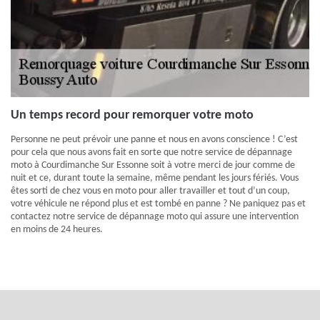
Un temps record pour remorquer votre moto
Personne ne peut prévoir une panne et nous en avons conscience ! C’est
pour cela que nous avons fait en sorte que notre service de dépannage
moto à Courdimanche Sur Essonne soit à votre merci de jour comme de
nuit et ce, durant toute la semaine, même pendant les jours fériés. Vous
êtes sorti de chez vous en moto pour aller travailler et tout d’un coup,
votre véhicule ne répond plus et est tombé en panne ? Ne paniquez pas et
contactez notre service de dépannage moto qui assure une intervention
en moins de 24 heures.