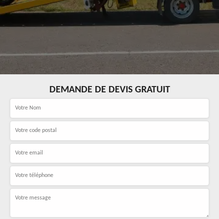
DEMANDE DE DEVIS GRATUIT