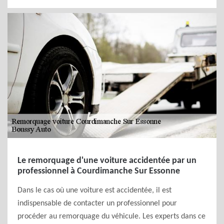
Le remorquage d'une voiture accidentée par un
professionnel à Courdimanche Sur Essonne
Dans le cas où une voiture est accidentée, il est
indispensable de contacter un professionnel pour
procéder au remorquage du véhicule. Les experts dans ce