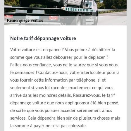
Notre tarif dépannage voiture
Votre voiture est en panne ? Vous peinez à déchiffrer la
somme que vous allez débourser pour le déplacer ?
Faites-nous confiance, vous ne le saurez que si vous nous
le demandez ! Contactez-nous, votre interlocuteur pourra
vous fournir cette information par téléphone, si et
seulement si vous lui raconter exactement ce qui vous
arrive dans les moindres détails. Rassurez-vous, le tarif
dépannage voiture que nous appliquons a été bien pensé,
de sorte que vous puissiez accéder sereinement à nos
services. Cela dépendra bien sûr de plusieurs choses mais
la somme à payer ne sera pas colossale.