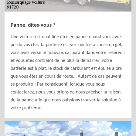
Panne, dites-vous ?
Une voiture est qualifiée être en panne quand vous avez
perdu vos clés, la portière est verrouillée à cause du gel,
vous avez versé le mauvais carburant dans votre réservoir
et vous êtes contraint de ne plus la démarrer, votre
batterie est à plat, le stock de carburant est épuisé alors
que vous êtes en cours de route… Autant de cas peuvent
se produire ! Par conséquent, lorsque vous nous
contacterez, nous vous prions de nous préciser la raison
de la panne afin que nous puissions trouver la solution à
votre problème.