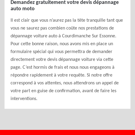
Demandez gratuitement votre devis dépannage
auto moto
Il est clair que vous n’aurez pas la tête tranquille tant que
vous ne saurez pas combien coûte nos prestations de
dépannage voiture auto à Courdimanche Sur Essonne.
Pour cette bonne raison, nous avons mis en place un
formulaire spécial qui vous permettra de demander
directement votre devis dépannage voiture via cette
page. C’est hormis de frais et nous nous engageons à
répondre rapidement à votre requête. Si notre offre
correspond à vos attentes, nous attendrons un appel de
votre part en guise de confirmation, avant de faire les
interventions.