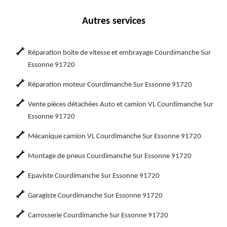
Autres services
Réparation boite de vitesse et embrayage Courdimanche Sur
Essonne 91720
Réparation moteur Courdimanche Sur Essonne 91720
Vente pièces détachées Auto et camion VL Courdimanche Sur
Essonne 91720
Mécanique camion VL Courdimanche Sur Essonne 91720
Montage de pneus Courdimanche Sur Essonne 91720
Epaviste Courdimanche Sur Essonne 91720
Garagiste Courdimanche Sur Essonne 91720
Carrosserie Courdimanche Sur Essonne 91720