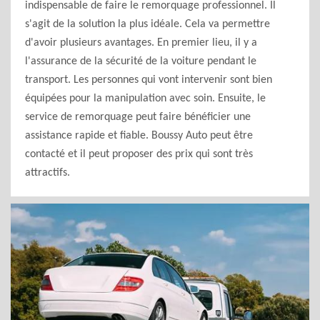
indispensable de faire le remorquage professionnel. Il
s'agit de la solution la plus idéale. Cela va permettre
d'avoir plusieurs avantages. En premier lieu, il y a
l'assurance de la sécurité de la voiture pendant le
transport. Les personnes qui vont intervenir sont bien
équipées pour la manipulation avec soin. Ensuite, le
service de remorquage peut faire bénéficier une
assistance rapide et fiable. Boussy Auto peut être
contacté et il peut proposer des prix qui sont très
attractifs.