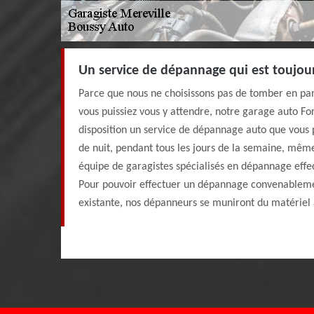
Un service de dépannage qui est toujou
Parce que nous ne choisissons pas de tomber en pan
vous puissiez vous y attendre, notre garage auto Fo
disposition un service de dépannage auto que vous
de nuit, pendant tous les jours de la semaine, même
équipe de garagistes spécialisés en dépannage effe
Pour pouvoir effectuer un dépannage convenablement
existante, nos dépanneurs se muniront du matériel