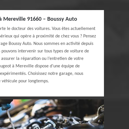
à Mereville 91660 – Boussy Auto
rte le docteur des voitures. Vous êtes actuellement
sérieux qui opère à proximité de chez vous ? Pensez
arage Boussy Auto. Nous sommes en activité depuis
pouvons intervenir sur tous types de voiture de
 assurer la réparation ou l’entretien de votre
eugeot à Mereville dispose d’une équipe de
 expérimentés. Choisissez notre garage, nous
 véhicule pour longtemps.