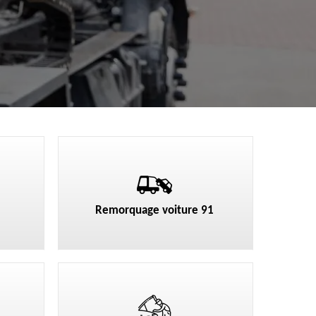
Remorquage voiture 91