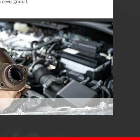
devis gratuit.