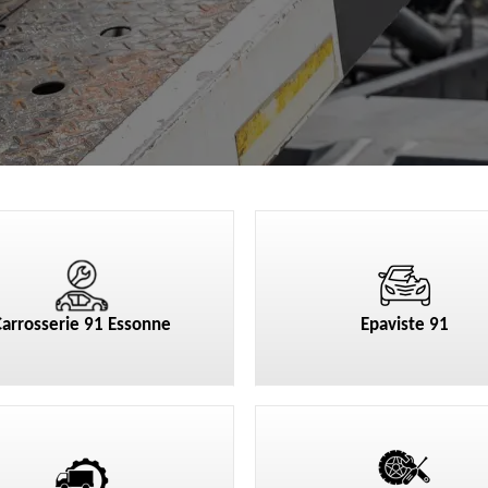
Carrosserie 91 Essonne
Epaviste 91