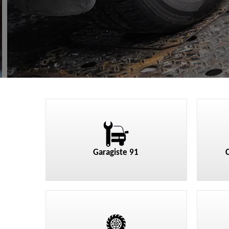
Garagiste 91