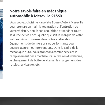
Notre savoir-faire en mécanique
automobile à Mereville 91660
Vous pouvez choisir le garagiste Boussy Auto à Mereville
pour prendre en main la réparation et l’entretien de
votre véhicule, depuis son acquisition et pendant toute
sa durée de vie et ce, quelle que soit la marque de votre
voiture. Vous trouverez dans notre atelier des
équipements de derniers cris et performants pour
pouvoir assurer les interventions. Dans le cadre de la
mécanique auto, nous proposons comme services le
remplacement des amortisseurs, la révision du véhicule,
le changement de boîte de vitesse, le changement des
rotules, la vidange, etc.