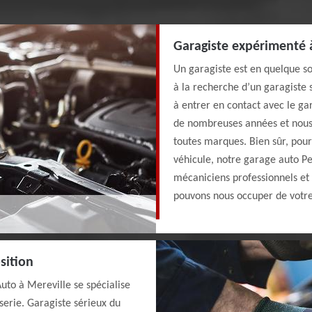
Garagiste expérimenté 
Un garagiste est en quelque so
à la recherche d’un garagiste 
à entrer en contact avec le g
de nombreuses années et nous 
toutes marques. Bien sûr, pour
véhicule, notre garage auto P
mécaniciens professionnels et
pouvons nous occuper de votre
sition
uto à Mereville se spécialise
serie. Garagiste sérieux du