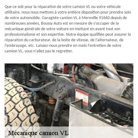
Que ce soit pour la réparation de votre camion VL ou votre véhicule
utilitaire, nous nous mettons à votre entière disposition pour prendre soin
de votre automobile. Garagiste camion VL à Mereville 91660 depuis de
nombreuses années, Boussy Auto est en mesure de s’occuper de la
mécanique générale de votre voiture en mettant en avant tout son
professionnalisme et son expertise. Notre équipe qualifiée peut assurer la
réparation du carburateur, de la boite de vitesse, de l’alternateur, de
l’embrayage, etc. Laissez-nous prendre en main l’entretien de votre
camion VL, vous n’allez pas le regretter.