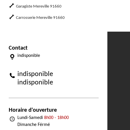
Garagiste Mereville 91660
Carrosserie Mereville 91660
Contact
indisponible
indisponible
indisponible
Horaire d'ouverture
Lundi-Samedi
8h00 - 18h00
Dimanche Férmé