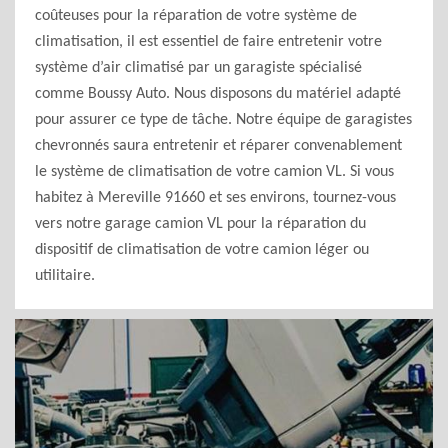
coûteuses pour la réparation de votre système de
climatisation, il est essentiel de faire entretenir votre
système d’air climatisé par un garagiste spécialisé
comme Boussy Auto. Nous disposons du matériel adapté
pour assurer ce type de tâche. Notre équipe de garagistes
chevronnés saura entretenir et réparer convenablement
le système de climatisation de votre camion VL. Si vous
habitez à Mereville 91660 et ses environs, tournez-vous
vers notre garage camion VL pour la réparation du
dispositif de climatisation de votre camion léger ou
utilitaire.