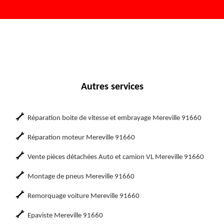
Autres services
Réparation boite de vitesse et embrayage Mereville 91660
Réparation moteur Mereville 91660
Vente pièces détachées Auto et camion VL Mereville 91660
Montage de pneus Mereville 91660
Remorquage voiture Mereville 91660
Epaviste Mereville 91660