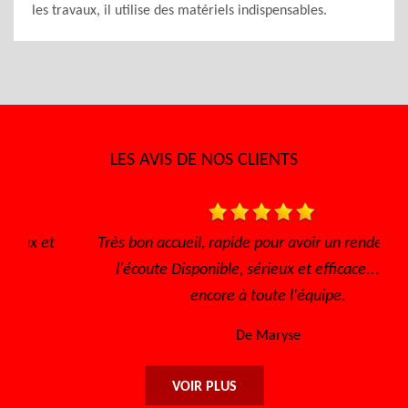
les travaux, il utilise des matériels indispensables.
LES AVIS DE NOS CLIENTS
Très bon accueil, rapide pour avoir un rendez vous, à
l'écoute Disponible, sérieux et efficace... Merci
encore à toute l'équipe.
De Maryse
VOIR PLUS