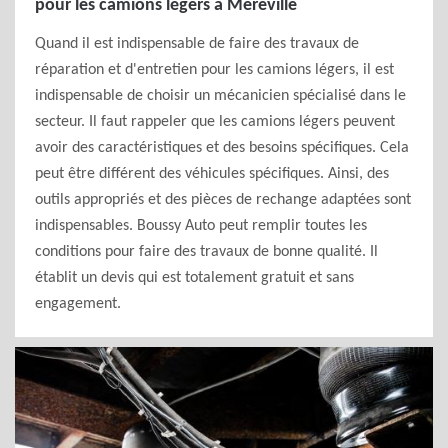
pour les camions légers à Mereville
Quand il est indispensable de faire des travaux de
réparation et d'entretien pour les camions légers, il est
indispensable de choisir un mécanicien spécialisé dans le
secteur. Il faut rappeler que les camions légers peuvent
avoir des caractéristiques et des besoins spécifiques. Cela
peut être différent des véhicules spécifiques. Ainsi, des
outils appropriés et des pièces de rechange adaptées sont
indispensables. Boussy Auto peut remplir toutes les
conditions pour faire des travaux de bonne qualité. Il
établit un devis qui est totalement gratuit et sans
engagement.