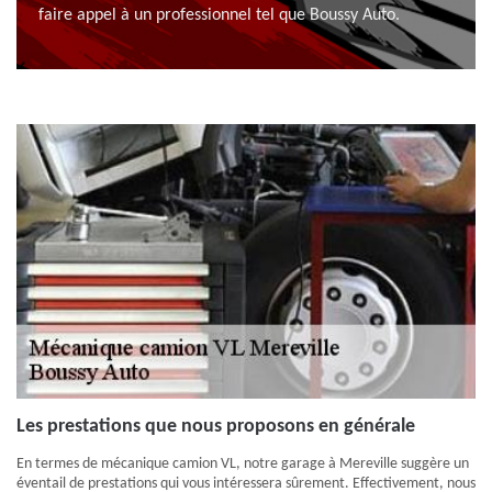
faire appel à un professionnel tel que Boussy Auto.
Les prestations que nous proposons en générale
En termes de mécanique camion VL, notre garage à Mereville suggère un
éventail de prestations qui vous intéressera sûrement. Effectivement, nous