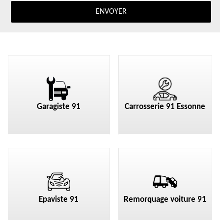
Garagiste 91
Carrosserie 91 Essonne
Epaviste 91
Remorquage voiture 91