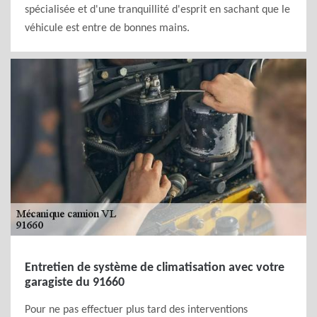
spécialisée et d'une tranquillité d'esprit en sachant que le
véhicule est entre de bonnes mains.
Entretien de système de climatisation avec votre
garagiste du 91660
Pour ne pas effectuer plus tard des interventions