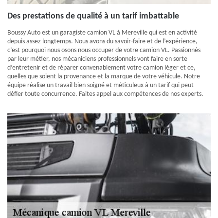
Des prestations de qualité à un tarif imbattable
Boussy Auto est un garagiste camion VL à Mereville qui est en activité
depuis assez longtemps. Nous avons du savoir-faire et de l’expérience,
c’est pourquoi nous osons nous occuper de votre camion VL. Passionnés
par leur métier, nos mécaniciens professionnels vont faire en sorte
d’entretenir et de réparer convenablement votre camion léger et ce,
quelles que soient la provenance et la marque de votre véhicule. Notre
équipe réalise un travail bien soigné et méticuleux à un tarif qui peut
défier toute concurrence. Faites appel aux compétences de nos experts.