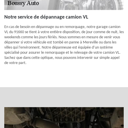
Notre service de dépannage camion VL
En cas de besoin en dépannage ou en remorquage, notre garage camion
VL du 91660 se tient à votre entière disposition, de jour comme de nuit, les
weekends comme les jours fériés. Nous sommes en mesure de venir vous
dépanner si votre véhicule est tombé en panne à Mereville ou dans les
villes qui l’environnent. Notre dépanneuse est équipée d’un système
spécialisé pour assurer le remorquage et le relevage de votre camion VL.
Sachez que dans cette optique, nous pouvons intervenir sur simple appel
de votre part.