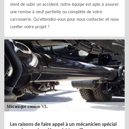
vient de subir un accident, notre équipe est apte à assurer
une remise à neuf partielle ou complète de votre
carrosserie. Qu’attendez-vous pour nous contacter et nous
confier votre projet ?
Les raisons de faire appel à un mécanicien spécial