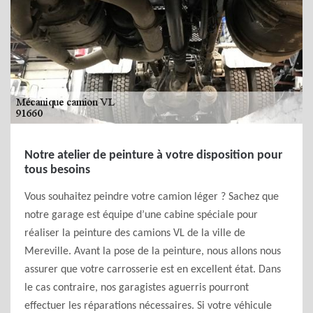
Notre atelier de peinture à votre disposition pour
tous besoins
Vous souhaitez peindre votre camion léger ? Sachez que
notre garage est équipe d’une cabine spéciale pour
réaliser la peinture des camions VL de la ville de
Mereville. Avant la pose de la peinture, nous allons nous
assurer que votre carrosserie est en excellent état. Dans
le cas contraire, nos garagistes aguerris pourront
effectuer les réparations nécessaires. Si votre véhicule