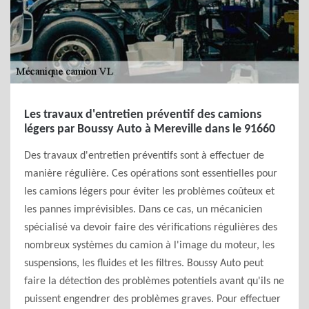
Les travaux d'entretien préventif des camions
légers par Boussy Auto à Mereville dans le 91660
Des travaux d'entretien préventifs sont à effectuer de
manière régulière. Ces opérations sont essentielles pour
les camions légers pour éviter les problèmes coûteux et
les pannes imprévisibles. Dans ce cas, un mécanicien
spécialisé va devoir faire des vérifications régulières des
nombreux systèmes du camion à l'image du moteur, les
suspensions, les fluides et les filtres. Boussy Auto peut
faire la détection des problèmes potentiels avant qu'ils ne
puissent engendrer des problèmes graves. Pour effectuer