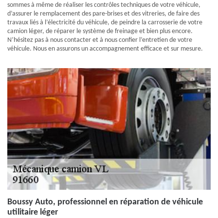
sommes à même de réaliser les contrôles techniques de votre véhicule,
d’assurer le remplacement des pare-brises et des vitreries, de faire des
travaux liés à l’électricité du véhicule, de peindre la carrosserie de votre
camion léger, de réparer le système de freinage et bien plus encore.
N’hésitez pas à nous contacter et à nous confier l’entretien de votre
véhicule. Nous en assurons un accompagnement efficace et sur mesure.
Boussy Auto, professionnel en réparation de véhicule
utilitaire léger