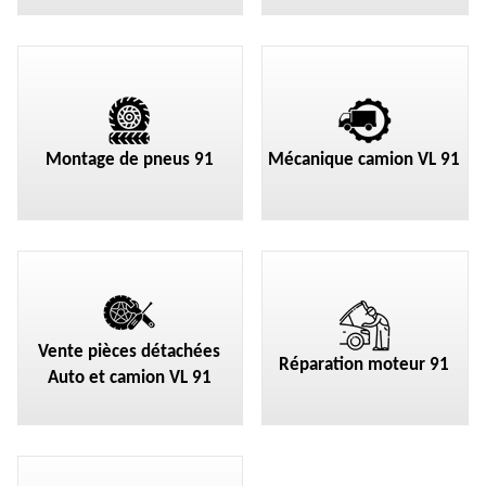
Montage de pneus 91
Mécanique camion VL 91
Vente pièces détachées
Réparation moteur 91
Auto et camion VL 91