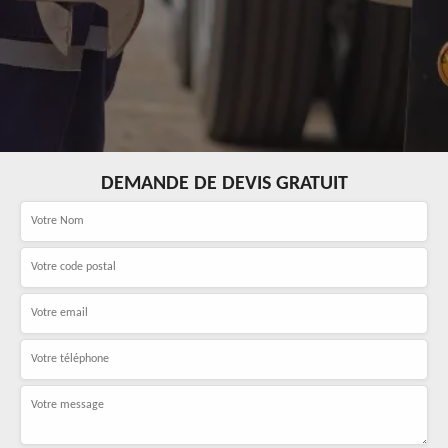
DEMANDE DE DEVIS GRATUIT