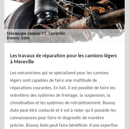
Les travaux de réparation pour les camions légers
à Mereville
Les mécaniciens qui se spécialisent pour les camions
légers sont capables de faire une multitude de
réparations courantes. En fait, il est possible de faire les
entretiens des systèmes de freinage, la suspension, la
climatisation et les systèmes de refroidissement. Boussy
Auto peut être contacté et il est à noter qu'il possède les
connaissances pour faire le diagnostic de manière
précise. Boussy Auto peut faire bénéficier d'une expertise