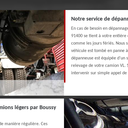
Notre service de dépan
En cas de besoin en dépannag
91400 se tient à votre entière
comme les jours fériés. Nous 
véhicule est tombé en panne à 
dépanneuse est équipée d’un s
relevage de votre camion VL. 
intervenir sur simple appel de 
amions légers par Boussy
 de manière régulière. Ces