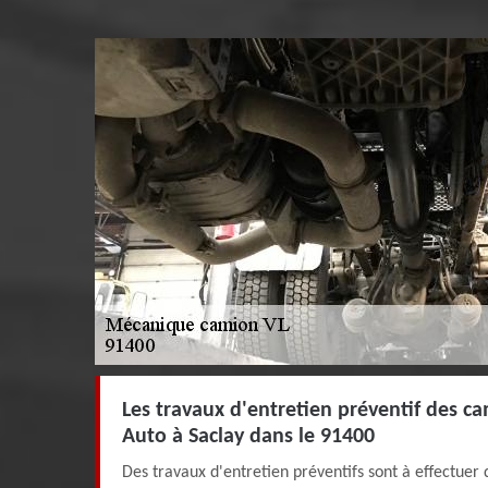
Les travaux d'entretien préventif des c
Auto à Saclay dans le 91400
Des travaux d'entretien préventifs sont à effectuer