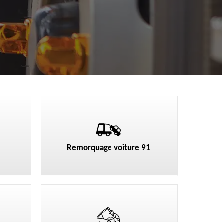
Remorquage voiture 91