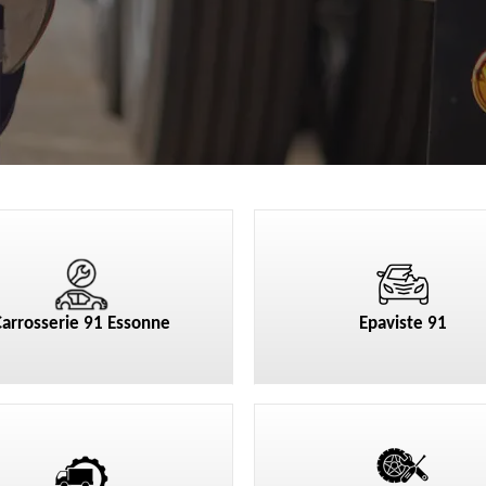
Carrosserie 91 Essonne
Epaviste 91