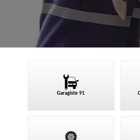
Garagiste 91