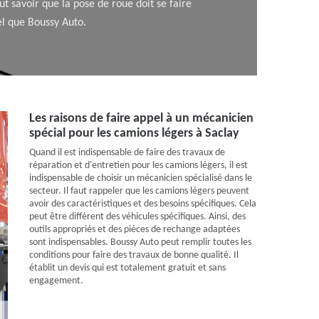
t savoir que la pose de roue doit se faire
el que Boussy Auto.
Les raisons de faire appel à un mécanicien
spécial pour les camions légers à Saclay
Quand il est indispensable de faire des travaux de
réparation et d'entretien pour les camions légers, il est
indispensable de choisir un mécanicien spécialisé dans le
secteur. Il faut rappeler que les camions légers peuvent
avoir des caractéristiques et des besoins spécifiques. Cela
peut être différent des véhicules spécifiques. Ainsi, des
outils appropriés et des pièces de rechange adaptées
sont indispensables. Boussy Auto peut remplir toutes les
conditions pour faire des travaux de bonne qualité. Il
établit un devis qui est totalement gratuit et sans
engagement.