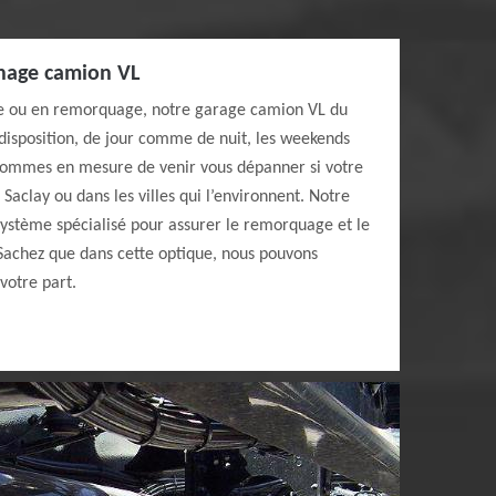
nage camion VL
e ou en remorquage, notre garage camion VL du
 disposition, de jour comme de nuit, les weekends
sommes en mesure de venir vous dépanner si votre
Saclay ou dans les villes qui l’environnent. Notre
ystème spécialisé pour assurer le remorquage et le
Sachez que dans cette optique, nous pouvons
votre part.