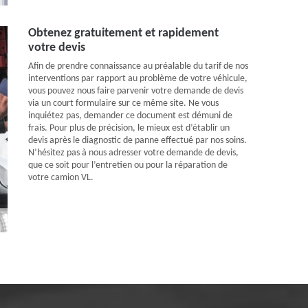
Obtenez gratuitement et rapidement
votre devis
Afin de prendre connaissance au préalable du tarif de nos
interventions par rapport au problème de votre véhicule,
vous pouvez nous faire parvenir votre demande de devis
via un court formulaire sur ce même site. Ne vous
inquiétez pas, demander ce document est démuni de
frais. Pour plus de précision, le mieux est d’établir un
devis après le diagnostic de panne effectué par nos soins.
N’hésitez pas à nous adresser votre demande de devis,
que ce soit pour l’entretien ou pour la réparation de
votre camion VL.