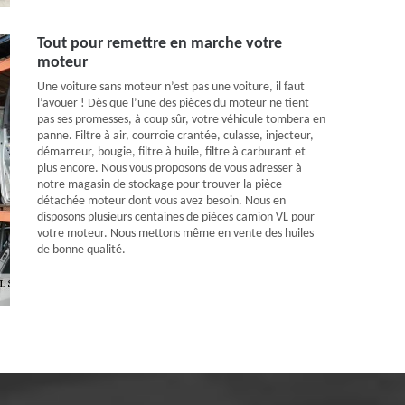
Tout pour remettre en marche votre
moteur
Une voiture sans moteur n’est pas une voiture, il faut
l’avouer ! Dès que l’une des pièces du moteur ne tient
pas ses promesses, à coup sûr, votre véhicule tombera en
panne. Filtre à air, courroie crantée, culasse, injecteur,
démarreur, bougie, filtre à huile, filtre à carburant et
plus encore. Nous vous proposons de vous adresser à
notre magasin de stockage pour trouver la pièce
détachée moteur dont vous avez besoin. Nous en
disposons plusieurs centaines de pièces camion VL pour
votre moteur. Nous mettons même en vente des huiles
de bonne qualité.