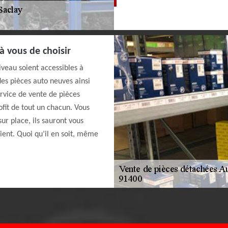
à vous de choisir
iveau soient accessibles à
des pièces auto neuves ainsi
ervice de vente de pièces
fit de tout un chacun. Vous
ur place, ils sauront vous
ient. Quoi qu’il en soit, même