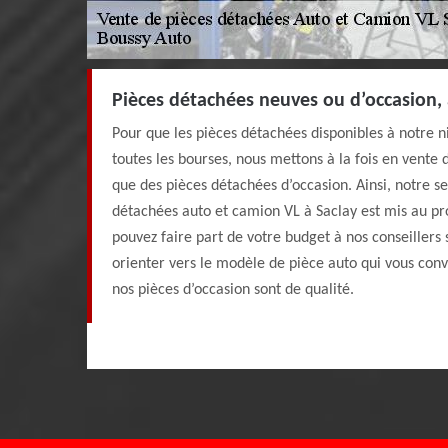
Pièces détachées neuves ou d’occasion, 
Pour que les pièces détachées disponibles à notre n
toutes les bourses, nous mettons à la fois en vente 
que des pièces détachées d’occasion. Ainsi, notre s
détachées auto et camion VL à Saclay est mis au pro
pouvez faire part de votre budget à nos conseillers s
orienter vers le modèle de pièce auto qui vous conv
nos pièces d’occasion sont de qualité.