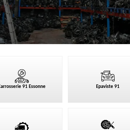
Carrosserie 91 Essonne
Epaviste 91