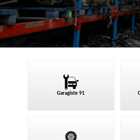
Garagiste 91