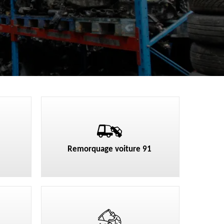
Remorquage voiture 91