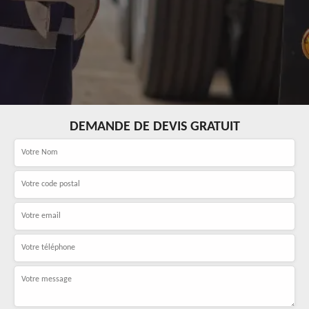
DEMANDE DE DEVIS GRATUIT