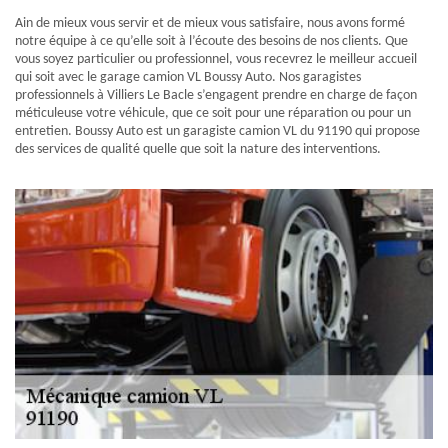
Ain de mieux vous servir et de mieux vous satisfaire, nous avons formé
notre équipe à ce qu’elle soit à l’écoute des besoins de nos clients. Que
vous soyez particulier ou professionnel, vous recevrez le meilleur accueil
qui soit avec le garage camion VL Boussy Auto. Nos garagistes
professionnels à Villiers Le Bacle s’engagent prendre en charge de façon
méticuleuse votre véhicule, que ce soit pour une réparation ou pour un
entretien. Boussy Auto est un garagiste camion VL du 91190 qui propose
des services de qualité quelle que soit la nature des interventions.