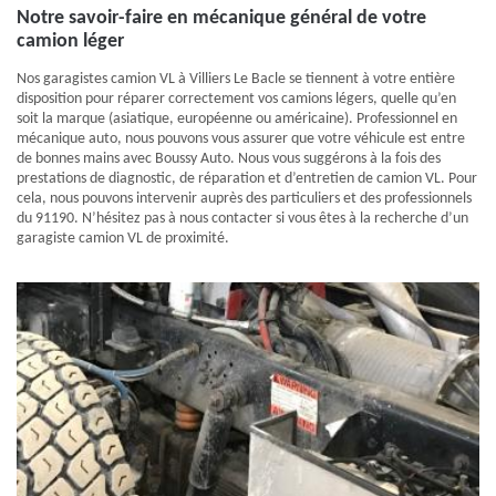
Notre savoir-faire en mécanique général de votre
camion léger
Nos garagistes camion VL à Villiers Le Bacle se tiennent à votre entière
disposition pour réparer correctement vos camions légers, quelle qu’en
soit la marque (asiatique, européenne ou américaine). Professionnel en
mécanique auto, nous pouvons vous assurer que votre véhicule est entre
de bonnes mains avec Boussy Auto. Nous vous suggérons à la fois des
prestations de diagnostic, de réparation et d’entretien de camion VL. Pour
cela, nous pouvons intervenir auprès des particuliers et des professionnels
du 91190. N’hésitez pas à nous contacter si vous êtes à la recherche d’un
garagiste camion VL de proximité.