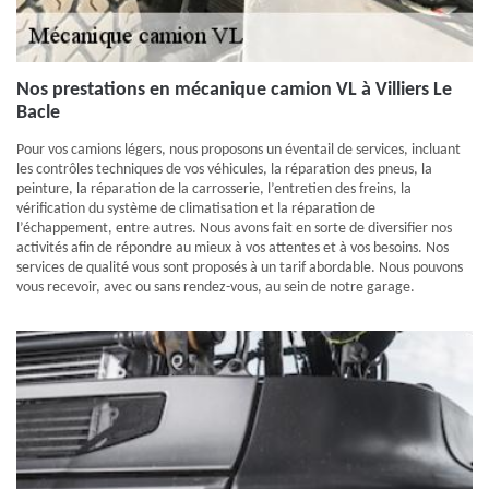
Nos prestations en mécanique camion VL à Villiers Le
Bacle
Pour vos camions légers, nous proposons un éventail de services, incluant
les contrôles techniques de vos véhicules, la réparation des pneus, la
peinture, la réparation de la carrosserie, l’entretien des freins, la
vérification du système de climatisation et la réparation de
l’échappement, entre autres. Nous avons fait en sorte de diversifier nos
activités afin de répondre au mieux à vos attentes et à vos besoins. Nos
services de qualité vous sont proposés à un tarif abordable. Nous pouvons
vous recevoir, avec ou sans rendez-vous, au sein de notre garage.