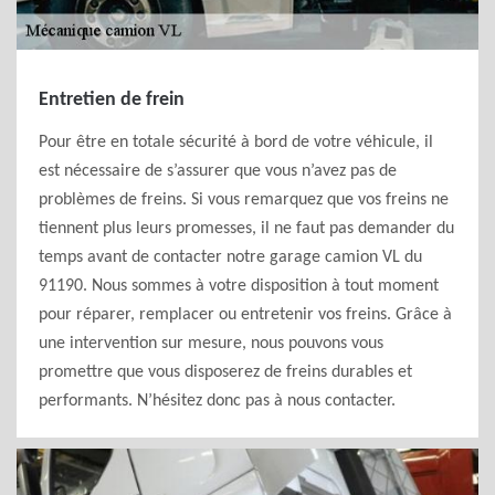
Entretien de frein
Pour être en totale sécurité à bord de votre véhicule, il
est nécessaire de s’assurer que vous n’avez pas de
problèmes de freins. Si vous remarquez que vos freins ne
tiennent plus leurs promesses, il ne faut pas demander du
temps avant de contacter notre garage camion VL du
91190. Nous sommes à votre disposition à tout moment
pour réparer, remplacer ou entretenir vos freins. Grâce à
une intervention sur mesure, nous pouvons vous
promettre que vous disposerez de freins durables et
performants. N’hésitez donc pas à nous contacter.