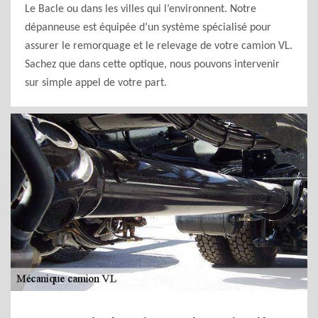
Le Bacle ou dans les villes qui l’environnent. Notre
dépanneuse est équipée d’un système spécialisé pour
assurer le remorquage et le relevage de votre camion VL.
Sachez que dans cette optique, nous pouvons intervenir
sur simple appel de votre part.