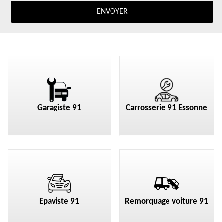
Garagiste 91
Carrosserie 91 Essonne
Epaviste 91
Remorquage voiture 91