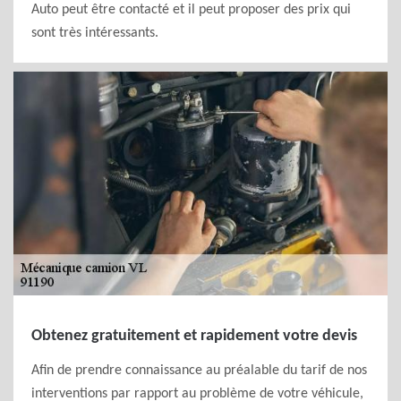
Auto peut être contacté et il peut proposer des prix qui
sont très intéressants.
Obtenez gratuitement et rapidement votre devis
Afin de prendre connaissance au préalable du tarif de nos
interventions par rapport au problème de votre véhicule,