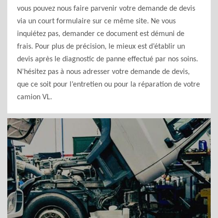
vous pouvez nous faire parvenir votre demande de devis
via un court formulaire sur ce même site. Ne vous
inquiétez pas, demander ce document est démuni de
frais. Pour plus de précision, le mieux est d’établir un
devis après le diagnostic de panne effectué par nos soins.
N’hésitez pas à nous adresser votre demande de devis,
que ce soit pour l’entretien ou pour la réparation de votre
camion VL.