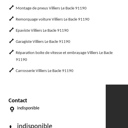
Montage de pneus Villiers Le Bacle 91190
Remorquage voiture Villiers Le Bacle 91190
Epaviste Villiers Le Bacle 91190
Garagiste Villiers Le Bacle 91190
Réparation boite de vitesse et embrayage Villiers Le Bacle
91190
Carrosserie Villiers Le Bacle 91190
Contact
indisponible
indisponible