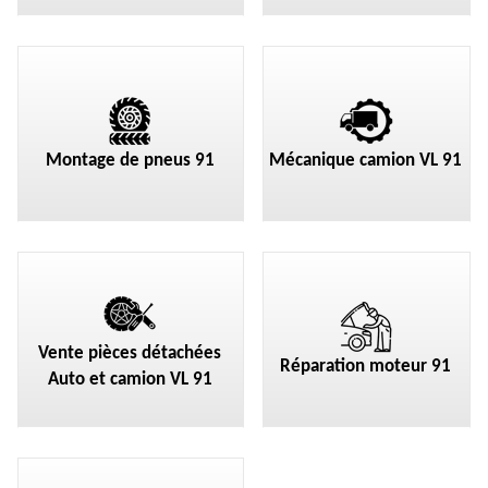
Montage de pneus 91
Mécanique camion VL 91
Vente pièces détachées
Réparation moteur 91
Auto et camion VL 91