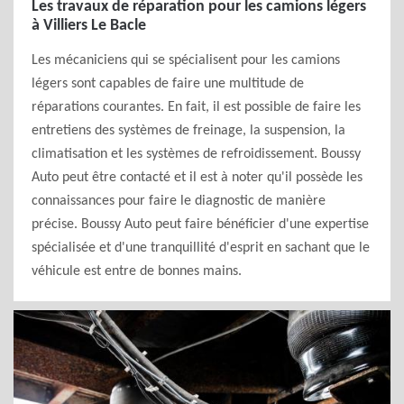
Les travaux de réparation pour les camions légers
à Villiers Le Bacle
Les mécaniciens qui se spécialisent pour les camions
légers sont capables de faire une multitude de
réparations courantes. En fait, il est possible de faire les
entretiens des systèmes de freinage, la suspension, la
climatisation et les systèmes de refroidissement. Boussy
Auto peut être contacté et il est à noter qu'il possède les
connaissances pour faire le diagnostic de manière
précise. Boussy Auto peut faire bénéficier d'une expertise
spécialisée et d'une tranquillité d'esprit en sachant que le
véhicule est entre de bonnes mains.