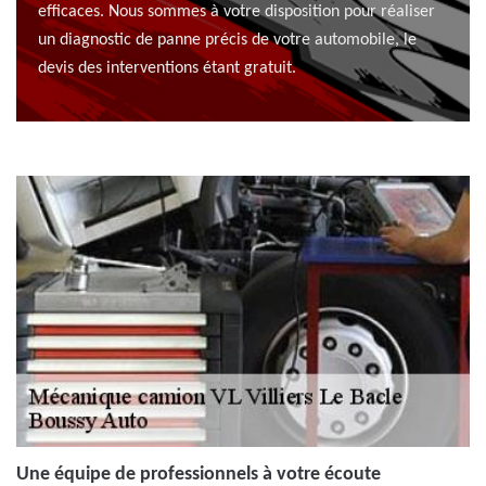
efficaces. Nous sommes à votre disposition pour réaliser
un diagnostic de panne précis de votre automobile, le
devis des interventions étant gratuit.
Une équipe de professionnels à votre écoute