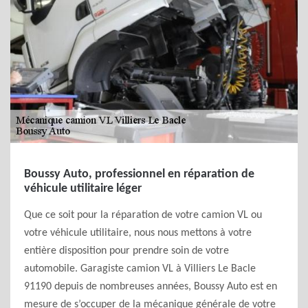
Boussy Auto, professionnel en réparation de
véhicule utilitaire léger
Que ce soit pour la réparation de votre camion VL ou
votre véhicule utilitaire, nous nous mettons à votre
entière disposition pour prendre soin de votre
automobile. Garagiste camion VL à Villiers Le Bacle
91190 depuis de nombreuses années, Boussy Auto est en
mesure de s’occuper de la mécanique générale de votre