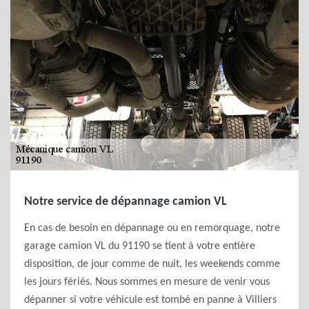
Notre service de dépannage camion VL
En cas de besoin en dépannage ou en remorquage, notre
garage camion VL du 91190 se tient à votre entière
disposition, de jour comme de nuit, les weekends comme
les jours fériés. Nous sommes en mesure de venir vous
dépanner si votre véhicule est tombé en panne à Villiers