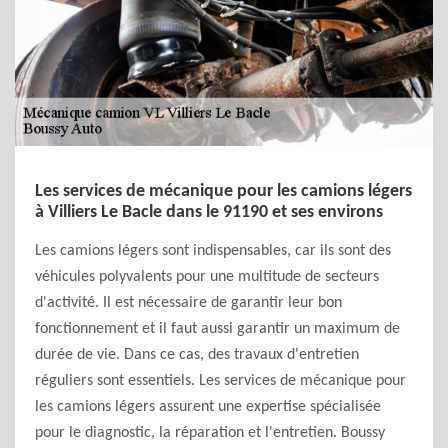
Les services de mécanique pour les camions légers
à Villiers Le Bacle dans le 91190 et ses environs
Les camions légers sont indispensables, car ils sont des
véhicules polyvalents pour une multitude de secteurs
d'activité. Il est nécessaire de garantir leur bon
fonctionnement et il faut aussi garantir un maximum de
durée de vie. Dans ce cas, des travaux d'entretien
réguliers sont essentiels. Les services de mécanique pour
les camions légers assurent une expertise spécialisée
pour le diagnostic, la réparation et l'entretien. Boussy