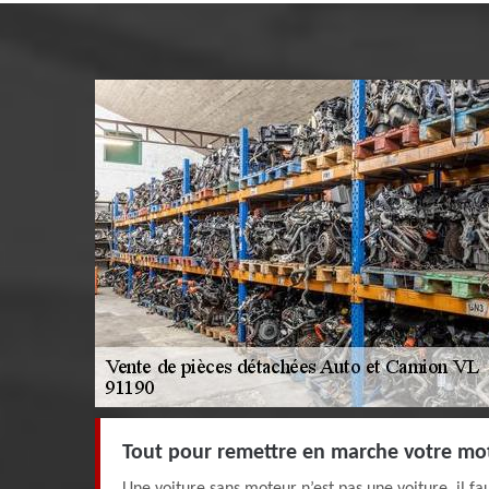
Tout pour remettre en marche votre mo