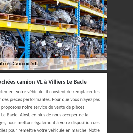
chées camion VL à Villiers Le Bacle
lement votre véhicule, il convient de remplacer les
ar des pièces performantes. Pour que vous n’ayez pas
s proposons notre service de vente de pièces
 Le Bacle. Ainsi, en plus de nous occuper de la
ger, nous mettons également à votre disposition des
tiles pour remettre votre véhicule en marche. Notre