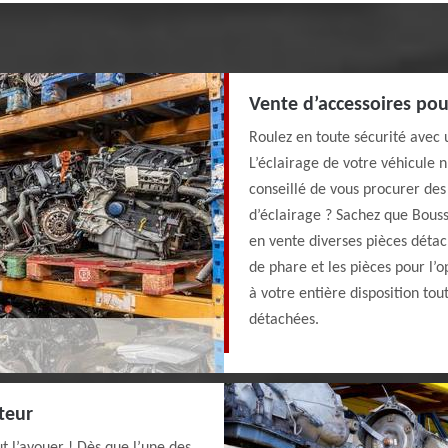
Vente d’accessoires pou
Roulez en toute sécurité avec 
L’éclairage de votre véhicule n
conseillé de vous procurer des
d’éclairage ? Sachez que Bouss
en vente diverses pièces détac
de phare et les pièces pour l’o
à votre entière disposition tou
détachées.
teur