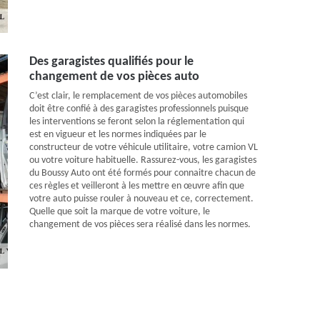
Des garagistes qualifiés pour le
changement de vos pièces auto
C’est clair, le remplacement de vos pièces automobiles
doit être confié à des garagistes professionnels puisque
les interventions se feront selon la réglementation qui
est en vigueur et les normes indiquées par le
constructeur de votre véhicule utilitaire, votre camion VL
ou votre voiture habituelle. Rassurez-vous, les garagistes
du Boussy Auto ont été formés pour connaitre chacun de
ces règles et veilleront à les mettre en œuvre afin que
votre auto puisse rouler à nouveau et ce, correctement.
Quelle que soit la marque de votre voiture, le
changement de vos pièces sera réalisé dans les normes.