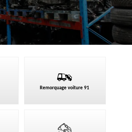
Remorquage voiture 91