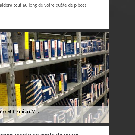
aidera tout au long de votre quête de pièces