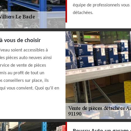
équipe de professionnels vous 
détachées.
à vous de choisir
iveau soient accessibles à
des pièces auto neuves ainsi
ervice de vente de pièces
mis au profit de tout un
 conseillers sur place, ils
qui vous convient. Quoi qu’il en