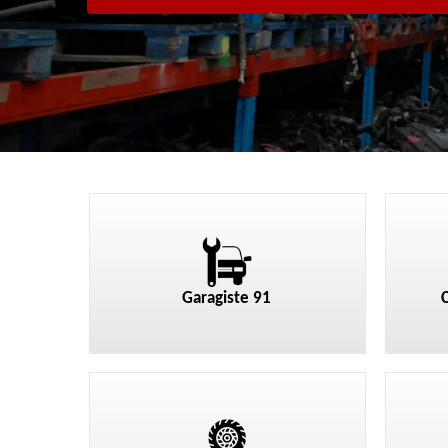
Garagiste 91