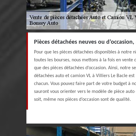
Pièces détachées neuves ou d’occasion, 
Pour que les pièces détachées disponibles à notre n
toutes les bourses, nous mettons à la fois en vente 
que des pièces détachées d’occasion. Ainsi, notre s
détachées auto et camion VL à Villiers Le Bacle est 
chacun. Vous pouvez faire part de votre budget à nos
sauront vous orienter vers le modèle de pièce auto 
soit, même nos pièces d’occasion sont de qualité.