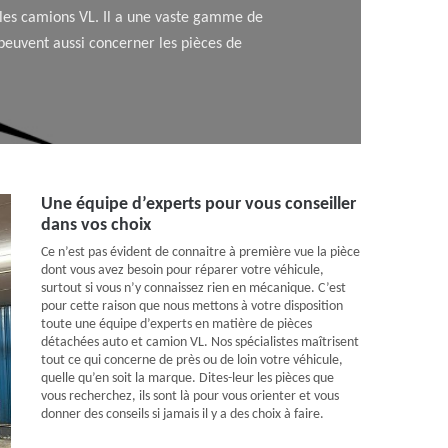
 les camions VL. Il a une vaste gamme de
s peuvent aussi concerner les pièces de
Une équipe d’experts pour vous conseiller
dans vos choix
Ce n’est pas évident de connaitre à première vue la pièce
dont vous avez besoin pour réparer votre véhicule,
surtout si vous n’y connaissez rien en mécanique. C’est
pour cette raison que nous mettons à votre disposition
toute une équipe d’experts en matière de pièces
détachées auto et camion VL. Nos spécialistes maîtrisent
tout ce qui concerne de près ou de loin votre véhicule,
quelle qu’en soit la marque. Dites-leur les pièces que
vous recherchez, ils sont là pour vous orienter et vous
donner des conseils si jamais il y a des choix à faire.