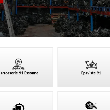
Carrosserie 91 Essonne
Epaviste 91