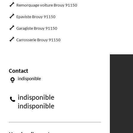
Remorquage voiture Brouy 91150
Epaviste Brouy 91150
Garagiste Brouy 91150
Carrosserie Brouy 91150
Contact
indisponible
indisponible
indisponible