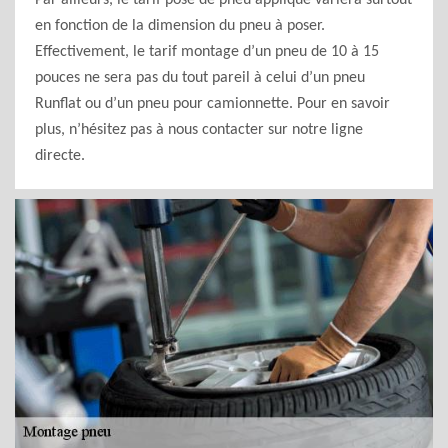
Par ailleurs, le tarif pose de pneu appliqué variera surtout
en fonction de la dimension du pneu à poser.
Effectivement, le tarif montage d’un pneu de 10 à 15
pouces ne sera pas du tout pareil à celui d’un pneu
Runflat ou d’un pneu pour camionnette. Pour en savoir
plus, n’hésitez pas à nous contacter sur notre ligne
directe.