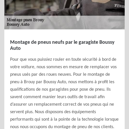
Montage de pneus neufs par le garagiste Boussy
Auto
Pour que vous puissiez rouler en toute sécurité à bord de
votre voiture, nous sommes en mesure de remplacer vos
pneus usés par des roues neuves. Pour le montage de
pneu à Brouy par Boussy Auto, nous mettons à profit les
qualifications de nos garagistes pour pose de pneu. Ils
savent comment manier leurs outils de travail afin
d’assurer un remplacement correct de vos pneus qui ne
servent plus. Nous disposons des équipements
performants qui sont à la pointe de la technologie lorsque
nous nous occupons du montage de pneu de nos clients.