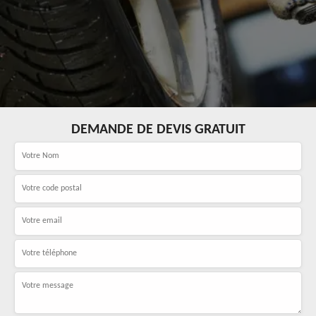
DEMANDE DE DEVIS GRATUIT