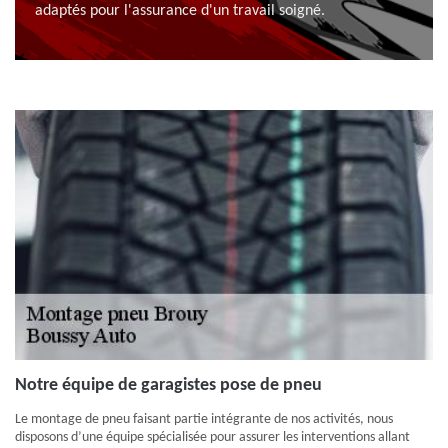
adaptés pour l'assurance d'un travail soigné.
Notre équipe de garagistes pose de pneu
Le montage de pneu faisant partie intégrante de nos activités, nous
disposons d’une équipe spécialisée pour assurer les interventions allant