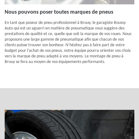
Nous pouvons poser toutes marques de pneus
En tant que poseur de pneu professionnel à Brouy, le garagiste Boussy
Auto qui est un aguerri en matière de pneumatique vous suggère des
prestations de qualité et ce, quelle que soit la marque de vos roues. Nous
proposons une large gamme de pneumatique afin que chacun de nos
clients puisse trouver son bonheur. N’hésitez pas à faire part de votre
budget pour l’achat de vos pneus, notre équipe pourra orienter vos choix
vers la marque de pneu adapté à vos moyens. Le montage de pneu à
Brouy se fera au moyen de nos équipements performants.