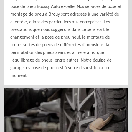
pose de pneu Boussy Auto excelle. Nos services de pose et
montage de pneu à Brouy sont adressés à une variété de
clientèle, allant des particuliers aux entreprises. Les
prestations que nous suggérons dans ce sens sont le
changement et la pose de pneu neuf, le montage de
toutes sortes de pneus de différentes dimensions, la
permutation des pneus avant et arrière ainsi que
l’équilibrage de pneus, entre autres. Notre équipe de
garagistes pose de pneu est à votre disposition à tout
moment.