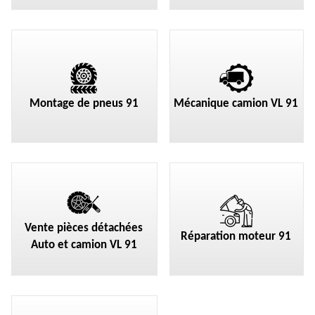
Montage de pneus 91
Mécanique camion VL 91
Vente pièces détachées
Réparation moteur 91
Auto et camion VL 91