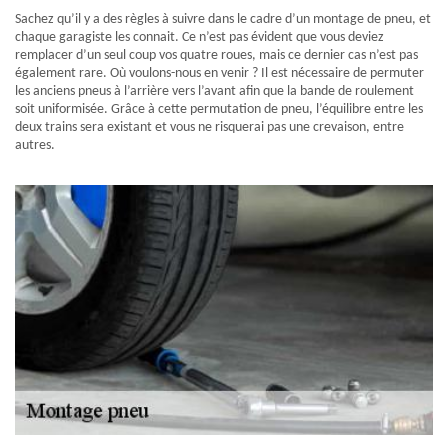
Sachez qu’il y a des règles à suivre dans le cadre d’un montage de pneu, et
chaque garagiste les connait. Ce n’est pas évident que vous deviez
remplacer d’un seul coup vos quatre roues, mais ce dernier cas n’est pas
également rare. Où voulons-nous en venir ? Il est nécessaire de permuter
les anciens pneus à l’arrière vers l’avant afin que la bande de roulement
soit uniformisée. Grâce à cette permutation de pneu, l’équilibre entre les
deux trains sera existant et vous ne risquerai pas une crevaison, entre
autres.