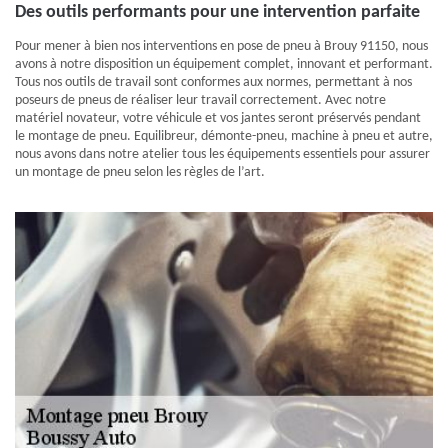
Des outils performants pour une intervention parfaite
Pour mener à bien nos interventions en pose de pneu à Brouy 91150, nous
avons à notre disposition un équipement complet, innovant et performant.
Tous nos outils de travail sont conformes aux normes, permettant à nos
poseurs de pneus de réaliser leur travail correctement. Avec notre
matériel novateur, votre véhicule et vos jantes seront préservés pendant
le montage de pneu. Equilibreur, démonte-pneu, machine à pneu et autre,
nous avons dans notre atelier tous les équipements essentiels pour assurer
un montage de pneu selon les règles de l’art.