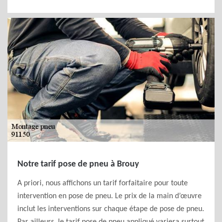
Notre tarif pose de pneu à Brouy
A priori, nous affichons un tarif forfaitaire pour toute
intervention en pose de pneu. Le prix de la main d’œuvre
inclut les interventions sur chaque étape de pose de pneu.