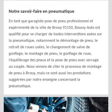
Notre savoir-faire en pneumatique
En tant que garagiste pose de pneu professionnel et
expérimenté de la ville de Brouy 91150, Boussy Auto est
qualifié pour se charger de toutes interventions axées sur
la pneumatique, notamment le démontage de pneu, le
retrait de roues usées, le changement de valve de
gonflage, le montage de pneu, le gonflage de roue,
l’équilibrage des pneus et la pose de pneu avec serrage
au couple. Nous venons de citer le processus de montage
de pneu à Brouy, mais ce sont aussi les prestations
suggérées par notre enseigne concernant la
pneumatique.