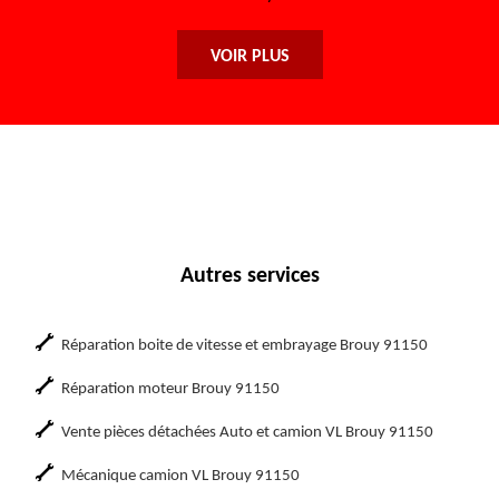
VOIR PLUS
Autres services
Réparation boite de vitesse et embrayage Brouy 91150
Réparation moteur Brouy 91150
Vente pièces détachées Auto et camion VL Brouy 91150
Mécanique camion VL Brouy 91150