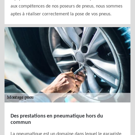
aux compétences de nos poseurs de pneus, nous sommes
aptes à réaliser correctement la pose de vos pneus.
Des prestations en pneumatique hors du
commun
La pneumatique est un domaine dans lequel le garagiste