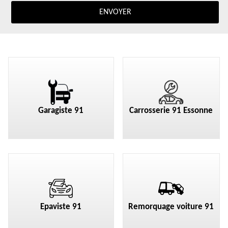
Garagiste 91
Carrosserie 91 Essonne
Epaviste 91
Remorquage voiture 91