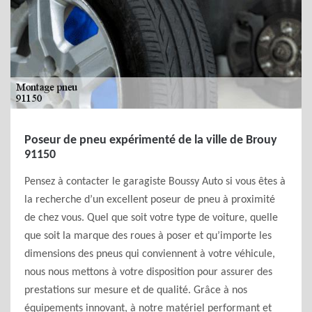
Poseur de pneu expérimenté de la ville de Brouy
91150
Pensez à contacter le garagiste Boussy Auto si vous êtes à
la recherche d’un excellent poseur de pneu à proximité
de chez vous. Quel que soit votre type de voiture, quelle
que soit la marque des roues à poser et qu’importe les
dimensions des pneus qui conviennent à votre véhicule,
nous nous mettons à votre disposition pour assurer des
prestations sur mesure et de qualité. Grâce à nos
équipements innovant, à notre matériel performant et