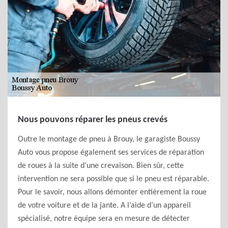
Nous pouvons réparer les pneus crevés
Outre le montage de pneu à Brouy, le garagiste Boussy
Auto vous propose également ses services de réparation
de roues à la suite d’une crevaison. Bien sûr, cette
intervention ne sera possible que si le pneu est réparable.
Pour le savoir, nous allons démonter entièrement la roue
de votre voiture et de la jante. A l’aide d’un appareil
spécialisé, notre équipe sera en mesure de détecter