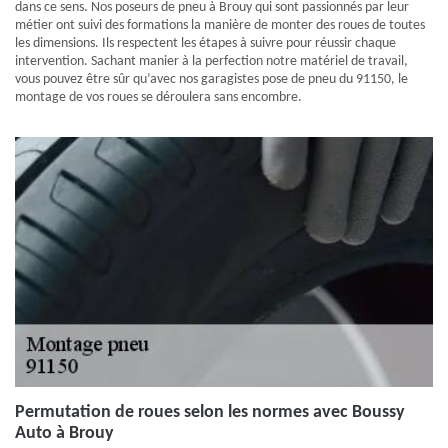
dans ce sens. Nos poseurs de pneu à Brouy qui sont passionnés par leur
métier ont suivi des formations la manière de monter des roues de toutes
les dimensions. Ils respectent les étapes à suivre pour réussir chaque
intervention. Sachant manier à la perfection notre matériel de travail,
vous pouvez être sûr qu’avec nos garagistes pose de pneu du 91150, le
montage de vos roues se déroulera sans encombre.
Permutation de roues selon les normes avec Boussy
Auto à Brouy