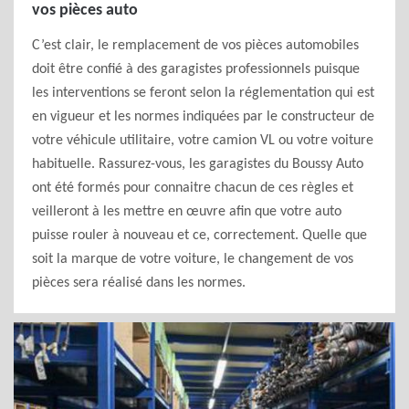
vos pièces auto
C’est clair, le remplacement de vos pièces automobiles
doit être confié à des garagistes professionnels puisque
les interventions se feront selon la réglementation qui est
en vigueur et les normes indiquées par le constructeur de
votre véhicule utilitaire, votre camion VL ou votre voiture
habituelle. Rassurez-vous, les garagistes du Boussy Auto
ont été formés pour connaitre chacun de ces règles et
veilleront à les mettre en œuvre afin que votre auto
puisse rouler à nouveau et ce, correctement. Quelle que
soit la marque de votre voiture, le changement de vos
pièces sera réalisé dans les normes.