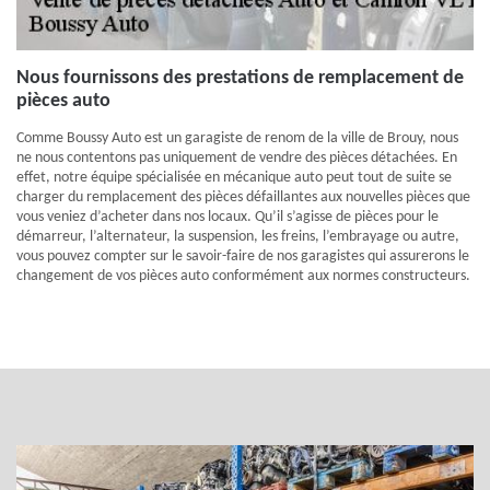
Nous fournissons des prestations de remplacement de
pièces auto
Comme Boussy Auto est un garagiste de renom de la ville de Brouy, nous
ne nous contentons pas uniquement de vendre des pièces détachées. En
effet, notre équipe spécialisée en mécanique auto peut tout de suite se
charger du remplacement des pièces défaillantes aux nouvelles pièces que
vous veniez d’acheter dans nos locaux. Qu’il s’agisse de pièces pour le
démarreur, l’alternateur, la suspension, les freins, l’embrayage ou autre,
vous pouvez compter sur le savoir-faire de nos garagistes qui assurerons le
changement de vos pièces auto conformément aux normes constructeurs.