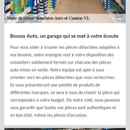
Boussy Auto, un garage qui se met à votre écoute
Pour vous aider à trouver les pièces détachées adaptées à
vos besoins, notre enseigne met à votre disposition des
conseillers solidement formés sur chacune des pièces
auto mises en vente. Notre équipe est apte à vous
orienter vers les pièces détachées que vous recherchez.
Ils vous présenteront une palette de produits de
différentes marques, ce sera à vous de choisir la pièce qui
correspondra à votre budget. De notre coté, nous pouvons
vous garantir que toutes nos pièces sont authentiques et
en bon état, même les pièces d’occasion.