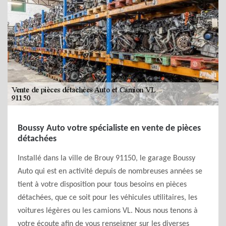
Boussy Auto votre spécialiste en vente de pièces
détachées
Installé dans la ville de Brouy 91150, le garage Boussy
Auto qui est en activité depuis de nombreuses années se
tient à votre disposition pour tous besoins en pièces
détachées, que ce soit pour les véhicules utilitaires, les
voitures légères ou les camions VL. Nous nous tenons à
votre écoute afin de vous renseigner sur les diverses