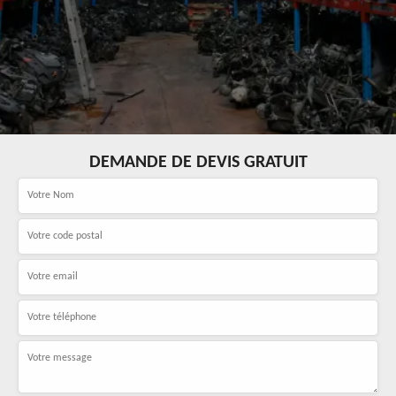
DEMANDE DE DEVIS GRATUIT