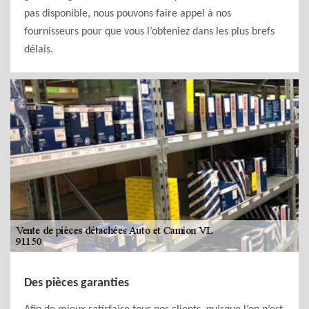
pas disponible, nous pouvons faire appel à nos
fournisseurs pour que vous l’obteniez dans les plus brefs
délais.
Des pièces garanties