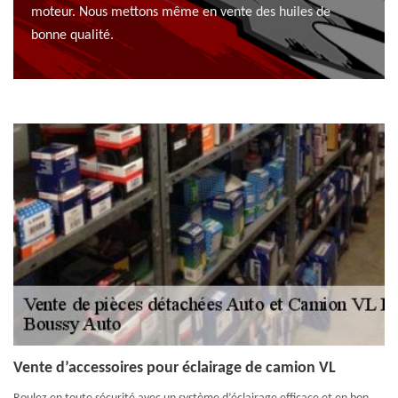
moteur. Nous mettons même en vente des huiles de
bonne qualité.
Vente d’accessoires pour éclairage de camion VL