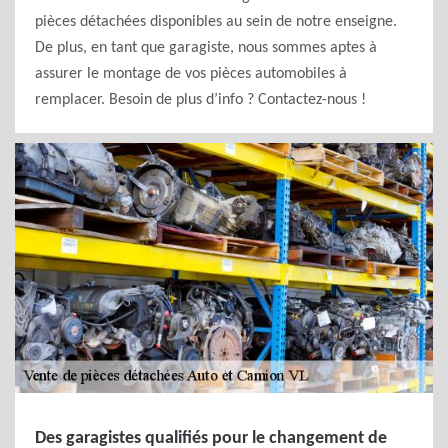
pièces détachées disponibles au sein de notre enseigne.
De plus, en tant que garagiste, nous sommes aptes à
assurer le montage de vos pièces automobiles à
remplacer. Besoin de plus d’info ? Contactez-nous !
Des garagistes qualifiés pour le changement de