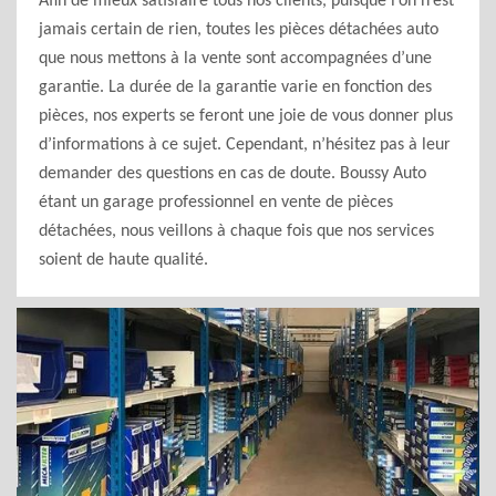
Afin de mieux satisfaire tous nos clients, puisque l’on n’est
jamais certain de rien, toutes les pièces détachées auto
que nous mettons à la vente sont accompagnées d’une
garantie. La durée de la garantie varie en fonction des
pièces, nos experts se feront une joie de vous donner plus
d’informations à ce sujet. Cependant, n’hésitez pas à leur
demander des questions en cas de doute. Boussy Auto
étant un garage professionnel en vente de pièces
détachées, nous veillons à chaque fois que nos services
soient de haute qualité.