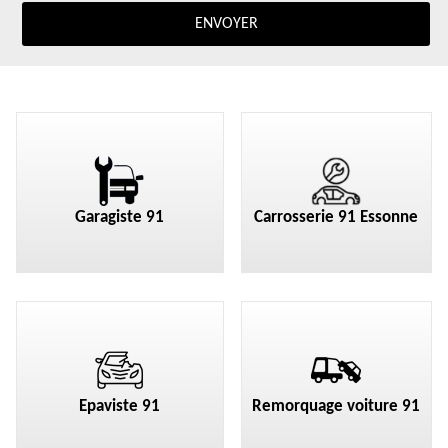
Garagiste 91
Carrosserie 91 Essonne
Epaviste 91
Remorquage voiture 91