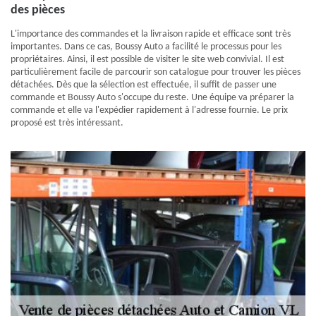
des pièces
L'importance des commandes et la livraison rapide et efficace sont très
importantes. Dans ce cas, Boussy Auto a facilité le processus pour les
propriétaires. Ainsi, il est possible de visiter le site web convivial. Il est
particulièrement facile de parcourir son catalogue pour trouver les pièces
détachées. Dès que la sélection est effectuée, il suffit de passer une
commande et Boussy Auto s'occupe du reste. Une équipe va préparer la
commande et elle va l'expédier rapidement à l'adresse fournie. Le prix
proposé est très intéressant.