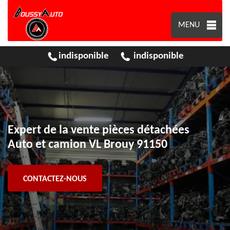
MENU
indisponible
indisponible
Expert de la vente pièces détachées
Auto et camion VL Brouy 91150
CONTACTEZ-NOUS