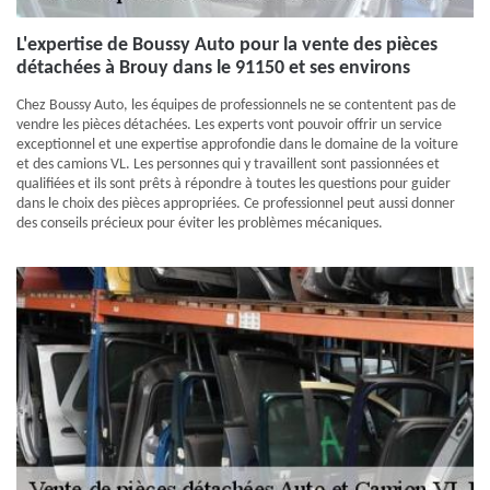
L'expertise de Boussy Auto pour la vente des pièces
détachées à Brouy dans le 91150 et ses environs
Chez Boussy Auto, les équipes de professionnels ne se contentent pas de
vendre les pièces détachées. Les experts vont pouvoir offrir un service
exceptionnel et une expertise approfondie dans le domaine de la voiture
et des camions VL. Les personnes qui y travaillent sont passionnées et
qualifiées et ils sont prêts à répondre à toutes les questions pour guider
dans le choix des pièces appropriées. Ce professionnel peut aussi donner
des conseils précieux pour éviter les problèmes mécaniques.