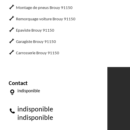
Montage de pneus Brouy 91150
Remorquage voiture Brouy 91150
Epaviste Brouy 91150
Garagiste Brouy 91150
Carrosserie Brouy 91150
Contact
indisponible
indisponible
indisponible