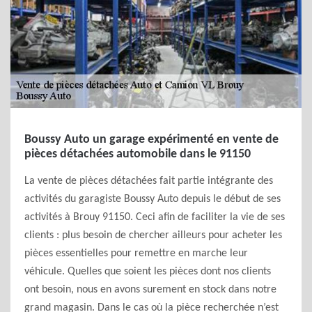
Boussy Auto un garage expérimenté en vente de
pièces détachées automobile dans le 91150
La vente de pièces détachées fait partie intégrante des
activités du garagiste Boussy Auto depuis le début de ses
activités à Brouy 91150. Ceci afin de faciliter la vie de ses
clients : plus besoin de chercher ailleurs pour acheter les
pièces essentielles pour remettre en marche leur
véhicule. Quelles que soient les pièces dont nos clients
ont besoin, nous en avons surement en stock dans notre
grand magasin. Dans le cas où la pièce recherchée n’est