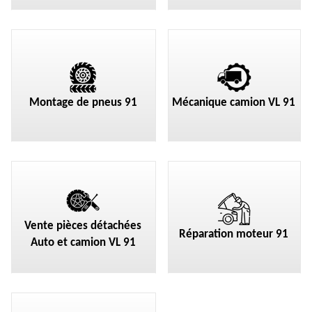
Montage de pneus 91
Mécanique camion VL 91
Vente pièces détachées
Réparation moteur 91
Auto et camion VL 91