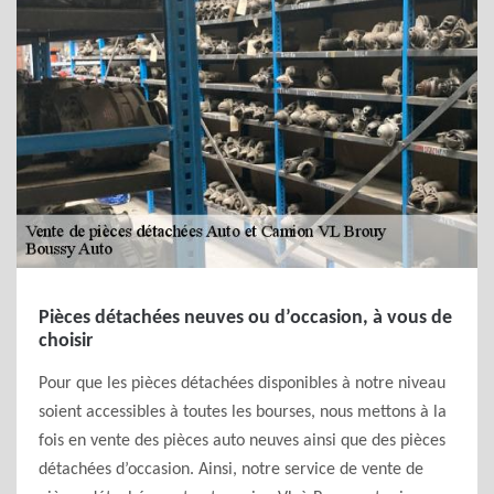
Pièces détachées neuves ou d’occasion, à vous de
choisir
Pour que les pièces détachées disponibles à notre niveau
soient accessibles à toutes les bourses, nous mettons à la
fois en vente des pièces auto neuves ainsi que des pièces
détachées d’occasion. Ainsi, notre service de vente de