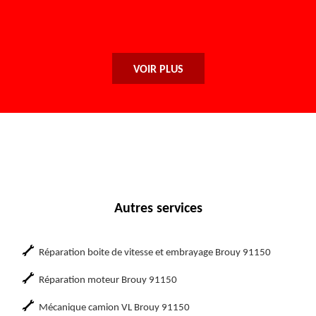
De Sofia
VOIR PLUS
Autres services
Réparation boite de vitesse et embrayage Brouy 91150
Réparation moteur Brouy 91150
Mécanique camion VL Brouy 91150