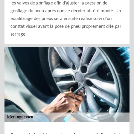
les valves de gonflage afin d’ajuster la pression de
gonflage du pneu après que ce dernier ait été monté. Un
équilibrage des pneus sera ensuite réalisé suivi d’un
constat visuel avant la pose de pneu proprement dite par
serrage.