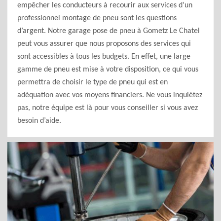
empêcher les conducteurs à recourir aux services d’un
professionnel montage de pneu sont les questions
d’argent. Notre garage pose de pneu à Gometz Le Chatel
peut vous assurer que nous proposons des services qui
sont accessibles à tous les budgets. En effet, une large
gamme de pneu est mise à votre disposition, ce qui vous
permettra de choisir le type de pneu qui est en
adéquation avec vos moyens financiers. Ne vous inquiétez
pas, notre équipe est là pour vous conseiller si vous avez
besoin d’aide.