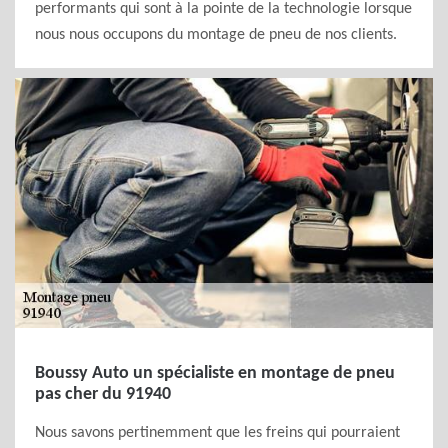
performants qui sont à la pointe de la technologie lorsque
nous nous occupons du montage de pneu de nos clients.
Boussy Auto un spécialiste en montage de pneu
pas cher du 91940
Nous savons pertinemment que les freins qui pourraient