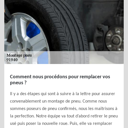
Comment nous procédons pour remplacer vos
pneus ?
Il y a des étapes qui sont à suivre à la lettre pour assurer
convenablement un montage de pneu. Comme nous
sommes poseurs de pneu confirmés, nous les maîtrisons à
la perfection. Notre équipe va tout d’abord retirer le pneu
usé puis poser la nouvelle roue. Puis, elle va remplacer