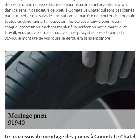
disposons d’une équipe spécialisée pour assurer les interventions allant
dans ce sens. Nos poseurs de pneu à Gometz Le Chatel qui sont passionnés
par leur métier ont suivi des formations la manière de monter des roues de
toutes les dimensions. Ils respectent les étapes à suivre pour réussir
chaque intervention. Sachant manier à la perfection notre matériel de
travail, vous pouvez être sûr qu’avec nos garagistes pose de pneu du
91940, le montage de vos roues se déroulera sans encombre.
Le processus de montage des pneus à Gometz Le Chatel