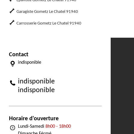
Epaviste Gometz Le Chatel 91940
Garagiste Gometz Le Chatel 91940
Carrosserie Gometz Le Chatel 91940
Contact
indisponible
indisponible
indisponible
Horaire d'ouverture
Lundi-Samedi
8h00 - 18h00
Dimanche Férmé