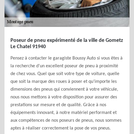
Poseur de pneu expérimenté de la ville de Gometz
Le Chatel 91940
Pensez à contacter le garagiste Boussy Auto si vous êtes à
la recherche d’un excellent poseur de pneu à proximité
de chez vous. Quel que soit votre type de voiture, quelle
que soit la marque des roues à poser et qu’importe les
dimensions des pneus qui conviennent à votre véhicule,
nous nous mettons à votre disposition pour assurer des
prestations sur mesure et de qualité. Grâce à nos
équipements innovant, à notre matériel performant et
aux compétences de nos poseurs de pneus, nous sommes
aptes à réaliser correctement la pose de vos pneus.