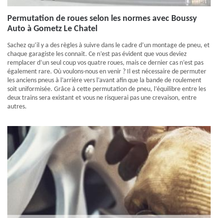
Permutation de roues selon les normes avec Boussy
Auto à Gometz Le Chatel
Sachez qu’il y a des règles à suivre dans le cadre d’un montage de pneu, et
chaque garagiste les connait. Ce n’est pas évident que vous deviez
remplacer d’un seul coup vos quatre roues, mais ce dernier cas n’est pas
également rare. Où voulons-nous en venir ? Il est nécessaire de permuter
les anciens pneus à l’arrière vers l’avant afin que la bande de roulement
soit uniformisée. Grâce à cette permutation de pneu, l’équilibre entre les
deux trains sera existant et vous ne risquerai pas une crevaison, entre
autres.