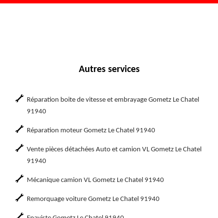
Autres services
Réparation boite de vitesse et embrayage Gometz Le Chatel
91940
Réparation moteur Gometz Le Chatel 91940
Vente pièces détachées Auto et camion VL Gometz Le Chatel
91940
Mécanique camion VL Gometz Le Chatel 91940
Remorquage voiture Gometz Le Chatel 91940