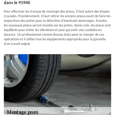
dans le 91940
Pour effectuer les travaux de montage des pneus, il faut suivre des étapes
cruciales. Premièrement, il faut retirer les anciens pneus avant de faire les
inspections des jantes pour la détection d'éventuels dommages. Ensuite,
les nouveaux pneus seront montés sur les jantes. Après cela, les pneus sont
équilibrés pour éviter les vibrations et pour garantir une conduite en
douceur. Un professionnel comme Boussy Auto peut se charger de ces
opérations et il utilise tous les équipements appropriés pour la garantie
d'un travail soigné.