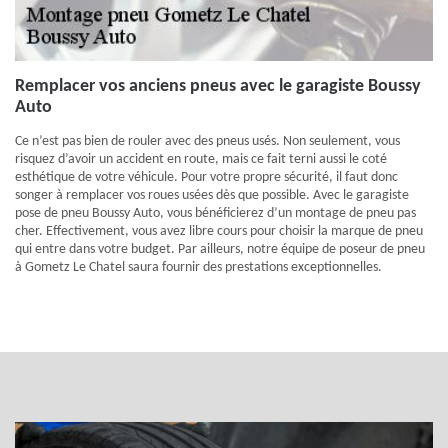
Remplacer vos anciens pneus avec le garagiste Boussy
Auto
Ce n’est pas bien de rouler avec des pneus usés. Non seulement, vous
risquez d’avoir un accident en route, mais ce fait terni aussi le coté
esthétique de votre véhicule. Pour votre propre sécurité, il faut donc
songer à remplacer vos roues usées dès que possible. Avec le garagiste
pose de pneu Boussy Auto, vous bénéficierez d’un montage de pneu pas
cher. Effectivement, vous avez libre cours pour choisir la marque de pneu
qui entre dans votre budget. Par ailleurs, notre équipe de poseur de pneu
à Gometz Le Chatel saura fournir des prestations exceptionnelles.