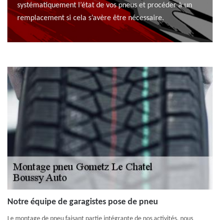
systématiquement l’état de vos pneus et procéder à un
remplacement si cela s’avère être nécessaire.
Notre équipe de garagistes pose de pneu
Le montage de pneu faisant partie intégrante de nos activités, nous