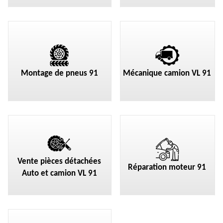
Montage de pneus 91
Mécanique camion VL 91
Vente pièces détachées
Réparation moteur 91
Auto et camion VL 91