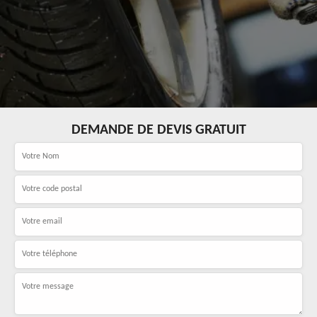
DEMANDE DE DEVIS GRATUIT