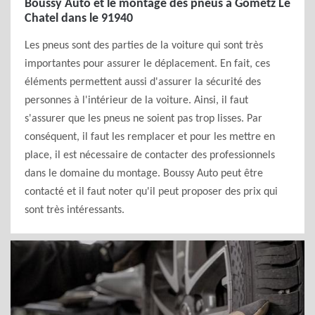
Boussy Auto et le montage des pneus à Gometz Le
Chatel dans le 91940
Les pneus sont des parties de la voiture qui sont très
importantes pour assurer le déplacement. En fait, ces
éléments permettent aussi d'assurer la sécurité des
personnes à l'intérieur de la voiture. Ainsi, il faut
s'assurer que les pneus ne soient pas trop lisses. Par
conséquent, il faut les remplacer et pour les mettre en
place, il est nécessaire de contacter des professionnels
dans le domaine du montage. Boussy Auto peut être
contacté et il faut noter qu'il peut proposer des prix qui
sont très intéressants.