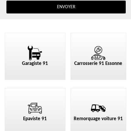
Garagiste 91
Carrosserie 91 Essonne
Epaviste 91
Remorquage voiture 91