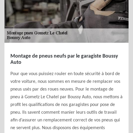
Montage de pneus neufs par le garagiste Boussy
Auto
Pour que vous puissiez rouler en toute sécurité à bord de
votre voiture, nous sommes en mesure de remplacer vos
pneus usés par des roues neuves. Pour le montage de
pneu à Gometz Le Chatel par Boussy Auto, nous mettons à
profit les qualifications de nos garagistes pour pose de
pneu. Ils savent comment manier leurs outils de travail
afin d’assurer un remplacement correct de vos pneus qui
ne servent plus. Nous disposons des équipements