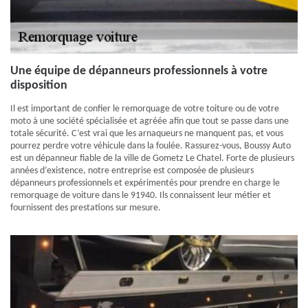
Une équipe de dépanneurs professionnels à votre
disposition
Il est important de confier le remorquage de votre toiture ou de votre
moto à une société spécialisée et agréée afin que tout se passe dans une
totale sécurité. C’est vrai que les arnaqueurs ne manquent pas, et vous
pourrez perdre votre véhicule dans la foulée. Rassurez-vous, Boussy Auto
est un dépanneur fiable de la ville de Gometz Le Chatel. Forte de plusieurs
années d’existence, notre entreprise est composée de plusieurs
dépanneurs professionnels et expérimentés pour prendre en charge le
remorquage de voiture dans le 91940. Ils connaissent leur métier et
fournissent des prestations sur mesure.