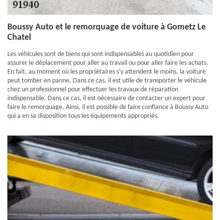
Boussy Auto et le remorquage de voiture à Gometz Le
Chatel
Les véhicules sont de biens qui sont indispensables au quotidien pour
assurer le déplacement pour aller au travail ou pour aller faire les achats.
En fait, au moment où les propriétaires s'y attendent le moins, la voiture
peut tomber en panne. Dans ce cas, il est utile de transporter le véhicule
chez un professionnel pour effectuer les travaux de réparation
indispensable. Dans ce cas, il est nécessaire de contacter un expert pour
faire le remorquage. Ainsi, il est possible de faire confiance à Boussy Auto
qui a en sa disposition tous les équipements appropriés.