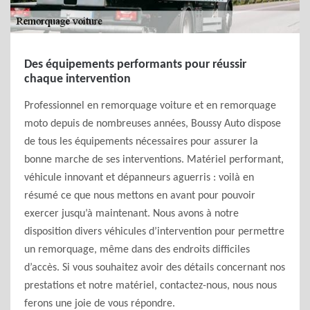
Des équipements performants pour réussir
chaque intervention
Professionnel en remorquage voiture et en remorquage
moto depuis de nombreuses années, Boussy Auto dispose
de tous les équipements nécessaires pour assurer la
bonne marche de ses interventions. Matériel performant,
véhicule innovant et dépanneurs aguerris : voilà en
résumé ce que nous mettons en avant pour pouvoir
exercer jusqu’à maintenant. Nous avons à notre
disposition divers véhicules d’intervention pour permettre
un remorquage, même dans des endroits difficiles
d’accès. Si vous souhaitez avoir des détails concernant nos
prestations et notre matériel, contactez-nous, nous nous
ferons une joie de vous répondre.