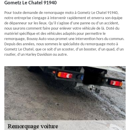
Gometz Le Chatel 91940
Pour toute demande de remorquage moto à Gometz Le Chatel 91940,
notre entreprise s’engage à intervenir rapidement et enverra son équipe
de dépanneur sur les lieux. Qu’il s’agisse d’une panne ou d’un accident,
nous saurons comment faire pour enlever votre véhicule de là. Doté du
matériel spécifique et des véhicules adaptés pour permettre le
remorquage, Boussy Auto vous promet une intervention hors du commun.
Depuis des années, nous sommes le spécialiste du remorquage moto à
Gometz Le Chatel, que ce soit d’un scooter, d’un booster, d’un quad, d’un
routier, d’un Harley Davidson ou autre.