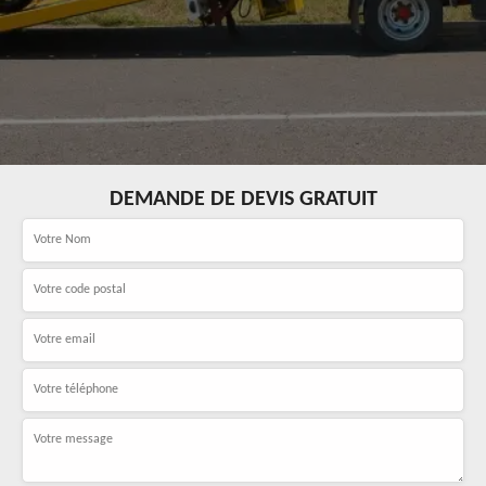
DEMANDE DE DEVIS GRATUIT