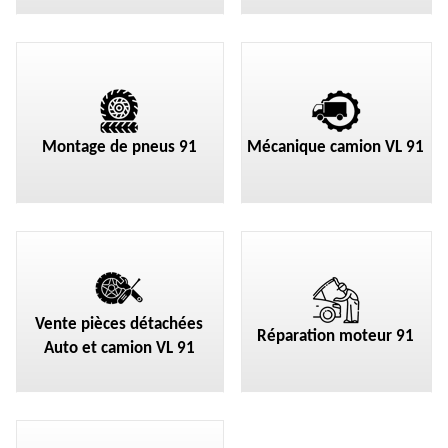
Montage de pneus 91
Mécanique camion VL 91
Vente pièces détachées
Réparation moteur 91
Auto et camion VL 91