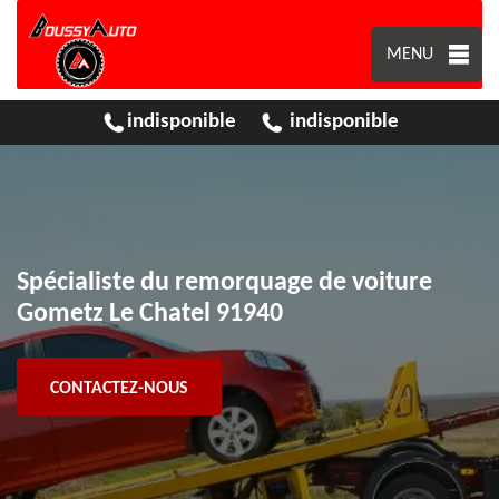
MENU
indisponible
indisponible
Spécialiste du remorquage de voiture
Gometz Le Chatel 91940
CONTACTEZ-NOUS