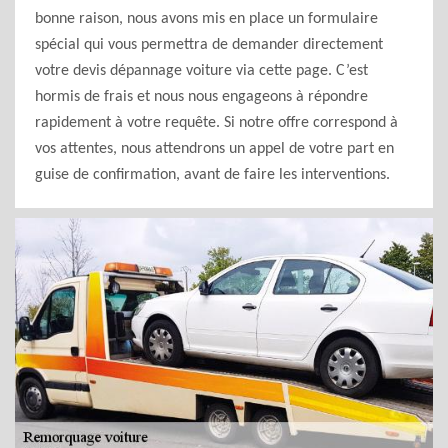
bonne raison, nous avons mis en place un formulaire
spécial qui vous permettra de demander directement
votre devis dépannage voiture via cette page. C’est
hormis de frais et nous nous engageons à répondre
rapidement à votre requête. Si notre offre correspond à
vos attentes, nous attendrons un appel de votre part en
guise de confirmation, avant de faire les interventions.