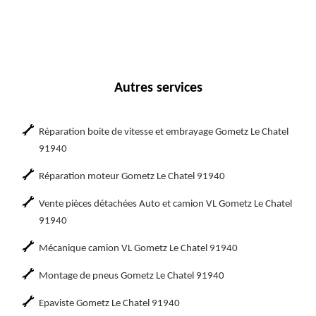
Autres services
Réparation boite de vitesse et embrayage Gometz Le Chatel
91940
Réparation moteur Gometz Le Chatel 91940
Vente pièces détachées Auto et camion VL Gometz Le Chatel
91940
Mécanique camion VL Gometz Le Chatel 91940
Montage de pneus Gometz Le Chatel 91940
Epaviste Gometz Le Chatel 91940