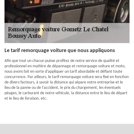
Le tarif remorquage voiture que nous appliquons
Afin que tout un chacun puisse profitez de notre service de qualité et
professionnel en matière de dépannage et remorquage voiture et moto,
nous avons fait en sorte d’appliquer un tarif abordable et défiant toute
concurrence. Par ailleurs, le tarif remorquage voiture sera fixé en fonction
de divers facteurs, à savoir la distance qui sépare notre entreprise et le
lieu de la panne ou de l’accident, le prix du chargement, les éventuels
péages, le carburant de notre véhicule, la distance entre le lieu de départ
et le lieu de livraison, etc.