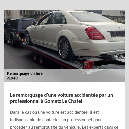
Le remorquage d'une voiture accidentée par un
professionnel à Gometz Le Chatel
Dans le cas où une voiture est accidentée, il est
indispensable de contacter un professionnel pour
procéder au remorquage du véhicule. Les experts dans ce