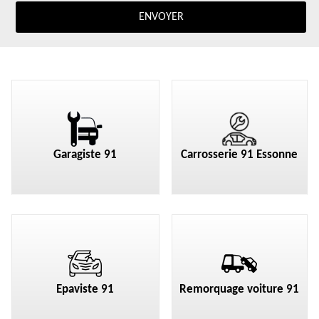
Garagiste 91
Carrosserie 91 Essonne
Epaviste 91
Remorquage voiture 91