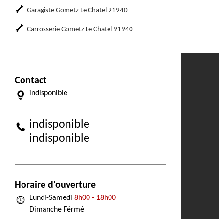
Garagiste Gometz Le Chatel 91940
Carrosserie Gometz Le Chatel 91940
Contact
indisponible
indisponible
indisponible
Horaire d'ouverture
Lundi-Samedi
8h00 - 18h00
Dimanche Férmé