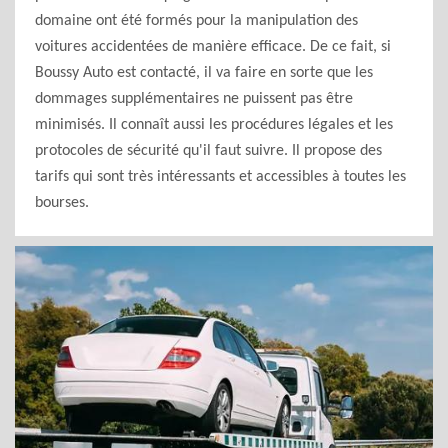
domaine ont été formés pour la manipulation des
voitures accidentées de manière efficace. De ce fait, si
Boussy Auto est contacté, il va faire en sorte que les
dommages supplémentaires ne puissent pas être
minimisés. Il connaît aussi les procédures légales et les
protocoles de sécurité qu'il faut suivre. Il propose des
tarifs qui sont très intéressants et accessibles à toutes les
bourses.