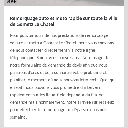
Remorquage auto et moto rapide sur toute la ville
de Gometz Le Chatel
Pour pouvoir jouir de nos prestations de remorquage
voiture et moto à Gometz Le Chatel, nous vous convions
de nous contacter directement via notre ligne
téléphonique. Sinon, vous pouvez aussi faire usage de
notre formulaire de demande de devis afin que nous
puissions d’ores et déjà connaitre votre problème et
planifier le moment où nous pouvons intervenir. Quoi qu’il
en soit, nous pouvons vous promettre d’intervenir
rapidement sur les lieux. Cela dépendra du flux de
demande mais normalement, notre arrivée sur les lieux
pour effectuer le remorquage ne dépassera pas une
semaine.