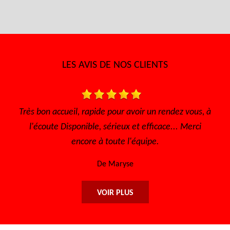
LES AVIS DE NOS CLIENTS
Très bon accueil, rapide pour avoir un rendez vous, à
T
l'écoute Disponible, sérieux et efficace... Merci
encore à toute l'équipe.
De Maryse
VOIR PLUS