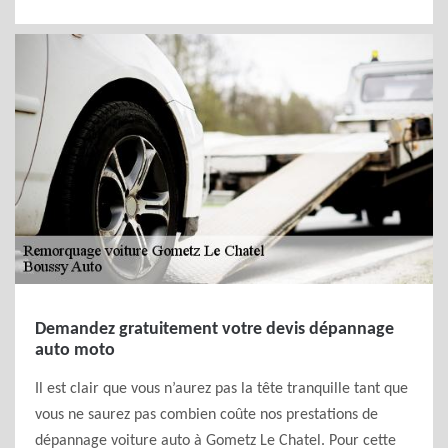
Demandez gratuitement votre devis dépannage
auto moto
Il est clair que vous n’aurez pas la tête tranquille tant que
vous ne saurez pas combien coûte nos prestations de
dépannage voiture auto à Gometz Le Chatel. Pour cette