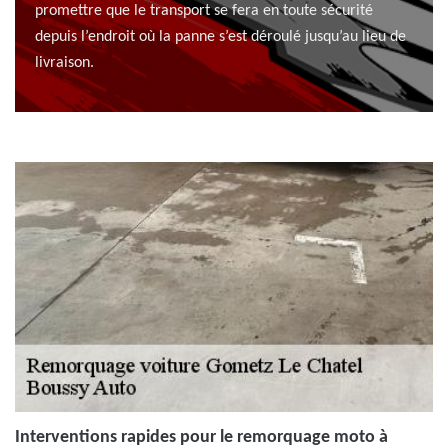
promettre que le transport se fera en toute sécurité
depuis l’endroit où la panne s’est déroulé jusqu’au lieu de
livraison.
Interventions rapides pour le remorquage moto à