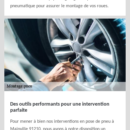
pneumatique pour assurer le montage de vos roues.
Des outils performants pour une intervention
parfaite
Pour mener à bien nos interventions en pose de pneu à
Mainville 91210, nous avons à notre disposition un