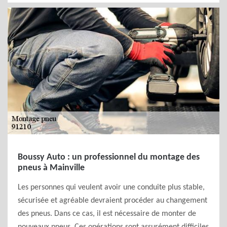
Boussy Auto : un professionnel du montage des
pneus à Mainville
Les personnes qui veulent avoir une conduite plus stable,
sécurisée et agréable devraient procéder au changement
des pneus. Dans ce cas, il est nécessaire de monter de