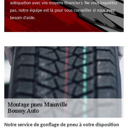
adéquation avec vos moyens financiers. Ne vous inquiétez
pas, notre équipe est là pour vous conseiller si vous avez
besoin d’aide.
Notre service de gonflage de pneu à votre disposition