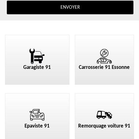
Garagiste 91
Carrosserie 91 Essonne
Epaviste 91
Remorquage voiture 91