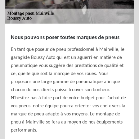
Nous pouvons poser toutes marques de pneus
En tant que poseur de pneu professionnel à Mainville, le
garagiste Boussy Auto qui est un aguerri en matière de
pneumatique vous suggère des prestations de qualité et
ce, quelle que soit la marque de vos roues. Nous
proposons une large gamme de pneumatique afin que
chacun de nos clients puisse trouver son bonheur.
N’hésitez pas à faire part de votre budget pour l’achat de
vos pneus, notre équipe pourra orienter vos choix vers la
marque de pneu adapté à vos moyens. Le montage de
pneu à Mainville se fera au moyen de nos équipements
performants.