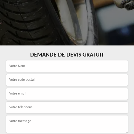
DEMANDE DE DEVIS GRATUIT