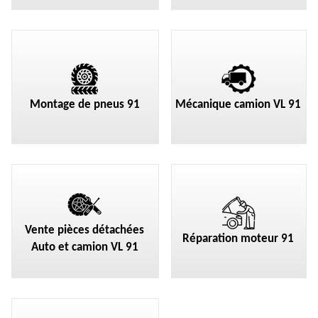
Montage de pneus 91
Mécanique camion VL 91
Vente pièces détachées
Réparation moteur 91
Auto et camion VL 91