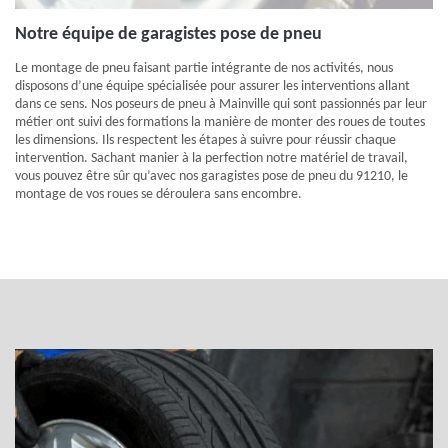
Notre équipe de garagistes pose de pneu
Le montage de pneu faisant partie intégrante de nos activités, nous
disposons d’une équipe spécialisée pour assurer les interventions allant
dans ce sens. Nos poseurs de pneu à Mainville qui sont passionnés par leur
métier ont suivi des formations la manière de monter des roues de toutes
les dimensions. Ils respectent les étapes à suivre pour réussir chaque
intervention. Sachant manier à la perfection notre matériel de travail,
vous pouvez être sûr qu’avec nos garagistes pose de pneu du 91210, le
montage de vos roues se déroulera sans encombre.