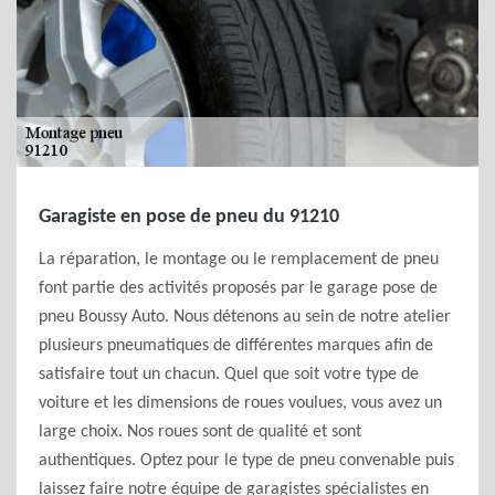
Garagiste en pose de pneu du 91210
La réparation, le montage ou le remplacement de pneu
font partie des activités proposés par le garage pose de
pneu Boussy Auto. Nous détenons au sein de notre atelier
plusieurs pneumatiques de différentes marques afin de
satisfaire tout un chacun. Quel que soit votre type de
voiture et les dimensions de roues voulues, vous avez un
large choix. Nos roues sont de qualité et sont
authentiques. Optez pour le type de pneu convenable puis
laissez faire notre équipe de garagistes spécialistes en