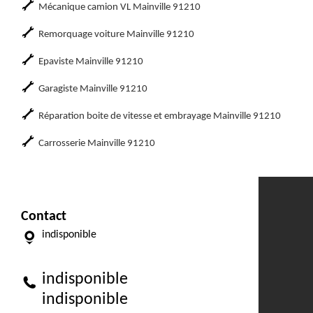
Mécanique camion VL Mainville 91210
Remorquage voiture Mainville 91210
Epaviste Mainville 91210
Garagiste Mainville 91210
Réparation boite de vitesse et embrayage Mainville 91210
Carrosserie Mainville 91210
Contact
indisponible
indisponible
indisponible