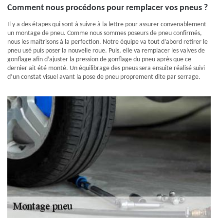
Comment nous procédons pour remplacer vos pneus ?
Il y a des étapes qui sont à suivre à la lettre pour assurer convenablement
un montage de pneu. Comme nous sommes poseurs de pneu confirmés,
nous les maîtrisons à la perfection. Notre équipe va tout d’abord retirer le
pneu usé puis poser la nouvelle roue. Puis, elle va remplacer les valves de
gonflage afin d’ajuster la pression de gonflage du pneu après que ce
dernier ait été monté. Un équilibrage des pneus sera ensuite réalisé suivi
d’un constat visuel avant la pose de pneu proprement dite par serrage.