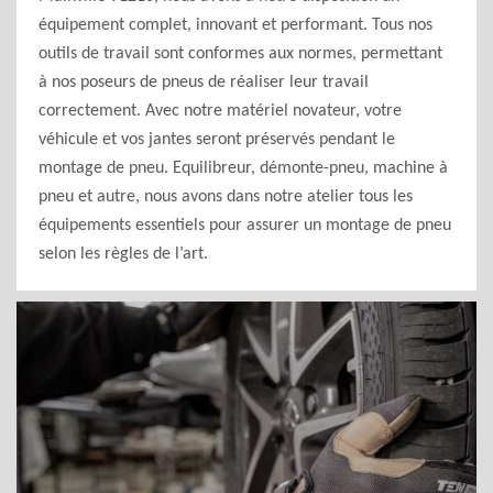
équipement complet, innovant et performant. Tous nos
outils de travail sont conformes aux normes, permettant
à nos poseurs de pneus de réaliser leur travail
correctement. Avec notre matériel novateur, votre
véhicule et vos jantes seront préservés pendant le
montage de pneu. Equilibreur, démonte-pneu, machine à
pneu et autre, nous avons dans notre atelier tous les
équipements essentiels pour assurer un montage de pneu
selon les règles de l’art.