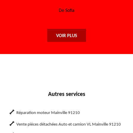
De Sofia
VOIR PLUS
Autres services
Réparation moteur Mainville 91210
Vente pièces détachées Auto et camion VL Mainville 91210