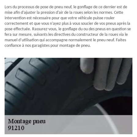
Lors du processus de pose de pneu neuf, le gonflage de ce dernier est de
mise afin d’ajuster la pression d’air de la roues selon les normes. Cette
intervention est nécessaire pour que votre véhicule puisse rouler
correctement et que vous n’ayez plus à vous soucier de vos pneus après la
pose effectuée. Rassurez-vous, le gonflage du ou des pneus en question se
fera sur mesure, suivants les directives du constructeur de la roues via le
manuel d’utilisation qui accompagne normalement le pneu neuf. Faites
confiance à nos garagistes pour montage de pneu.