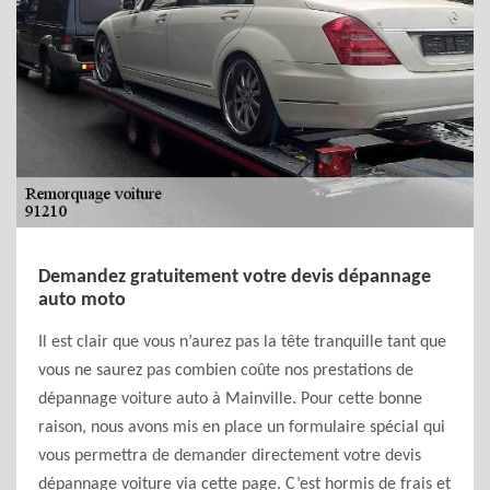
Demandez gratuitement votre devis dépannage
auto moto
Il est clair que vous n’aurez pas la tête tranquille tant que
vous ne saurez pas combien coûte nos prestations de
dépannage voiture auto à Mainville. Pour cette bonne
raison, nous avons mis en place un formulaire spécial qui
vous permettra de demander directement votre devis
dépannage voiture via cette page. C’est hormis de frais et