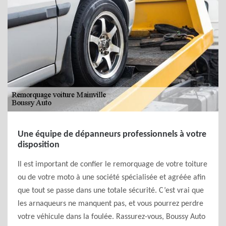
Une équipe de dépanneurs professionnels à votre
disposition
Il est important de confier le remorquage de votre toiture
ou de votre moto à une société spécialisée et agréée afin
que tout se passe dans une totale sécurité. C’est vrai que
les arnaqueurs ne manquent pas, et vous pourrez perdre
votre véhicule dans la foulée. Rassurez-vous, Boussy Auto