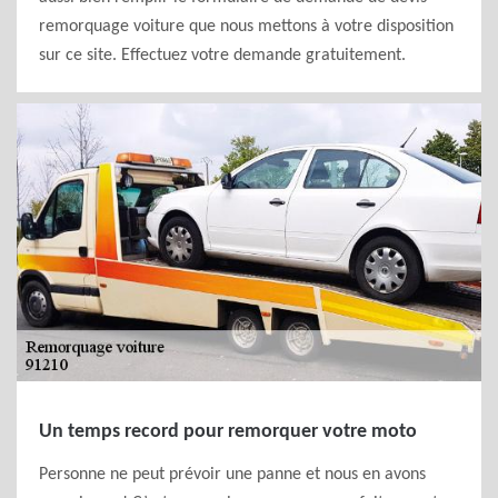
remorquage voiture que nous mettons à votre disposition
sur ce site. Effectuez votre demande gratuitement.
Un temps record pour remorquer votre moto
Personne ne peut prévoir une panne et nous en avons