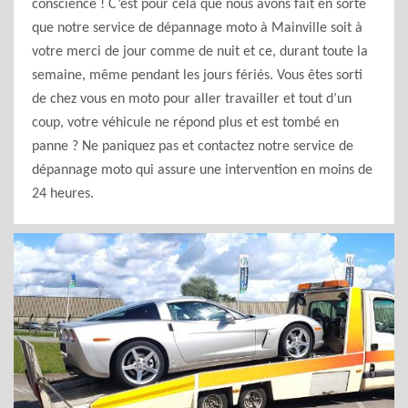
conscience ! C’est pour cela que nous avons fait en sorte
que notre service de dépannage moto à Mainville soit à
votre merci de jour comme de nuit et ce, durant toute la
semaine, même pendant les jours fériés. Vous êtes sorti
de chez vous en moto pour aller travailler et tout d’un
coup, votre véhicule ne répond plus et est tombé en
panne ? Ne paniquez pas et contactez notre service de
dépannage moto qui assure une intervention en moins de
24 heures.