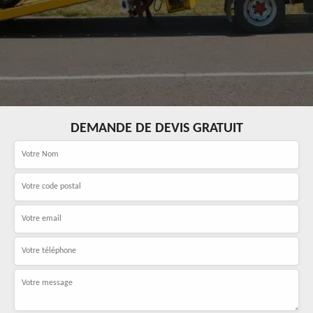
DEMANDE DE DEVIS GRATUIT