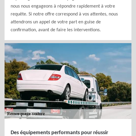
nous nous engageons à répondre rapidement à votre
requête. Si notre offre correspond à vos attentes, nous
attendrons un appel de votre part en guise de
confirmation, avant de faire les interventions.
Des équipements performants pour réussir