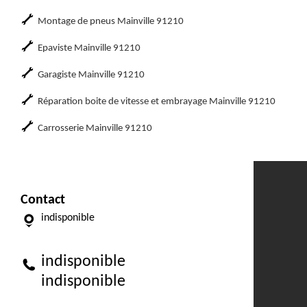
Montage de pneus Mainville 91210
Epaviste Mainville 91210
Garagiste Mainville 91210
Réparation boite de vitesse et embrayage Mainville 91210
Carrosserie Mainville 91210
Contact
indisponible
indisponible
indisponible