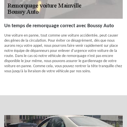
Un temps de remorquage correct avec Boussy Auto
Une voiture en panne, tout comme une voiture accidentée, peut causer
des gênes de la circulation. Pour éviter ce désagrément, dès que nous
aurons reçu votre appel, nous pourrons faire venir rapidement sur place
notre équipe de dépanneurs pour enlever d’urgence votre voiture de la
route. Dans le cas où notre véhicule de remorquage n’est pas encore
disponible le jour même, nous pouvons assurer le gardiennage de votre
voiture en panne. Comme cela, vous pouvez rentrer la tête tranquille chez
vous jusqu’à la livraison de votre véhicule par nos soins.