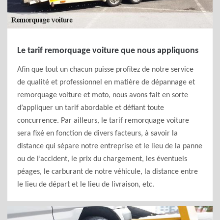
Le tarif remorquage voiture que nous appliquons
Afin que tout un chacun puisse profitez de notre service
de qualité et professionnel en matière de dépannage et
remorquage voiture et moto, nous avons fait en sorte
d’appliquer un tarif abordable et défiant toute
concurrence. Par ailleurs, le tarif remorquage voiture
sera fixé en fonction de divers facteurs, à savoir la
distance qui sépare notre entreprise et le lieu de la panne
ou de l’accident, le prix du chargement, les éventuels
péages, le carburant de notre véhicule, la distance entre
le lieu de départ et le lieu de livraison, etc.