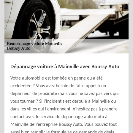
Dépannage voiture à Mainville avec Boussy Auto
Votre automobile est tombée en panne ou a été
accidentée ? Vous avez besoin de faire appel à un
dépanneur de proximité mais vous ne savez pas vers qui
vous tourner ? Si l’incident s’est déroulé à Mainville ou
dans les villes qui l’environnent, n’hésitez pas à prendre
contact avec le service de dépannage auto moto à
Mainville de l’entreprise Boussy Auto. Vous pouvez tout
aussi bien remplir le formulaire de demande de devis