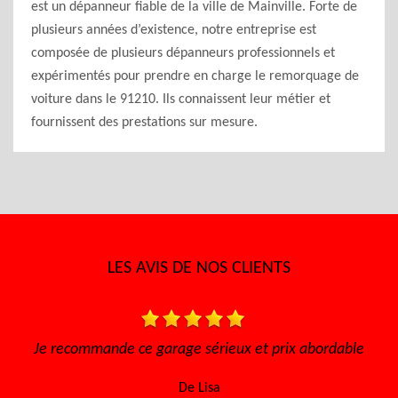
est un dépanneur fiable de la ville de Mainville. Forte de
plusieurs années d’existence, notre entreprise est
composée de plusieurs dépanneurs professionnels et
expérimentés pour prendre en charge le remorquage de
voiture dans le 91210. Ils connaissent leur métier et
fournissent des prestations sur mesure.
LES AVIS DE NOS CLIENTS
e garage sérieux et prix abordable
Très bon accueil, le tr
efficace, les prix abo
De Lisa