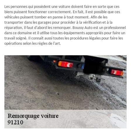
Les personnes qui possèdent une voiture doivent faire en sorte que ces
biens puissent fonctionner correctement. En fait, il est possible que ces
véhicules puissent tomber en panne à tout moment. Afin de les
transporter dans les garages pour procéder à la vérification et à la
réparation, il faut d'abord les remorquer. Boussy Auto est un professionnel
dans ce domaine et il utilise tous les équipements appropriés pour faire un
travail soigné. Il connaît aussi toutes les procédures légales pour faire les
opérations selon les règles de l'art.