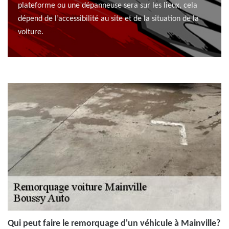
plateforme ou une dépanneuse sera sur les lieux, cela
dépend de l’accessibilité au site et de la situation de la
voiture.
Qui peut faire le remorquage d'un véhicule à Mainville?