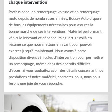
chaque intervention
Professionnel en remorquage voiture et en remorquage
moto depuis de nombreuses années, Boussy Auto dispose
de tous les équipements nécessaires pour assurer la
bonne marche de ses interventions. Matériel performant,
véhicule innovant et dépanneurs aguerris : voilà en
résumé ce que nous mettons en avant pour pouvoir
exercer jusqu’à maintenant. Nous avons à notre
disposition divers véhicules d’intervention pour permettre
un remorquage, même dans des endroits difficiles
d’accès. Si vous souhaitez avoir des détails concernant nos
prestations et notre matériel, contactez-nous, nous nous
ferons une joie de vous répondre.