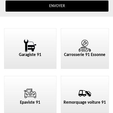
Garagiste 91
Carrosserie 91 Essonne
Epaviste 91
Remorquage voiture 91