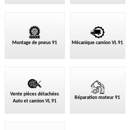
Montage de pneus 91
Mécanique camion VL 91
Vente pièces détachées
Réparation moteur 91
Auto et camion VL 91