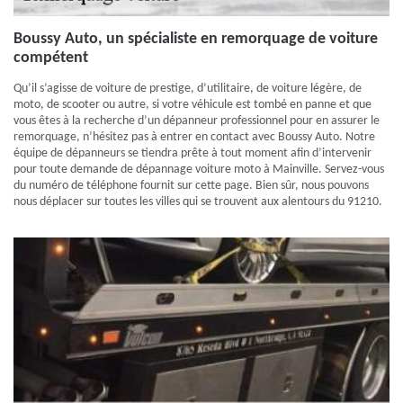
Boussy Auto, un spécialiste en remorquage de voiture
compétent
Qu’il s’agisse de voiture de prestige, d’utilitaire, de voiture légère, de
moto, de scooter ou autre, si votre véhicule est tombé en panne et que
vous êtes à la recherche d’un dépanneur professionnel pour en assurer le
remorquage, n’hésitez pas à entrer en contact avec Boussy Auto. Notre
équipe de dépanneurs se tiendra prête à tout moment afin d’intervenir
pour toute demande de dépannage voiture moto à Mainville. Servez-vous
du numéro de téléphone fournit sur cette page. Bien sûr, nous pouvons
nous déplacer sur toutes les villes qui se trouvent aux alentours du 91210.