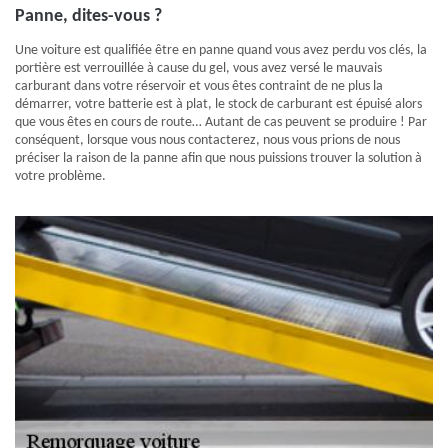
Panne, dites-vous ?
Une voiture est qualifiée être en panne quand vous avez perdu vos clés, la
portière est verrouillée à cause du gel, vous avez versé le mauvais
carburant dans votre réservoir et vous êtes contraint de ne plus la
démarrer, votre batterie est à plat, le stock de carburant est épuisé alors
que vous êtes en cours de route… Autant de cas peuvent se produire ! Par
conséquent, lorsque vous nous contacterez, nous vous prions de nous
préciser la raison de la panne afin que nous puissions trouver la solution à
votre problème.