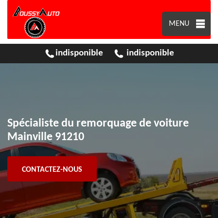
MENU
indisponible
indisponible
Spécialiste du remorquage de voiture
Mainville 91210
CONTACTEZ-NOUS