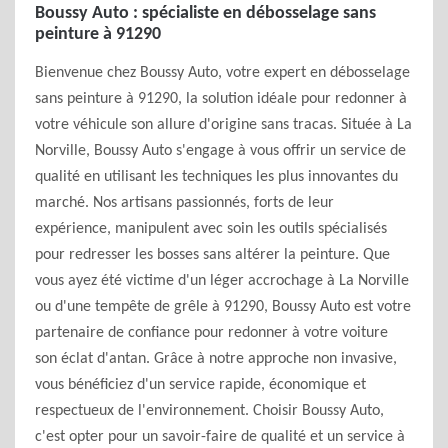
Boussy Auto : spécialiste en débosselage sans
peinture à 91290
Bienvenue chez Boussy Auto, votre expert en débosselage
sans peinture à 91290, la solution idéale pour redonner à
votre véhicule son allure d'origine sans tracas. Située à La
Norville, Boussy Auto s'engage à vous offrir un service de
qualité en utilisant les techniques les plus innovantes du
marché. Nos artisans passionnés, forts de leur
expérience, manipulent avec soin les outils spécialisés
pour redresser les bosses sans altérer la peinture. Que
vous ayez été victime d'un léger accrochage à La Norville
ou d'une tempête de grêle à 91290, Boussy Auto est votre
partenaire de confiance pour redonner à votre voiture
son éclat d'antan. Grâce à notre approche non invasive,
vous bénéficiez d'un service rapide, économique et
respectueux de l'environnement. Choisir Boussy Auto,
c'est opter pour un savoir-faire de qualité et un service à