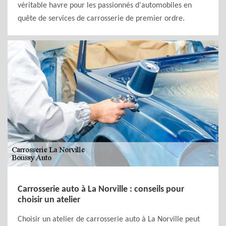
véritable havre pour les passionnés d'automobiles en
quête de services de carrosserie de premier ordre.
Carrosserie auto à La Norville : conseils pour
choisir un atelier
Choisir un atelier de carrosserie auto à La Norville peut