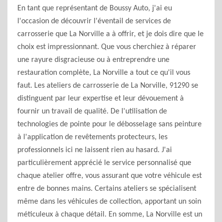
En tant que représentant de Boussy Auto, j'ai eu
l'occasion de découvrir l'éventail de services de
carrosserie que La Norville a à offrir, et je dois dire que le
choix est impressionnant. Que vous cherchiez à réparer
une rayure disgracieuse ou à entreprendre une
restauration complète, La Norville a tout ce qu'il vous
faut. Les ateliers de carrosserie de La Norville, 91290 se
distinguent par leur expertise et leur dévouement à
fournir un travail de qualité. De l'utilisation de
technologies de pointe pour le débosselage sans peinture
à l'application de revêtements protecteurs, les
professionnels ici ne laissent rien au hasard. J'ai
particulièrement apprécié le service personnalisé que
chaque atelier offre, vous assurant que votre véhicule est
entre de bonnes mains. Certains ateliers se spécialisent
même dans les véhicules de collection, apportant un soin
méticuleux à chaque détail. En somme, La Norville est un