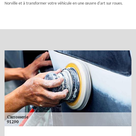
Norville et à transformer votre véhicule en une œuvre d'art sur roues.