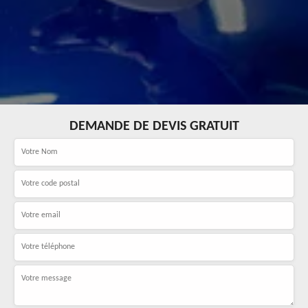
DEMANDE DE DEVIS GRATUIT