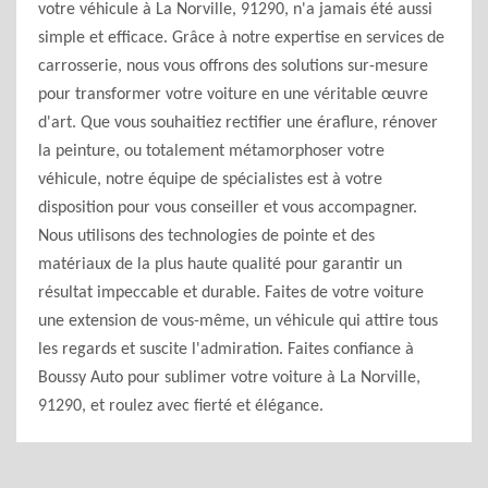
votre véhicule à La Norville, 91290, n'a jamais été aussi
simple et efficace. Grâce à notre expertise en services de
carrosserie, nous vous offrons des solutions sur-mesure
pour transformer votre voiture en une véritable œuvre
d'art. Que vous souhaitiez rectifier une éraflure, rénover
la peinture, ou totalement métamorphoser votre
véhicule, notre équipe de spécialistes est à votre
disposition pour vous conseiller et vous accompagner.
Nous utilisons des technologies de pointe et des
matériaux de la plus haute qualité pour garantir un
résultat impeccable et durable. Faites de votre voiture
une extension de vous-même, un véhicule qui attire tous
les regards et suscite l'admiration. Faites confiance à
Boussy Auto pour sublimer votre voiture à La Norville,
91290, et roulez avec fierté et élégance.