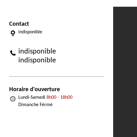
Contact
indisponible
indisponible
indisponible
Horaire d'ouverture
Lundi-Samedi
8h00 - 18h00
Dimanche Férmé