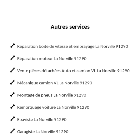
Autres services
Réparation boite de vitesse et embrayage La Norville 91290
Réparation moteur La Norville 91290
Vente pièces détachées Auto et camion VL La Norville 91290
Mécanique camion VL La Norville 91290
Montage de pneus La Norville 91290
Remorquage voiture La Norville 91290
Epaviste La Norville 91290
Garagiste La Norville 91290