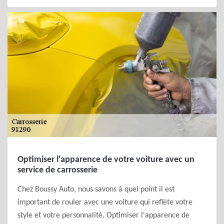
Optimiser l'apparence de votre voiture avec un
service de carrosserie
Chez Boussy Auto, nous savons à quel point il est
important de rouler avec une voiture qui reflète votre
style et votre personnalité. Optimiser l'apparence de