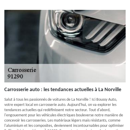
Carrosserie auto : les tendances actuelles à La Norville
Salut à tous les passionnés de voitures de La Norville ! Ici Boussy Auto,
votre expert local en carrosserie auto. Aujourd'hui, on va explorer les
tendances actuelles qui redéfinissent notre secteur. Tout d'abord,
l'engouement pour les véhicules électriques bouleverse notre manière de
concevoir les carrosseries. Les matériaux légers mais résistants, comme
l'aluminium et les composites, deviennent incontournables pour optimiser