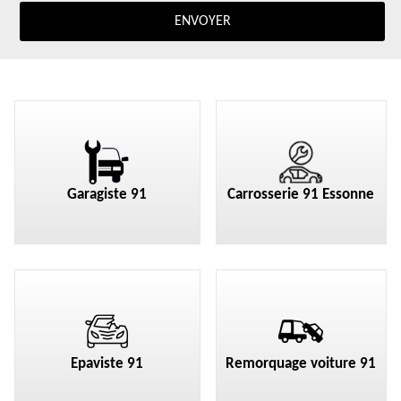
Garagiste 91
Carrosserie 91 Essonne
Epaviste 91
Remorquage voiture 91