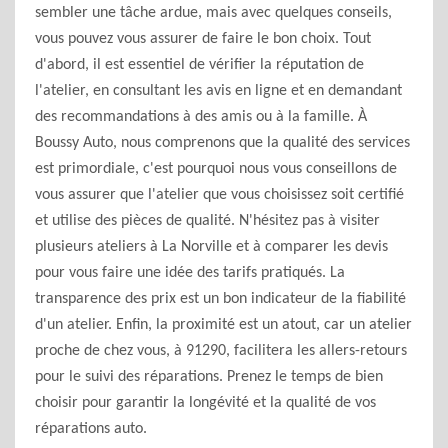
sembler une tâche ardue, mais avec quelques conseils,
vous pouvez vous assurer de faire le bon choix. Tout
d'abord, il est essentiel de vérifier la réputation de
l'atelier, en consultant les avis en ligne et en demandant
des recommandations à des amis ou à la famille. À
Boussy Auto, nous comprenons que la qualité des services
est primordiale, c'est pourquoi nous vous conseillons de
vous assurer que l'atelier que vous choisissez soit certifié
et utilise des pièces de qualité. N'hésitez pas à visiter
plusieurs ateliers à La Norville et à comparer les devis
pour vous faire une idée des tarifs pratiqués. La
transparence des prix est un bon indicateur de la fiabilité
d'un atelier. Enfin, la proximité est un atout, car un atelier
proche de chez vous, à 91290, facilitera les allers-retours
pour le suivi des réparations. Prenez le temps de bien
choisir pour garantir la longévité et la qualité de vos
réparations auto.