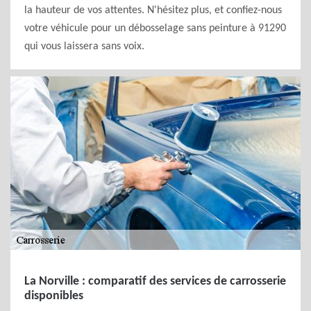
la hauteur de vos attentes. N'hésitez plus, et confiez-nous
votre véhicule pour un débosselage sans peinture à 91290
qui vous laissera sans voix.
La Norville : comparatif des services de carrosserie
disponibles