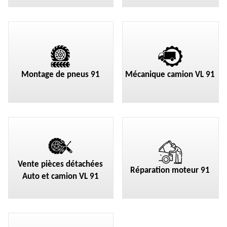
Montage de pneus 91
Mécanique camion VL 91
Vente pièces détachées
Réparation moteur 91
Auto et camion VL 91