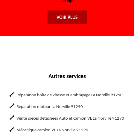
De Njo
VOIR PLUS
Autres services
Réparation boite de vitesse et embrayage La Norville 91290
Réparation moteur La Norville 91290
Vente pièces détachées Auto et camion VL La Norville 91290
Mécanique camion VL La Norville 91290