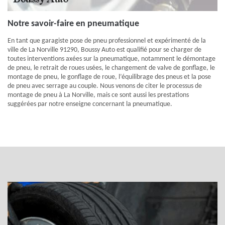
Notre savoir-faire en pneumatique
En tant que garagiste pose de pneu professionnel et expérimenté de la
ville de La Norville 91290, Boussy Auto est qualifié pour se charger de
toutes interventions axées sur la pneumatique, notamment le démontage
de pneu, le retrait de roues usées, le changement de valve de gonflage, le
montage de pneu, le gonflage de roue, l’équilibrage des pneus et la pose
de pneu avec serrage au couple. Nous venons de citer le processus de
montage de pneu à La Norville, mais ce sont aussi les prestations
suggérées par notre enseigne concernant la pneumatique.