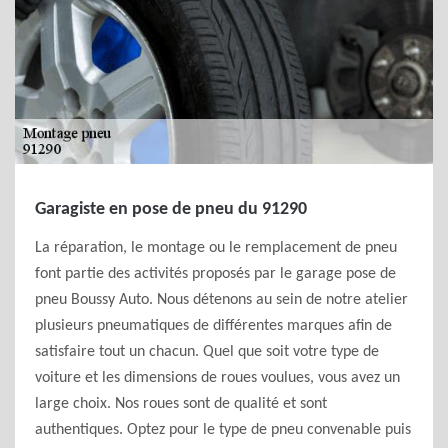
Garagiste en pose de pneu du 91290
La réparation, le montage ou le remplacement de pneu
font partie des activités proposés par le garage pose de
pneu Boussy Auto. Nous détenons au sein de notre atelier
plusieurs pneumatiques de différentes marques afin de
satisfaire tout un chacun. Quel que soit votre type de
voiture et les dimensions de roues voulues, vous avez un
large choix. Nos roues sont de qualité et sont
authentiques. Optez pour le type de pneu convenable puis