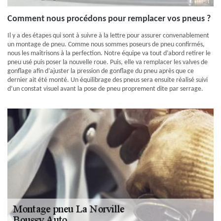
Comment nous procédons pour remplacer vos pneus ?
Il y a des étapes qui sont à suivre à la lettre pour assurer convenablement
un montage de pneu. Comme nous sommes poseurs de pneu confirmés,
nous les maîtrisons à la perfection. Notre équipe va tout d’abord retirer le
pneu usé puis poser la nouvelle roue. Puis, elle va remplacer les valves de
gonflage afin d’ajuster la pression de gonflage du pneu après que ce
dernier ait été monté. Un équilibrage des pneus sera ensuite réalisé suivi
d’un constat visuel avant la pose de pneu proprement dite par serrage.