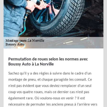
Permutation de roues selon les normes avec
Boussy Auto à La Norville
Sachez qu’il y a des règles à suivre dans le cadre d’un
montage de pneu, et chaque garagiste les connait. Ce
n’est pas évident que vous deviez remplacer d’un seul
coup vos quatre roues, mais ce dernier cas n’est pas
également rare. Où voulons-nous en venir ? Il est
nécessaire de permuter les anciens pneus à l’arrière vers