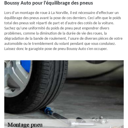
Boussy Auto pour l’équilibrage des pneus
Lors d’un montage de roue à La Norville, il est nécessaire d’effectuer un
équilibrage des pneus avant la pose de ces derniers. Ceci afin que le poids
total des pneus soit réparti de part et d’autre des cotés de la voiture.
Sachez qu’une uniformité du poids de pneu peut engendrer divers
problèmes, comme la diminution de la durée de vie des roues, la
dégradation de la bande de roulement, l’usure de diverses pièces de votre
automobile ou le tremblement du volant pendant que vous conduisez.
Laissez donc le garagiste pose de pneu Boussy Auto s’en occuper.