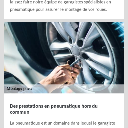
laissez faire notre équipe de garagistes spécialistes en
pneumatique pour assurer le montage de vos roues.
Des prestations en pneumatique hors du
commun
La pneumatique est un domaine dans lequel le garagiste