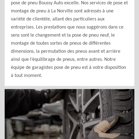
pose de pneu Boussy Auto excelle. Nos services de pose et
montage de pneu à La Norville sont adressés à une
variété de clientèle, allant des particuliers aux
entreprises. Les prestations que nous suggérons dans ce
sens sont le changement et la pose de pneu neuf, le
montage de toutes sortes de pneus de différentes
dimensions, la permutation des pneus avant et arrière
ainsi que l’équilibrage de pneus, entre autres. Notre
équipe de garagistes pose de pneu est à votre disposition
à tout moment.