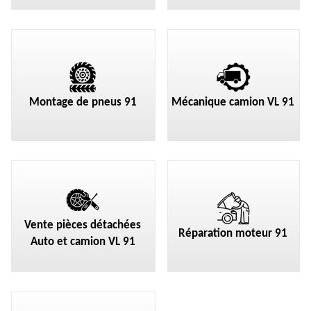
Montage de pneus 91
Mécanique camion VL 91
Vente pièces détachées
Réparation moteur 91
Auto et camion VL 91