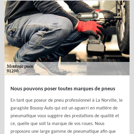
Nous pouvons poser toutes marques de pneus
En tant que poseur de pneu professionnel à La Norville, le
garagiste Boussy Auto qui est un aguerri en matière de
pneumatique vous suggère des prestations de qualité et
ce, quelle que soit la marque de vos roues. Nous
proposons une large gamme de pneumatique afin que