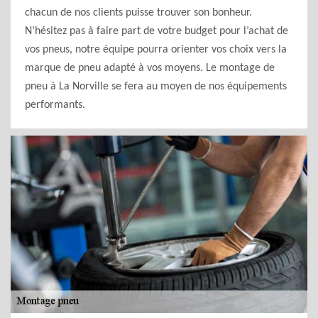
chacun de nos clients puisse trouver son bonheur.
N’hésitez pas à faire part de votre budget pour l’achat de
vos pneus, notre équipe pourra orienter vos choix vers la
marque de pneu adapté à vos moyens. Le montage de
pneu à La Norville se fera au moyen de nos équipements
performants.