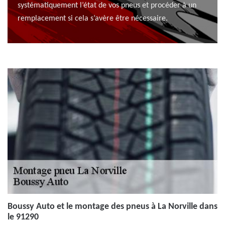
systématiquement l’état de vos pneus et procéder à un
remplacement si cela s’avère être nécessaire.
Boussy Auto et le montage des pneus à La Norville dans
le 91290