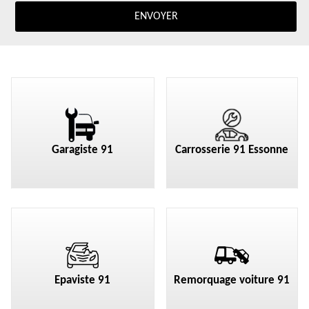
Garagiste 91
Carrosserie 91 Essonne
Epaviste 91
Remorquage voiture 91