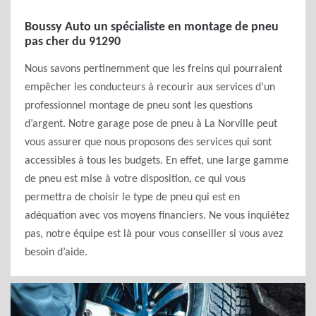
Boussy Auto un spécialiste en montage de pneu
pas cher du 91290
Nous savons pertinemment que les freins qui pourraient
empêcher les conducteurs à recourir aux services d’un
professionnel montage de pneu sont les questions
d’argent. Notre garage pose de pneu à La Norville peut
vous assurer que nous proposons des services qui sont
accessibles à tous les budgets. En effet, une large gamme
de pneu est mise à votre disposition, ce qui vous
permettra de choisir le type de pneu qui est en
adéquation avec vos moyens financiers. Ne vous inquiétez
pas, notre équipe est là pour vous conseiller si vous avez
besoin d’aide.