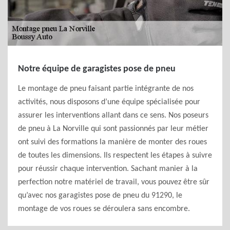
Notre équipe de garagistes pose de pneu
Le montage de pneu faisant partie intégrante de nos
activités, nous disposons d’une équipe spécialisée pour
assurer les interventions allant dans ce sens. Nos poseurs
de pneu à La Norville qui sont passionnés par leur métier
ont suivi des formations la manière de monter des roues
de toutes les dimensions. Ils respectent les étapes à suivre
pour réussir chaque intervention. Sachant manier à la
perfection notre matériel de travail, vous pouvez être sûr
qu’avec nos garagistes pose de pneu du 91290, le
montage de vos roues se déroulera sans encombre.