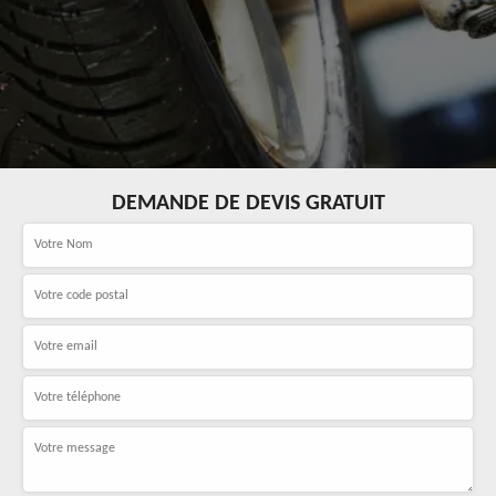
DEMANDE DE DEVIS GRATUIT