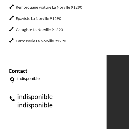
Remorquage voiture La Norville 91290
Epaviste La Norville 91290
Garagiste La Norville 91290
Carrosserie La Norville 91290
Contact
indisponible
indisponible
indisponible