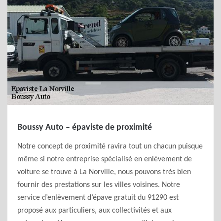
Boussy Auto – épaviste de proximité
Notre concept de proximité ravira tout un chacun puisque
même si notre entreprise spécialisé en enlèvement de
voiture se trouve à La Norville, nous pouvons très bien
fournir des prestations sur les villes voisines. Notre
service d’enlèvement d’épave gratuit du 91290 est
proposé aux particuliers, aux collectivités et aux