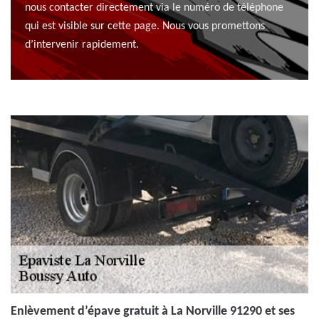
nous contacter directement via le numéro de téléphone
qui est visible sur cette page. Nous vous promettons
d’intervenir rapidement.
Enlèvement d’épave gratuit à La Norville 91290 et ses