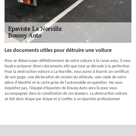
Les documents utiles pour détruire une voiture
Pour se débarrasser définitivement de votre voiture à la casse auto, il vous
faudra préparer divers documents afin que tout se déroule à la perfection.
Pour la destruction voiture à La Norville, vous aurez à fournir un certificat
de non gage, une déclaration de cession du véhicule, une copie de votre
pièce d’identité et la carte grise de l’automobile en question. Ne vous
inquiétez pas, l’équipe d’épaviste de Boussy Auto sera là pour vous
accompagner dans la constitution de ces dossiers. La destruction voiture
se fait donc étape par étape et à confier à un épaviste professionnel.