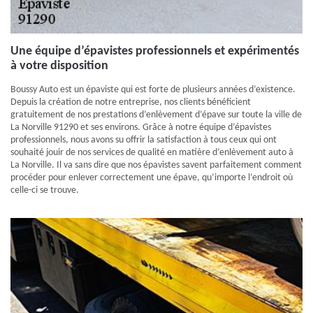
Une équipe d’épavistes professionnels et expérimentés
à votre disposition
Boussy Auto est un épaviste qui est forte de plusieurs années d’existence.
Depuis la création de notre entreprise, nos clients bénéficient
gratuitement de nos prestations d’enlèvement d’épave sur toute la ville de
La Norville 91290 et ses environs. Grâce à notre équipe d’épavistes
professionnels, nous avons su offrir la satisfaction à tous ceux qui ont
souhaité jouir de nos services de qualité en matière d’enlèvement auto à
La Norville. Il va sans dire que nos épavistes savent parfaitement comment
procéder pour enlever correctement une épave, qu’importe l’endroit où
celle-ci se trouve.