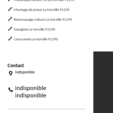
Mécanique camion VL La Norville 91290
Montage de pneus La Norville 91290
Remorquage voiture La Norville 91290
Garagiste La Norville 91290
Carrosserie La Norville 91290
Contact
indisponible
indisponible
indisponible