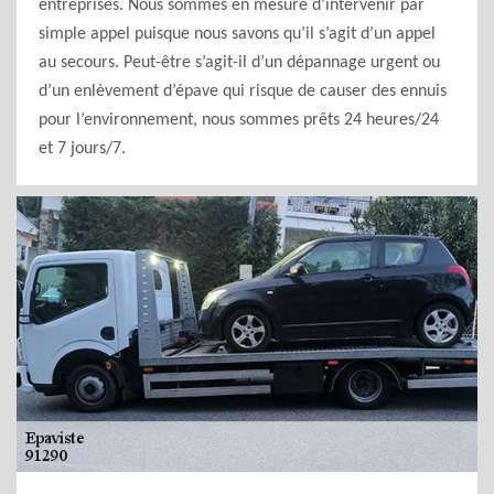
entreprises. Nous sommes en mesure d’intervenir par
simple appel puisque nous savons qu’il s’agit d’un appel
au secours. Peut-être s’agit-il d’un dépannage urgent ou
d’un enlèvement d’épave qui risque de causer des ennuis
pour l’environnement, nous sommes prêts 24 heures/24
et 7 jours/7.