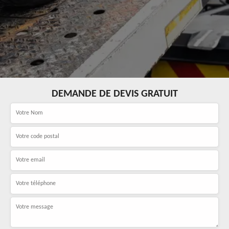
DEMANDE DE DEVIS GRATUIT