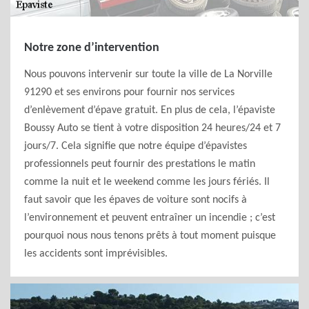
Notre zone d’intervention
Nous pouvons intervenir sur toute la ville de La Norville
91290 et ses environs pour fournir nos services
d’enlèvement d’épave gratuit. En plus de cela, l’épaviste
Boussy Auto se tient à votre disposition 24 heures/24 et 7
jours/7. Cela signifie que notre équipe d’épavistes
professionnels peut fournir des prestations le matin
comme la nuit et le weekend comme les jours fériés. Il
faut savoir que les épaves de voiture sont nocifs à
l’environnement et peuvent entraîner un incendie ; c’est
pourquoi nous nous tenons prêts à tout moment puisque
les accidents sont imprévisibles.