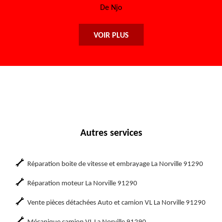
 Njo
VOIR PLUS
Autres services
Réparation boite de vitesse et embrayage La Norville 91290
Réparation moteur La Norville 91290
Vente pièces détachées Auto et camion VL La Norville 91290