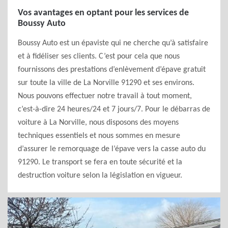
Vos avantages en optant pour les services de
Boussy Auto
Boussy Auto est un épaviste qui ne cherche qu’à satisfaire
et à fidéliser ses clients. C’est pour cela que nous
fournissons des prestations d’enlèvement d’épave gratuit
sur toute la ville de La Norville 91290 et ses environs.
Nous pouvons effectuer notre travail à tout moment,
c’est-à-dire 24 heures/24 et 7 jours/7. Pour le débarras de
voiture à La Norville, nous disposons des moyens
techniques essentiels et nous sommes en mesure
d’assurer le remorquage de l’épave vers la casse auto du
91290. Le transport se fera en toute sécurité et la
destruction voiture selon la législation en vigueur.