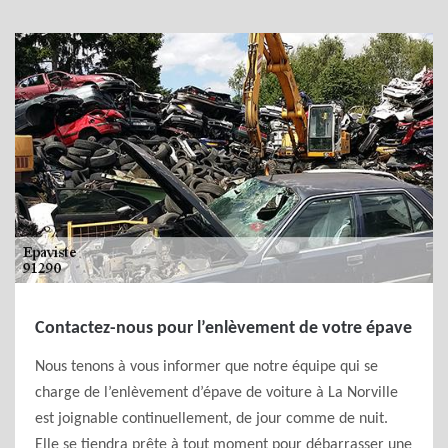
Contactez-nous pour l’enlèvement de votre épave
Nous tenons à vous informer que notre équipe qui se
charge de l’enlèvement d’épave de voiture à La Norville
est joignable continuellement, de jour comme de nuit.
Elle se tiendra prête à tout moment pour débarrasser une