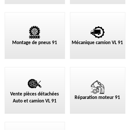
Montage de pneus 91
Mécanique camion VL 91
Vente pièces détachées
Réparation moteur 91
Auto et camion VL 91