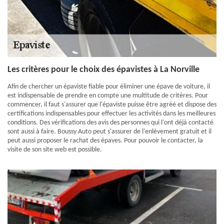
Les critères pour le choix des épavistes à La Norville
Afin de chercher un épaviste fiable pour éliminer une épave de voiture, il
est indispensable de prendre en compte une multitude de critères. Pour
commencer, il faut s'assurer que l'épaviste puisse être agréé et dispose des
certifications indispensables pour effectuer les activités dans les meilleures
conditions. Des vérifications des avis des personnes qui l'ont déjà contacté
sont aussi à faire. Boussy Auto peut s'assurer de l'enlèvement gratuit et il
peut aussi proposer le rachat des épaves. Pour pouvoir le contacter, la
visite de son site web est possible.