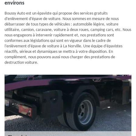
environs
Boussy Auto est un épaviste qui propose des services gratuits
d’enlèvement d’épave de voiture. Nous sommes en mesure de nous
débarrasser de tous types de véhicules : automobile légère, voiture
utilitaire, camion, caravane, voiture à deux roues, camping cars, etc. Nous
nous engageons à intervenir rapidement et, nos prestations sont
conformes aux législations qui sont en vigueur dans le cadre de
l’enlèvement d’épave de voiture à La Norville. Une équipe d’épavistes
réactifs, sérieux et dynamiques se mettra à votre disposition. En
complément, nous pouvons aussi nous charger des prestations de
destruction voiture.