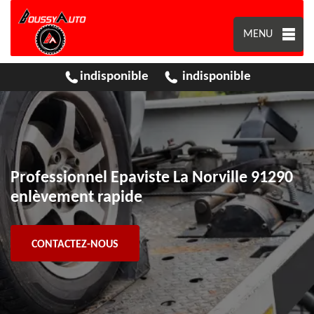
MENU
indisponible
indisponible
Professionnel Epaviste La Norville 91290
enlèvement rapide
CONTACTEZ-NOUS