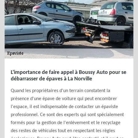
L'importance de faire appel à Boussy Auto pour se
débarrasser de épaves à La Norville
Quand les propriétaires d'un terrain constatent la
présence d'une épave de voiture qui peut encombrer
l'espace, il est indispensable de contacter un épaviste
professionnel. Ce sont des experts qui sont spécialement
formés pour la gestion de l'enlèvement et le recyclage
des restes de véhicules tout en respectant les règles