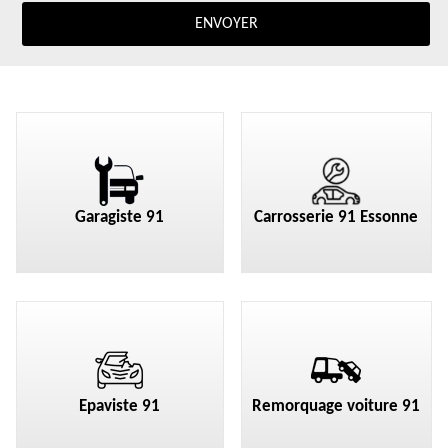
Garagiste 91
Carrosserie 91 Essonne
Epaviste 91
Remorquage voiture 91