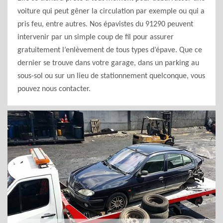
voiture qui peut gêner la circulation par exemple ou qui a
pris feu, entre autres. Nos épavistes du 91290 peuvent
intervenir par un simple coup de fil pour assurer
gratuitement l’enlèvement de tous types d’épave. Que ce
dernier se trouve dans votre garage, dans un parking au
sous-sol ou sur un lieu de stationnement quelconque, vous
pouvez nous contacter.