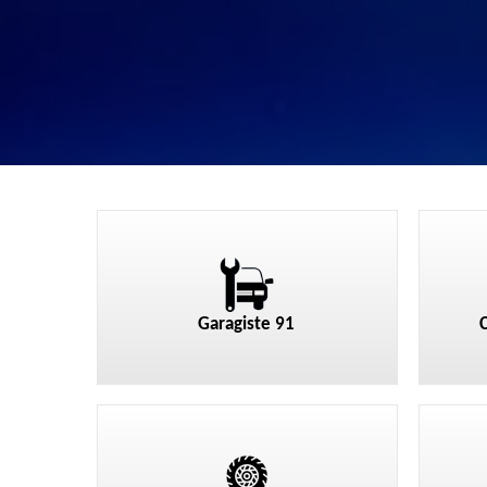
Garagiste 91