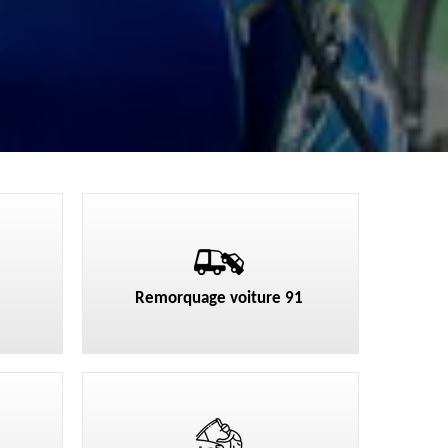
Remorquage voiture 91