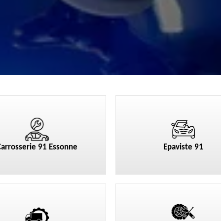
Carrosserie 91 Essonne
Epaviste 91