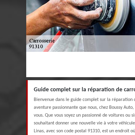
Guide complet sur la réparation de carro
Bienvenue dans le guide complet sur la réparation d
aventure passionnante que nous, chez Boussy Auto,
vous. Que vous soyez un passionné de voitures ou 
souhaitant donner une nouvelle vie à votre véhicule
Linas, avec son code postal 91310, est un endroit où