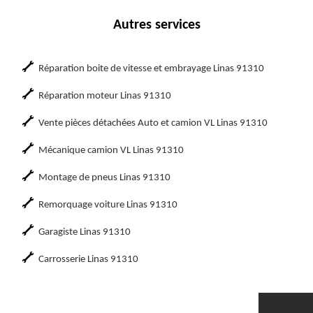
Autres services
Réparation boite de vitesse et embrayage Linas 91310
Réparation moteur Linas 91310
Vente pièces détachées Auto et camion VL Linas 91310
Mécanique camion VL Linas 91310
Montage de pneus Linas 91310
Remorquage voiture Linas 91310
Garagiste Linas 91310
Carrosserie Linas 91310