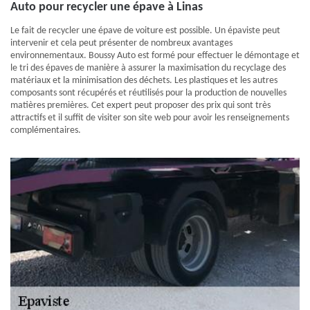
Auto pour recycler une épave à Linas
Le fait de recycler une épave de voiture est possible. Un épaviste peut
intervenir et cela peut présenter de nombreux avantages
environnementaux. Boussy Auto est formé pour effectuer le démontage et
le tri des épaves de manière à assurer la maximisation du recyclage des
matériaux et la minimisation des déchets. Les plastiques et les autres
composants sont récupérés et réutilisés pour la production de nouvelles
matières premières. Cet expert peut proposer des prix qui sont très
attractifs et il suffit de visiter son site web pour avoir les renseignements
complémentaires.