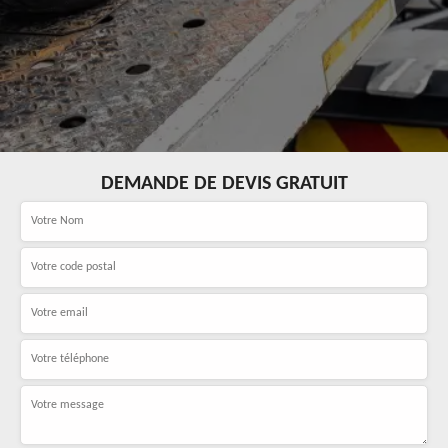
DEMANDE DE DEVIS GRATUIT