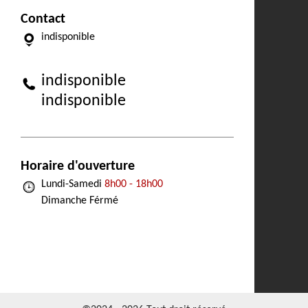
Contact
indisponible
indisponible
indisponible
Horaire d'ouverture
Lundi-Samedi
8h00 - 18h00
Dimanche Férmé