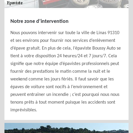
Notre zone d’intervention
Nous pouvons intervenir sur toute la ville de Linas 91310
et ses environs pour fournir nos services d’enlèvement
d’épave gratuit. En plus de cela, l’épaviste Boussy Auto se
tient à votre disposition 24 heures/24 et 7 jours/7. Cela
signifie que notre équipe d’épavistes professionnels peut
fournir des prestations le matin comme la nuit et le
weekend comme les jours fériés. Il faut savoir que les
épaves de voiture sont nocifs à l’environnement et
peuvent entraîner un incendie ; c’est pourquoi nous nous
tenons prêts à tout moment puisque les accidents sont
imprévisibles.