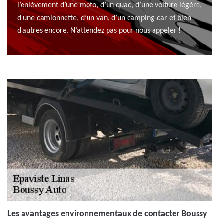
l’enlèvement d’une moto, d’un quad, d’une voiture légère,
d’une camionnette, d’un van, d’un camping-car et bien
d’autres encore. N’attendez pas pour nous appeler !
Les avantages environnementaux de contacter Boussy