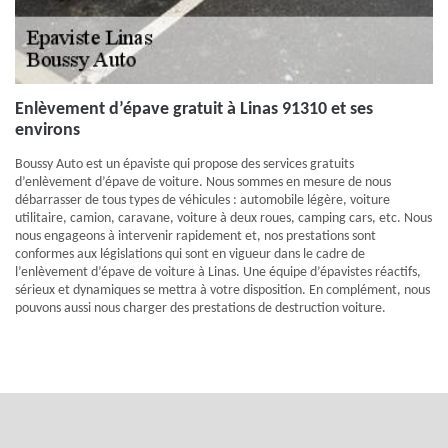
Enlèvement d’épave gratuit à Linas 91310 et ses
environs
Boussy Auto est un épaviste qui propose des services gratuits
d’enlèvement d’épave de voiture. Nous sommes en mesure de nous
débarrasser de tous types de véhicules : automobile légère, voiture
utilitaire, camion, caravane, voiture à deux roues, camping cars, etc. Nous
nous engageons à intervenir rapidement et, nos prestations sont
conformes aux législations qui sont en vigueur dans le cadre de
l’enlèvement d’épave de voiture à Linas. Une équipe d’épavistes réactifs,
sérieux et dynamiques se mettra à votre disposition. En complément, nous
pouvons aussi nous charger des prestations de destruction voiture.