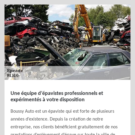
Une équipe d’épavistes professionnels et
expérimentés à votre disposition
Boussy Auto est un épaviste qui est forte de plusieurs
années d’existence. Depuis la création de notre
entreprise, nos clients bénéficient gratuitement de nos