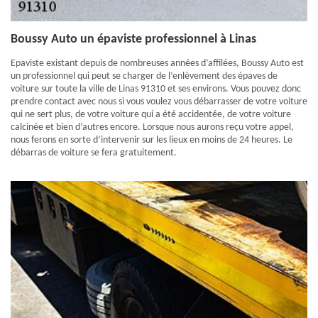
Boussy Auto un épaviste professionnel à Linas
Epaviste existant depuis de nombreuses années d’affilées, Boussy Auto est
un professionnel qui peut se charger de l’enlèvement des épaves de
voiture sur toute la ville de Linas 91310 et ses environs. Vous pouvez donc
prendre contact avec nous si vous voulez vous débarrasser de votre voiture
qui ne sert plus, de votre voiture qui a été accidentée, de votre voiture
calcinée et bien d’autres encore. Lorsque nous aurons reçu votre appel,
nous ferons en sorte d’intervenir sur les lieux en moins de 24 heures. Le
débarras de voiture se fera gratuitement.