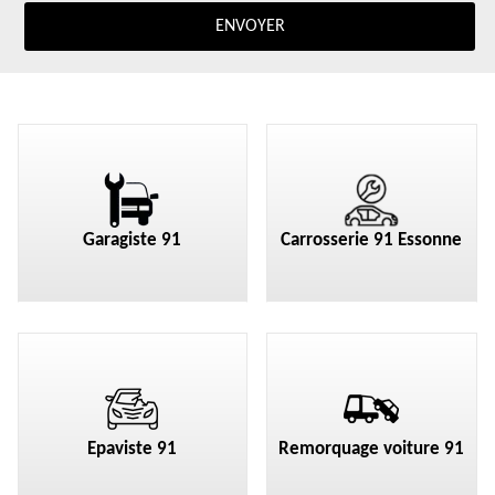
Garagiste 91
Carrosserie 91 Essonne
Epaviste 91
Remorquage voiture 91