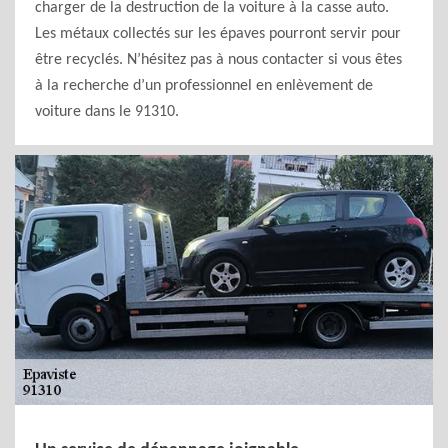
charger de la destruction de la voiture à la casse auto.
Les métaux collectés sur les épaves pourront servir pour
être recyclés. N’hésitez pas à nous contacter si vous êtes
à la recherche d’un professionnel en enlèvement de
voiture dans le 91310.