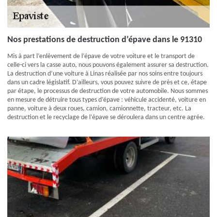
Nos prestations de destruction d’épave dans le 91310
Mis à part l’enlèvement de l’épave de votre voiture et le transport de
celle-ci vers la casse auto, nous pouvons également assurer sa destruction.
La destruction d’une voiture à Linas réalisée par nos soins entre toujours
dans un cadre législatif. D’ailleurs, vous pouvez suivre de près et ce, étape
par étape, le processus de destruction de votre automobile. Nous sommes
en mesure de détruire tous types d’épave : véhicule accidenté, voiture en
panne, voiture à deux roues, camion, camionnette, tracteur, etc. La
destruction et le recyclage de l’épave se déroulera dans un centre agrée.