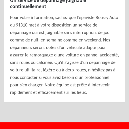
Un service de dépannage joignable
continuellement
Pour votre information, sachez que l’épaviste Boussy Auto
du 91310 met à votre disposition un service de
dépannage qui est joignable sans interruption, de jour
comme de nuit, en semaine comme en weekend. Nos
dépanneurs seront dotés d’un véhicule adapté pour
assurer le remorquage d’une voiture en panne, accidenté,
sans roues ou calcinée. Qu’il s’agisse d’un dépannage de
voiture utilitaire, légère ou à deux roues, n’hésitez pas à
nous contacter si vous avez besoin d’un professionnel
pour s’en charger. Notre équipe est prête à intervenir
rapidement et efficacement sur les lieux.