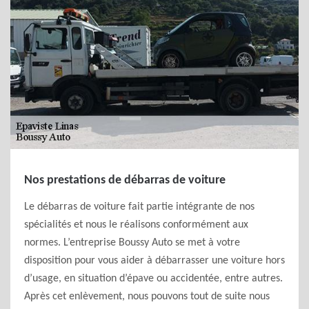
Nos prestations de débarras de voiture
Le débarras de voiture fait partie intégrante de nos
spécialités et nous le réalisons conformément aux
normes. L’entreprise Boussy Auto se met à votre
disposition pour vous aider à débarrasser une voiture hors
d’usage, en situation d’épave ou accidentée, entre autres.
Après cet enlèvement, nous pouvons tout de suite nous