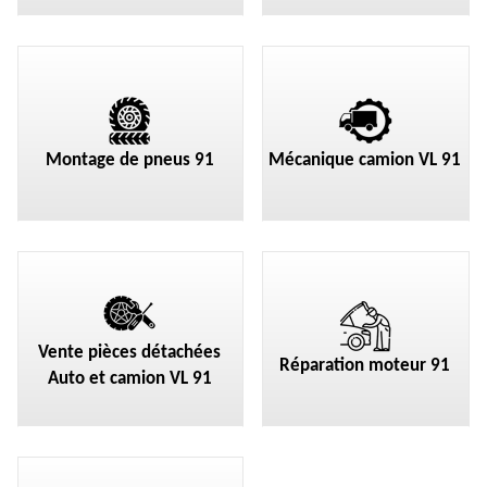
Montage de pneus 91
Mécanique camion VL 91
Vente pièces détachées
Réparation moteur 91
Auto et camion VL 91