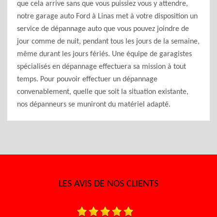
que cela arrive sans que vous puissiez vous y attendre,
notre garage auto Ford à Linas met à votre disposition un
service de dépannage auto que vous pouvez joindre de
jour comme de nuit, pendant tous les jours de la semaine,
même durant les jours fériés. Une équipe de garagistes
spécialisés en dépannage effectuera sa mission à tout
temps. Pour pouvoir effectuer un dépannage
convenablement, quelle que soit la situation existante,
nos dépanneurs se muniront du matériel adapté.
LES AVIS DE NOS CLIENTS