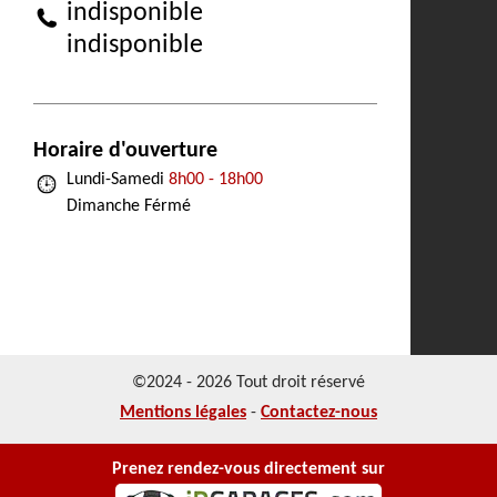
indisponible
indisponible
Horaire d'ouverture
Lundi-Samedi
8h00 - 18h00
Dimanche Férmé
©2024 - 2026 Tout droit réservé
Mentions légales
-
Contactez-nous
Prenez rendez-vous directement sur