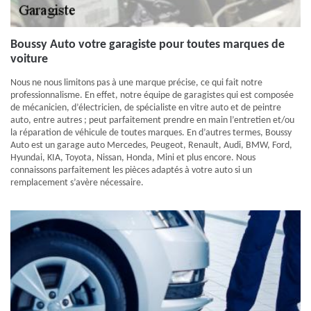
Boussy Auto votre garagiste pour toutes marques de
voiture
Nous ne nous limitons pas à une marque précise, ce qui fait notre
professionnalisme. En effet, notre équipe de garagistes qui est composée
de mécanicien, d’électricien, de spécialiste en vitre auto et de peintre
auto, entre autres ; peut parfaitement prendre en main l’entretien et/ou
la réparation de véhicule de toutes marques. En d’autres termes, Boussy
Auto est un garage auto Mercedes, Peugeot, Renault, Audi, BMW, Ford,
Hyundai, KIA, Toyota, Nissan, Honda, Mini et plus encore. Nous
connaissons parfaitement les pièces adaptés à votre auto si un
remplacement s’avère nécessaire.