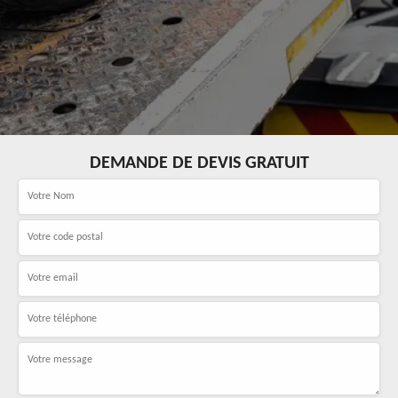
DEMANDE DE DEVIS GRATUIT