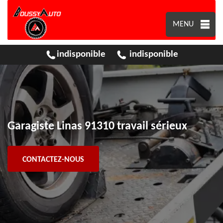
MENU
indisponible
indisponible
Garagiste Linas 91310 travail sérieux
CONTACTEZ-NOUS