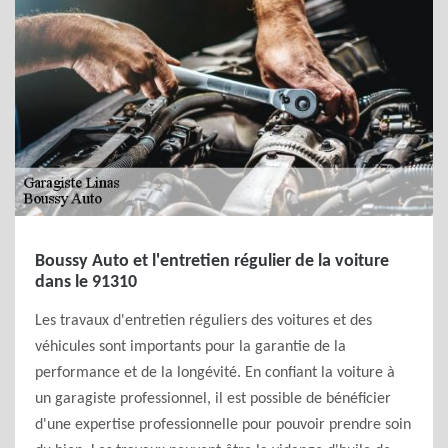
Boussy Auto et l'entretien régulier de la voiture
dans le 91310
Les travaux d'entretien réguliers des voitures et des
véhicules sont importants pour la garantie de la
performance et de la longévité. En confiant la voiture à
un garagiste professionnel, il est possible de bénéficier
d'une expertise professionnelle pour pouvoir prendre soin