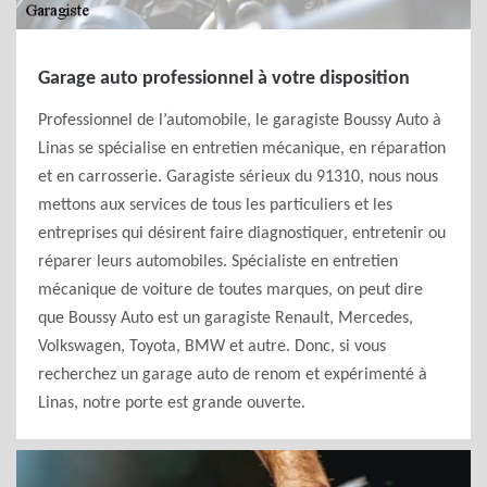
Garage auto professionnel à votre disposition
Professionnel de l’automobile, le garagiste Boussy Auto à
Linas se spécialise en entretien mécanique, en réparation
et en carrosserie. Garagiste sérieux du 91310, nous nous
mettons aux services de tous les particuliers et les
entreprises qui désirent faire diagnostiquer, entretenir ou
réparer leurs automobiles. Spécialiste en entretien
mécanique de voiture de toutes marques, on peut dire
que Boussy Auto est un garagiste Renault, Mercedes,
Volkswagen, Toyota, BMW et autre. Donc, si vous
recherchez un garage auto de renom et expérimenté à
Linas, notre porte est grande ouverte.