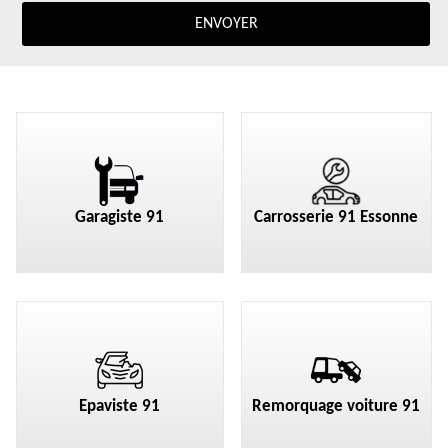
Garagiste 91
Carrosserie 91 Essonne
Epaviste 91
Remorquage voiture 91