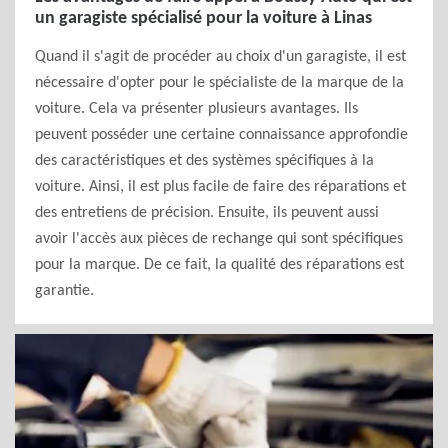
un garagiste spécialisé pour la voiture à Linas
Quand il s'agit de procéder au choix d'un garagiste, il est
nécessaire d'opter pour le spécialiste de la marque de la
voiture. Cela va présenter plusieurs avantages. Ils
peuvent posséder une certaine connaissance approfondie
des caractéristiques et des systèmes spécifiques à la
voiture. Ainsi, il est plus facile de faire des réparations et
des entretiens de précision. Ensuite, ils peuvent aussi
avoir l'accès aux pièces de rechange qui sont spécifiques
pour la marque. De ce fait, la qualité des réparations est
garantie.