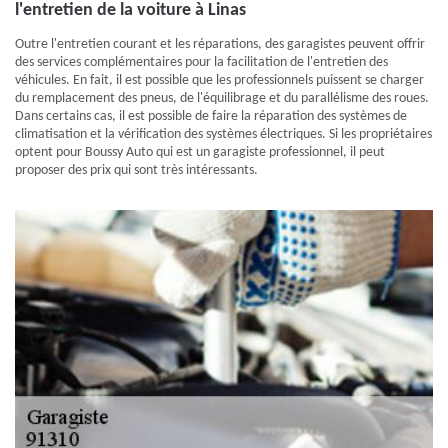
l'entretien de la voiture à Linas
Outre l'entretien courant et les réparations, des garagistes peuvent offrir
des services complémentaires pour la facilitation de l'entretien des
véhicules. En fait, il est possible que les professionnels puissent se charger
du remplacement des pneus, de l'équilibrage et du parallélisme des roues.
Dans certains cas, il est possible de faire la réparation des systèmes de
climatisation et la vérification des systèmes électriques. Si les propriétaires
optent pour Boussy Auto qui est un garagiste professionnel, il peut
proposer des prix qui sont très intéressants.