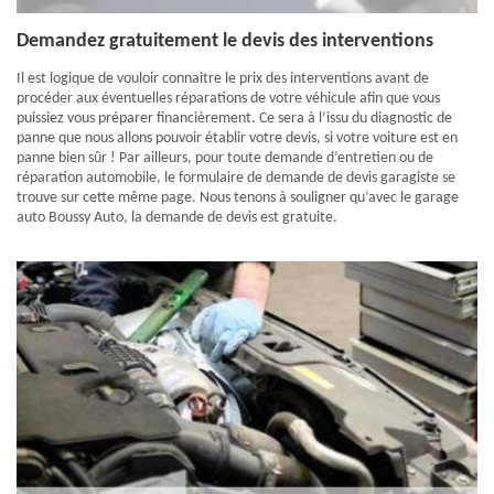
Demandez gratuitement le devis des interventions
Il est logique de vouloir connaitre le prix des interventions avant de
procéder aux éventuelles réparations de votre véhicule afin que vous
puissiez vous préparer financièrement. Ce sera à l’issu du diagnostic de
panne que nous allons pouvoir établir votre devis, si votre voiture est en
panne bien sûr ! Par ailleurs, pour toute demande d’entretien ou de
réparation automobile, le formulaire de demande de devis garagiste se
trouve sur cette même page. Nous tenons à souligner qu’avec le garage
auto Boussy Auto, la demande de devis est gratuite.