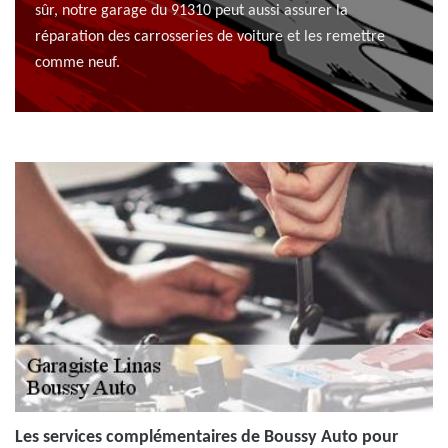
sûr, notre garage du 91310 peut aussi assurer la
réparation des carrosseries de voiture et les remettre
comme neuf.
Les services complémentaires de Boussy Auto pour