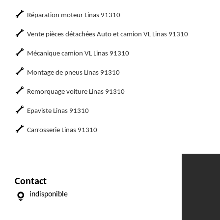
Réparation moteur Linas 91310
Vente pièces détachées Auto et camion VL Linas 91310
Mécanique camion VL Linas 91310
Montage de pneus Linas 91310
Remorquage voiture Linas 91310
Epaviste Linas 91310
Carrosserie Linas 91310
Contact
indisponible