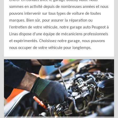
entrer en contact avec le garage Boussy Auto. Nous
sommes en activité depuis de nombreuses années et nous
pouvons intervenir sur tous types de voiture de toutes
marques. Bien sûr, pour assurer la réparation ou
l’entretien de votre véhicule, notre garage auto Peugeot à
Linas dispose d’une équipe de mécaniciens professionnels
et expérimentés. Choisissez notre garage, nous pouvons
nous occuper de votre véhicule pour longtemps.