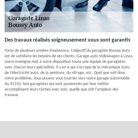
Des travaux réalisés soigneusement vous sont garantis
Forte de plusieurs années d’existence, l’objectif du garagiste Boussy Auto
est de satisfaire les besoins de ses clients. Garage auto Volkswagen à Linas,
notre enseigne met à votre disposition toute une équipe de garagistes
avec chacun leurs spécialités. Il y en a qui s’occupe de la mécanique auto,
de l’électricité auto, de la peinture, du vitrage, etc. Quel que soit donc
votre problème, vous pouvez vous tourner vers notre garage automobile
du 91310. Nos garagistes qui sont passionnés par leur métier
accomplissent leurs tâches avec soin, quelle que soit l’ampleur des
travaux.