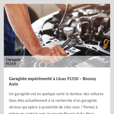
Garagiste expérimenté à Linas 91310 – Boussy
Auto
Un garagiste est en quelque sorte le docteur des voitures.
Vous êtes actuellement à la recherche d’un garagiste
sérieux qui opère à proximité de chez vous ? Pensez à