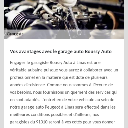
Vos avantages avec le garage auto Boussy Auto
Engager le garagiste Boussy Auto à Linas est une
véritable aubaine puisque vous aurez à collaborer avec un
professionnel en la matière qui est doté de plusieurs
années d’existence. Comme nous sommes à l’écoute de
vos besoins, nous fournissons uniquement des services qui
en sont adaptés. L’entretien de votre véhicule au sein de
notre garage auto Peugeot à Linas sera effectué dans les
meilleures conditions possibles et d’ailleurs, nos
garagistes du 91310 seront à vos cotés pour vous donner