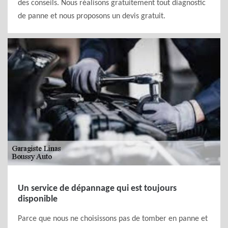
des conseils. Nous réalisons gratuitement tout diagnostic
de panne et nous proposons un devis gratuit.
Un service de dépannage qui est toujours
disponible
Parce que nous ne choisissons pas de tomber en panne et