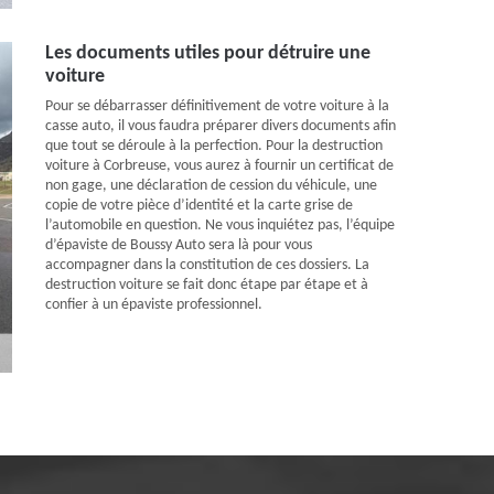
Les documents utiles pour détruire une
voiture
Pour se débarrasser définitivement de votre voiture à la
casse auto, il vous faudra préparer divers documents afin
que tout se déroule à la perfection. Pour la destruction
voiture à Corbreuse, vous aurez à fournir un certificat de
non gage, une déclaration de cession du véhicule, une
copie de votre pièce d’identité et la carte grise de
l’automobile en question. Ne vous inquiétez pas, l’équipe
d’épaviste de Boussy Auto sera là pour vous
accompagner dans la constitution de ces dossiers. La
destruction voiture se fait donc étape par étape et à
confier à un épaviste professionnel.