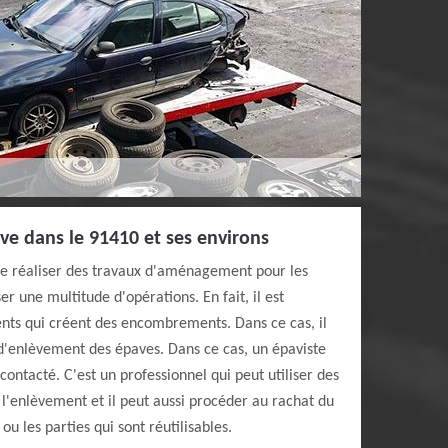
ve dans le 91410 et ses environs
de réaliser des travaux d'aménagement pour les
er une multitude d'opérations. En fait, il est
ents qui créent des encombrements. Dans ce cas, il
x d'enlèvement des épaves. Dans ce cas, un épaviste
ntacté. C'est un professionnel qui peut utiliser des
l'enlèvement et il peut aussi procéder au rachat du
ou les parties qui sont réutilisables.