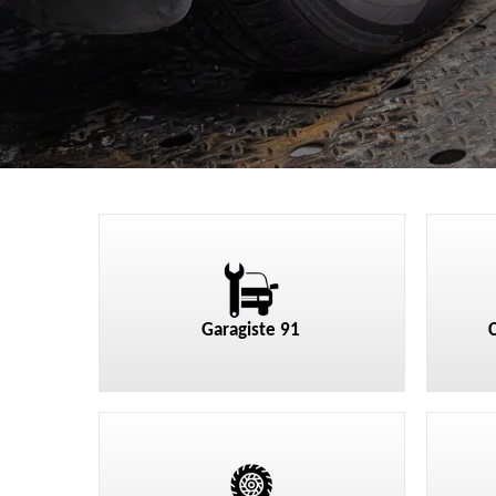
Garagiste 91