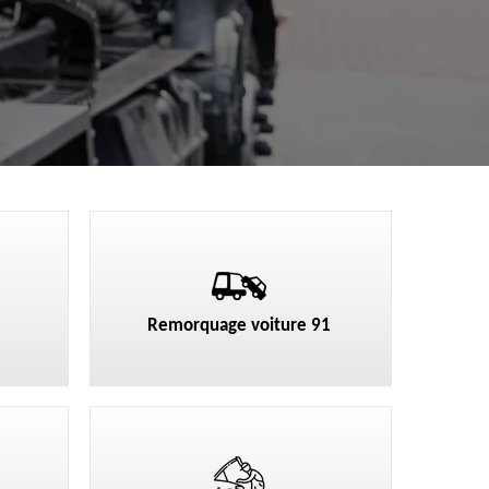
Remorquage voiture 91