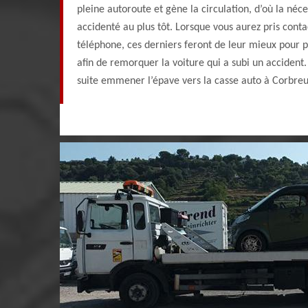
pleine autoroute et gène la circulation, d’où la néc
accidenté au plus tôt. Lorsque vous aurez pris cont
téléphone, ces derniers feront de leur mieux pour pa
afin de remorquer la voiture qui a subi un accident.
suite emmener l’épave vers la casse auto à Corbreu