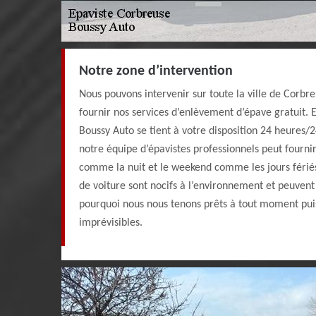
Notre zone d’intervention
Nous pouvons intervenir sur toute la ville de Corbr
fournir nos services d’enlèvement d’épave gratuit. E
Boussy Auto se tient à votre disposition 24 heures/24
notre équipe d’épavistes professionnels peut fournir
comme la nuit et le weekend comme les jours fériés.
de voiture sont nocifs à l’environnement et peuvent 
pourquoi nous nous tenons prêts à tout moment puis
imprévisibles.