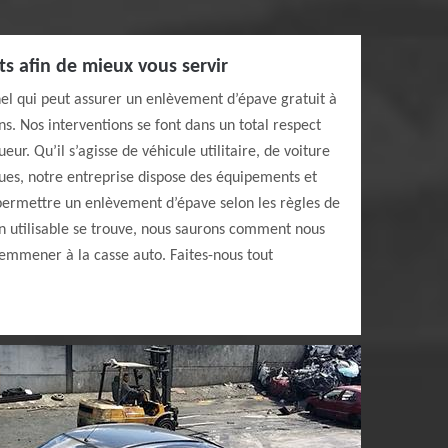
ts afin de mieux vous servir
el qui peut assurer un enlèvement d’épave gratuit à
s. Nos interventions se font dans un total respect
ueur. Qu’il s’agisse de véhicule utilitaire, de voiture
ues, notre entreprise dispose des équipements et
ermettre un enlèvement d’épave selon les règles de
on utilisable se trouve, nous saurons comment nous
’emmener à la casse auto. Faites-nous tout