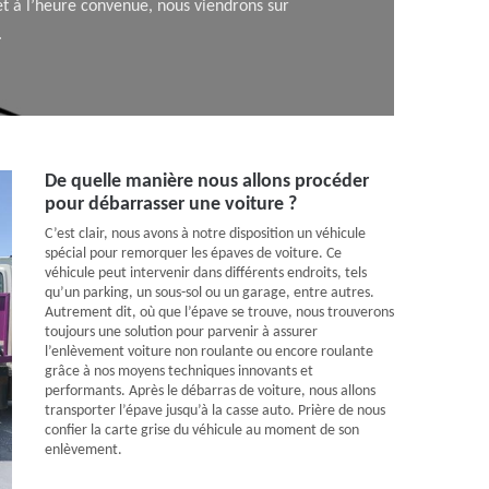
et à l’heure convenue, nous viendrons sur
.
De quelle manière nous allons procéder
pour débarrasser une voiture ?
C’est clair, nous avons à notre disposition un véhicule
spécial pour remorquer les épaves de voiture. Ce
véhicule peut intervenir dans différents endroits, tels
qu’un parking, un sous-sol ou un garage, entre autres.
Autrement dit, où que l’épave se trouve, nous trouverons
toujours une solution pour parvenir à assurer
l’enlèvement voiture non roulante ou encore roulante
grâce à nos moyens techniques innovants et
performants. Après le débarras de voiture, nous allons
transporter l’épave jusqu’à la casse auto. Prière de nous
confier la carte grise du véhicule au moment de son
enlèvement.