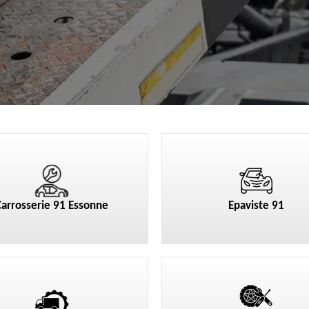
Carrosserie 91 Essonne
Epaviste 91