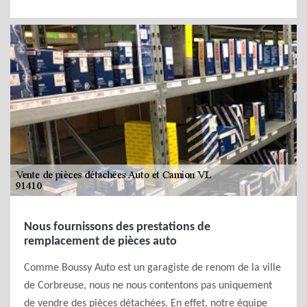
Nous fournissons des prestations de
remplacement de pièces auto
Comme Boussy Auto est un garagiste de renom de la ville
de Corbreuse, nous ne nous contentons pas uniquement
de vendre des pièces détachées. En effet, notre équipe