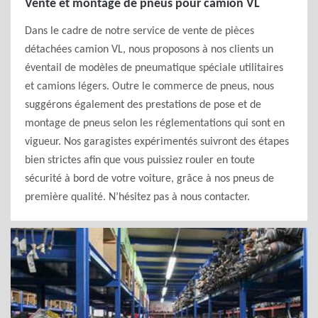
Vente et montage de pneus pour camion VL
Dans le cadre de notre service de vente de pièces
détachées camion VL, nous proposons à nos clients un
éventail de modèles de pneumatique spéciale utilitaires
et camions légers. Outre le commerce de pneus, nous
suggérons également des prestations de pose et de
montage de pneus selon les réglementations qui sont en
vigueur. Nos garagistes expérimentés suivront des étapes
bien strictes afin que vous puissiez rouler en toute
sécurité à bord de votre voiture, grâce à nos pneus de
première qualité. N’hésitez pas à nous contacter.