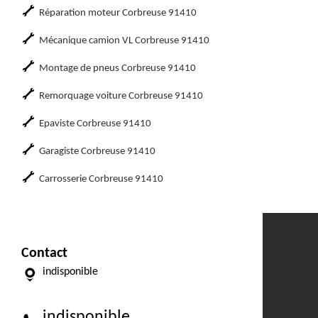
Réparation moteur Corbreuse 91410
Mécanique camion VL Corbreuse 91410
Montage de pneus Corbreuse 91410
Remorquage voiture Corbreuse 91410
Epaviste Corbreuse 91410
Garagiste Corbreuse 91410
Carrosserie Corbreuse 91410
Contact
indisponible
indisponible