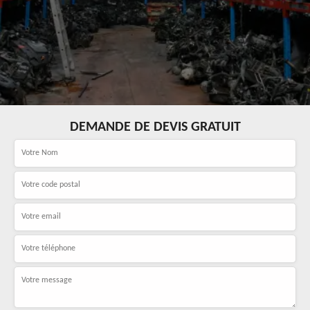
DEMANDE DE DEVIS GRATUIT