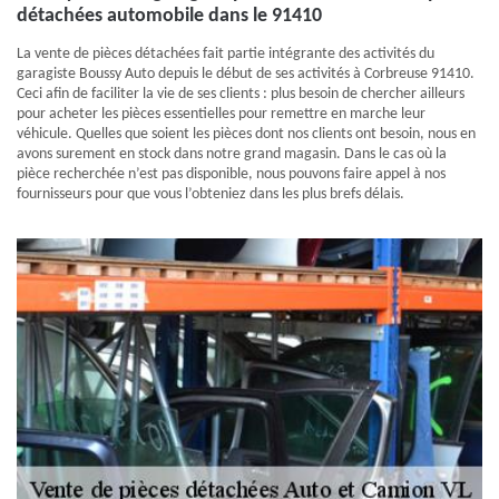
détachées automobile dans le 91410
La vente de pièces détachées fait partie intégrante des activités du
garagiste Boussy Auto depuis le début de ses activités à Corbreuse 91410.
Ceci afin de faciliter la vie de ses clients : plus besoin de chercher ailleurs
pour acheter les pièces essentielles pour remettre en marche leur
véhicule. Quelles que soient les pièces dont nos clients ont besoin, nous en
avons surement en stock dans notre grand magasin. Dans le cas où la
pièce recherchée n’est pas disponible, nous pouvons faire appel à nos
fournisseurs pour que vous l’obteniez dans les plus brefs délais.