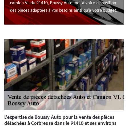
camion VL du 91410, Boussy Auto met à votre disposition
des pièces adaptées à vos besoins ainsi qu’à votre budget.
L'expertise de Boussy Auto pour la vente des pièces
détachées à Corbreuse dans le 91410 et ses environs