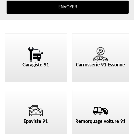
Garagiste 91
Carrosserie 91 Essonne
Epaviste 91
Remorquage voiture 91