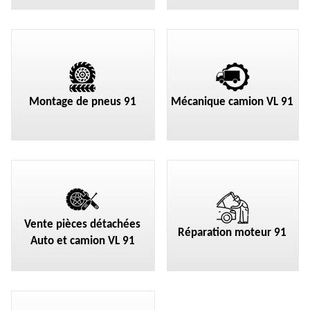
Montage de pneus 91
Mécanique camion VL 91
Vente pièces détachées
Réparation moteur 91
Auto et camion VL 91