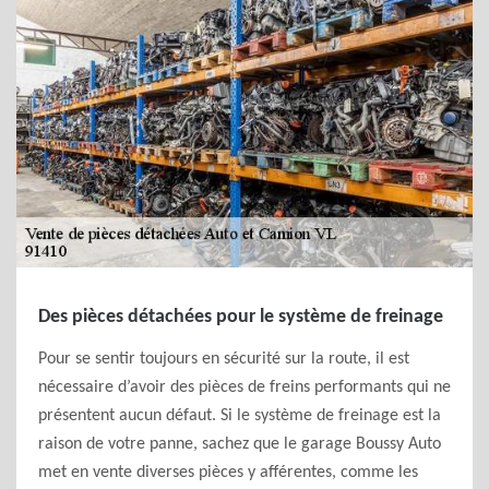
Des pièces détachées pour le système de freinage
Pour se sentir toujours en sécurité sur la route, il est
nécessaire d’avoir des pièces de freins performants qui ne
présentent aucun défaut. Si le système de freinage est la
raison de votre panne, sachez que le garage Boussy Auto
met en vente diverses pièces y afférentes, comme les