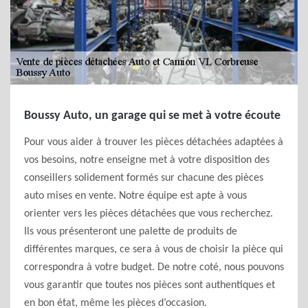
Boussy Auto, un garage qui se met à votre écoute
Pour vous aider à trouver les pièces détachées adaptées à
vos besoins, notre enseigne met à votre disposition des
conseillers solidement formés sur chacune des pièces
auto mises en vente. Notre équipe est apte à vous
orienter vers les pièces détachées que vous recherchez.
Ils vous présenteront une palette de produits de
différentes marques, ce sera à vous de choisir la pièce qui
correspondra à votre budget. De notre coté, nous pouvons
vous garantir que toutes nos pièces sont authentiques et
en bon état, même les pièces d’occasion.