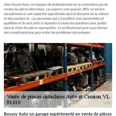
Chez Boussy Auto, les équipes de professionnels ne se contentent pas de
vendre les pièces détachées. Les experts vont pouvoir offrir un service
exceptionnel et une expertise approfondie dans le domaine de la voiture
et des camions VL. Les personnes qui y travaillent sont passionnées et
qualifiées et ils sont prêts à répondre à toutes les questions pour guider
dans le choix des pièces appropriées. Ce professionnel peut aussi donner
des conseils précieux pour éviter les problèmes mécaniques.
Boussy Auto un garage expérimenté en vente de pièces