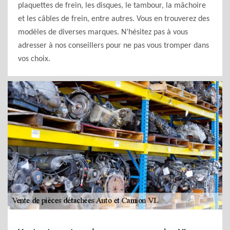
plaquettes de frein, les disques, le tambour, la mâchoire
et les câbles de frein, entre autres. Vous en trouverez des
modèles de diverses marques. N’hésitez pas à vous
adresser à nos conseillers pour ne pas vous tromper dans
vos choix.