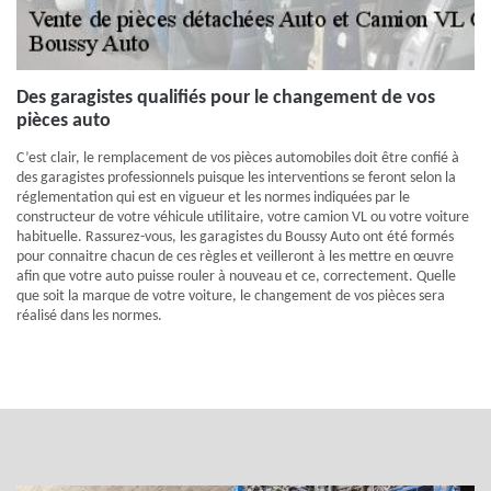
Des garagistes qualifiés pour le changement de vos
pièces auto
C’est clair, le remplacement de vos pièces automobiles doit être confié à
des garagistes professionnels puisque les interventions se feront selon la
réglementation qui est en vigueur et les normes indiquées par le
constructeur de votre véhicule utilitaire, votre camion VL ou votre voiture
habituelle. Rassurez-vous, les garagistes du Boussy Auto ont été formés
pour connaitre chacun de ces règles et veilleront à les mettre en œuvre
afin que votre auto puisse rouler à nouveau et ce, correctement. Quelle
que soit la marque de votre voiture, le changement de vos pièces sera
réalisé dans les normes.