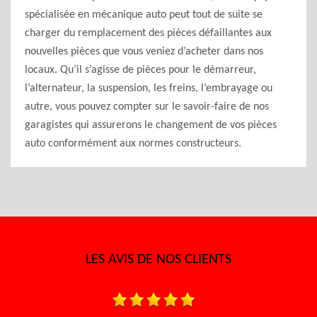
spécialisée en mécanique auto peut tout de suite se
charger du remplacement des pièces défaillantes aux
nouvelles pièces que vous veniez d’acheter dans nos
locaux. Qu’il s’agisse de pièces pour le démarreur,
l’alternateur, la suspension, les freins, l’embrayage ou
autre, vous pouvez compter sur le savoir-faire de nos
garagistes qui assurerons le changement de vos pièces
auto conformément aux normes constructeurs.
LES AVIS DE NOS CLIENTS