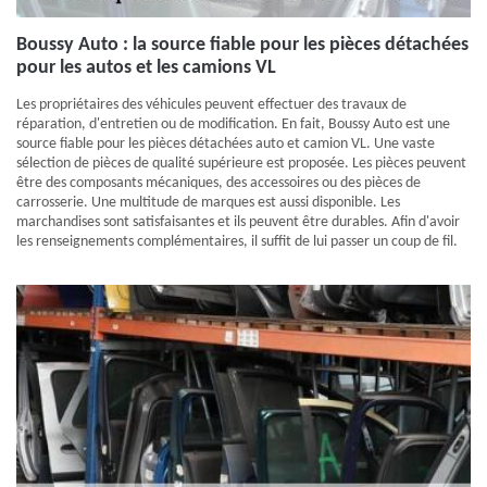
Boussy Auto : la source fiable pour les pièces détachées
pour les autos et les camions VL
Les propriétaires des véhicules peuvent effectuer des travaux de
réparation, d'entretien ou de modification. En fait, Boussy Auto est une
source fiable pour les pièces détachées auto et camion VL. Une vaste
sélection de pièces de qualité supérieure est proposée. Les pièces peuvent
être des composants mécaniques, des accessoires ou des pièces de
carrosserie. Une multitude de marques est aussi disponible. Les
marchandises sont satisfaisantes et ils peuvent être durables. Afin d'avoir
les renseignements complémentaires, il suffit de lui passer un coup de fil.