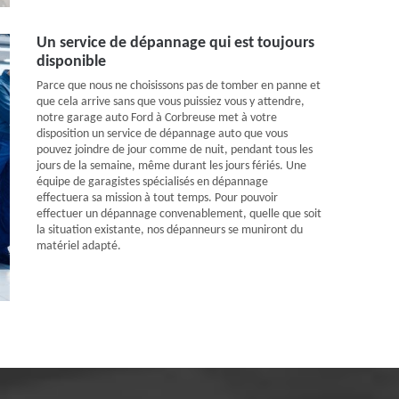
Un service de dépannage qui est toujours
disponible
Parce que nous ne choisissons pas de tomber en panne et
que cela arrive sans que vous puissiez vous y attendre,
notre garage auto Ford à Corbreuse met à votre
disposition un service de dépannage auto que vous
pouvez joindre de jour comme de nuit, pendant tous les
jours de la semaine, même durant les jours fériés. Une
équipe de garagistes spécialisés en dépannage
effectuera sa mission à tout temps. Pour pouvoir
effectuer un dépannage convenablement, quelle que soit
la situation existante, nos dépanneurs se muniront du
matériel adapté.