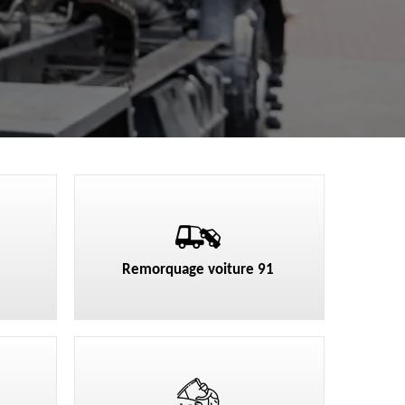
Remorquage voiture 91