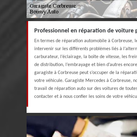
Professionnel en réparation de voiture 
En termes de réparation automobile à Corbreuse, l
intervenir sur les différents problèmes liés à l’alter
carburateur, l’éclairage, la boîte de vitesse, les frei
de distribution, l’embrayage et bien d’autres encore
garagiste à Corbreuse peut s’occuper de la réparati
votre véhicule. Garagiste Mercedes à Corbreuse, no
travail de réparation auto sur des voitures de tout
contacter et à nous confier les soins de votre véhicu