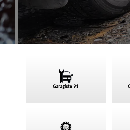
Garagiste 91