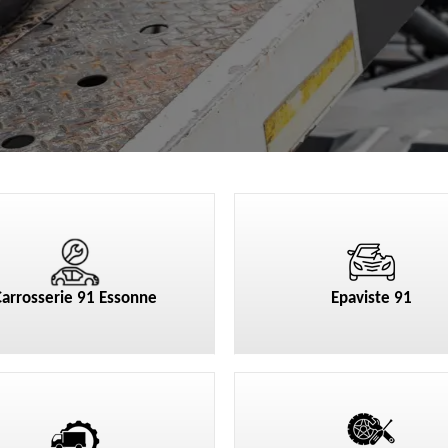
Carrosserie 91 Essonne
Epaviste 91