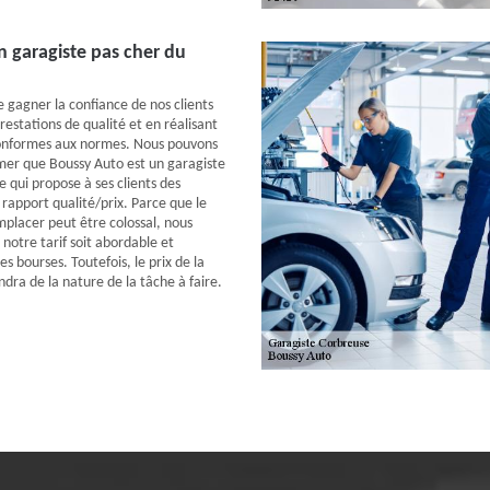
 garagiste pas cher du
e gagner la confiance de nos clients
restations de qualité et en réalisant
conformes aux normes. Nous pouvons
mer que Boussy Auto est un garagiste
 qui propose à ses clients des
 rapport qualité/prix. Parce que le
mplacer peut être colossal, nous
 notre tarif soit abordable et
es bourses. Toutefois, le prix de la
ra de la nature de la tâche à faire.