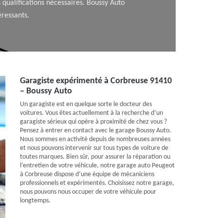
es qualifications nécessaires. Boussy Auto
éressants.
Garagiste expérimenté à Corbreuse 91410
– Boussy Auto
Un garagiste est en quelque sorte le docteur des
voitures. Vous êtes actuellement à la recherche d’un
garagiste sérieux qui opère à proximité de chez vous ?
Pensez à entrer en contact avec le garage Boussy Auto.
Nous sommes en activité depuis de nombreuses années
et nous pouvons intervenir sur tous types de voiture de
toutes marques. Bien sûr, pour assurer la réparation ou
l’entretien de votre véhicule, notre garage auto Peugeot
à Corbreuse dispose d’une équipe de mécaniciens
professionnels et expérimentés. Choisissez notre garage,
nous pouvons nous occuper de votre véhicule pour
longtemps.