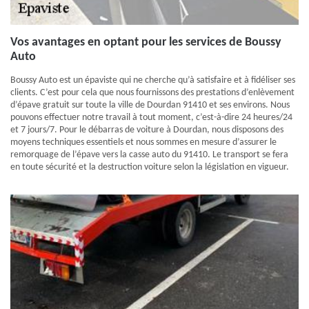
Vos avantages en optant pour les services de Boussy
Auto
Boussy Auto est un épaviste qui ne cherche qu’à satisfaire et à fidéliser ses
clients. C’est pour cela que nous fournissons des prestations d’enlèvement
d’épave gratuit sur toute la ville de Dourdan 91410 et ses environs. Nous
pouvons effectuer notre travail à tout moment, c’est-à-dire 24 heures/24
et 7 jours/7. Pour le débarras de voiture à Dourdan, nous disposons des
moyens techniques essentiels et nous sommes en mesure d’assurer le
remorquage de l’épave vers la casse auto du 91410. Le transport se fera
en toute sécurité et la destruction voiture selon la législation en vigueur.