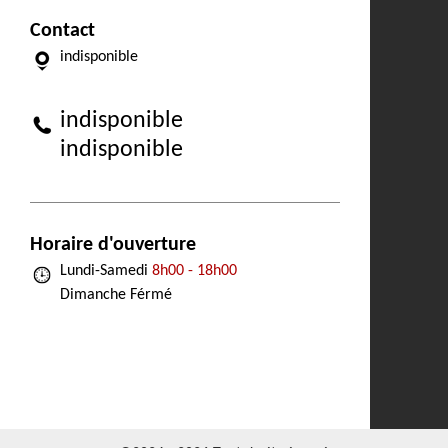
Contact
indisponible
indisponible
indisponible
Horaire d'ouverture
Lundi-Samedi
8h00 - 18h00
Dimanche Férmé