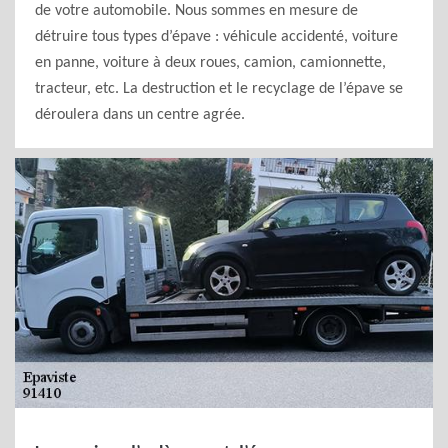
de votre automobile. Nous sommes en mesure de
détruire tous types d’épave : véhicule accidenté, voiture
en panne, voiture à deux roues, camion, camionnette,
tracteur, etc. La destruction et le recyclage de l’épave se
déroulera dans un centre agrée.