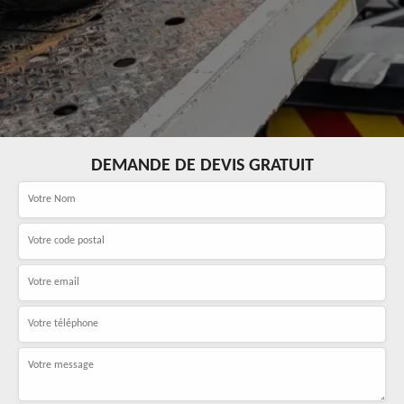
DEMANDE DE DEVIS GRATUIT