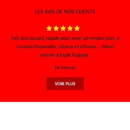
LES AVIS DE NOS CLIENTS
Très bon accueil, rapide pour avoir un rendez vous, à
l'écoute Disponible, sérieux et efficace... Merci
encore à toute l'équipe.
De Maryse
VOIR PLUS