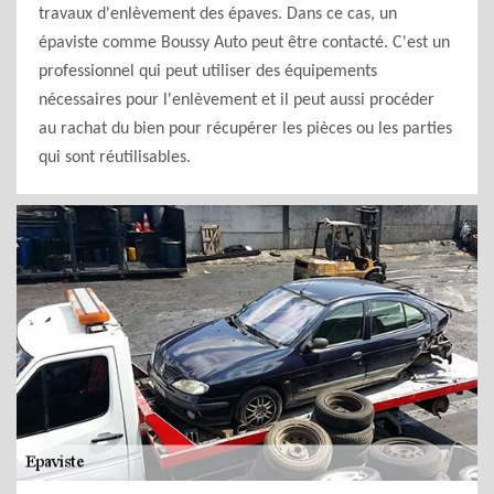
travaux d'enlèvement des épaves. Dans ce cas, un
épaviste comme Boussy Auto peut être contacté. C'est un
professionnel qui peut utiliser des équipements
nécessaires pour l'enlèvement et il peut aussi procéder
au rachat du bien pour récupérer les pièces ou les parties
qui sont réutilisables.