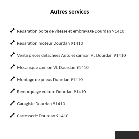
Autres services
Réparation boite de vitesse et embrayage Dourdan 91410
Réparation moteur Dourdan 91410
Vente pièces détachées Auto et camion VL Dourdan 91410
Mécanique camion VL Dourdan 91410
Montage de pneus Dourdan 91410
Remorquage voiture Dourdan 91410
Garagiste Dourdan 91410
Carrosserie Dourdan 91410