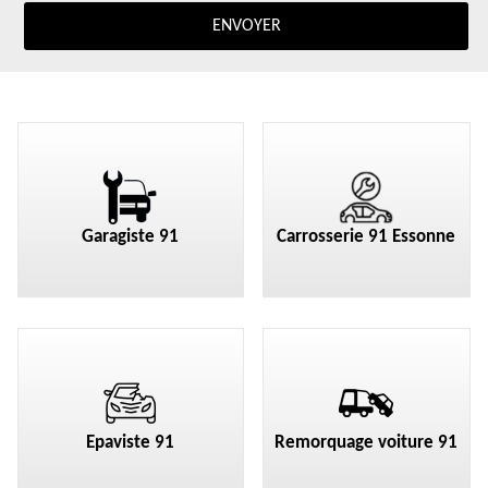
Garagiste 91
Carrosserie 91 Essonne
Epaviste 91
Remorquage voiture 91