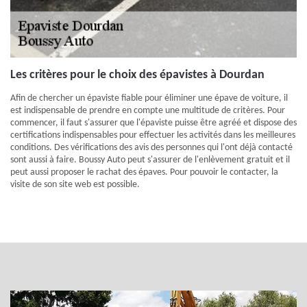
Les critères pour le choix des épavistes à Dourdan
Afin de chercher un épaviste fiable pour éliminer une épave de voiture, il
est indispensable de prendre en compte une multitude de critères. Pour
commencer, il faut s'assurer que l'épaviste puisse être agréé et dispose des
certifications indispensables pour effectuer les activités dans les meilleures
conditions. Des vérifications des avis des personnes qui l'ont déjà contacté
sont aussi à faire. Boussy Auto peut s'assurer de l'enlèvement gratuit et il
peut aussi proposer le rachat des épaves. Pour pouvoir le contacter, la
visite de son site web est possible.