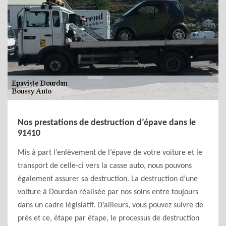
Nos prestations de destruction d’épave dans le
91410
Mis à part l’enlèvement de l’épave de votre voiture et le
transport de celle-ci vers la casse auto, nous pouvons
également assurer sa destruction. La destruction d’une
voiture à Dourdan réalisée par nos soins entre toujours
dans un cadre législatif. D’ailleurs, vous pouvez suivre de
près et ce, étape par étape, le processus de destruction