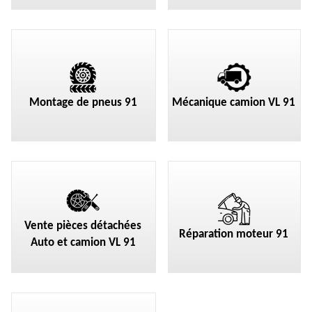
Montage de pneus 91
Mécanique camion VL 91
Vente pièces détachées
Réparation moteur 91
Auto et camion VL 91