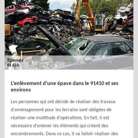
L'enlèvement d'une épave dans le 91410 et ses
environs
Les personnes qui ont décidé de réaliser des travaux
d'aménagement pour les terrains sont obligées de
réaliser une multitude d'opérations. En fait, il est
nécessaire d'enlever les éléments qui créent des
encombrements. Dans ce cas, il va falloir réaliser des