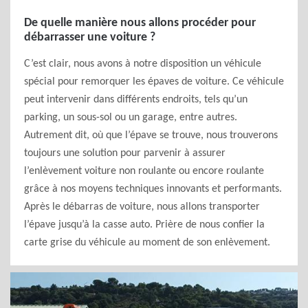
De quelle manière nous allons procéder pour
débarrasser une voiture ?
C’est clair, nous avons à notre disposition un véhicule
spécial pour remorquer les épaves de voiture. Ce véhicule
peut intervenir dans différents endroits, tels qu’un
parking, un sous-sol ou un garage, entre autres.
Autrement dit, où que l’épave se trouve, nous trouverons
toujours une solution pour parvenir à assurer
l’enlèvement voiture non roulante ou encore roulante
grâce à nos moyens techniques innovants et performants.
Après le débarras de voiture, nous allons transporter
l’épave jusqu’à la casse auto. Prière de nous confier la
carte grise du véhicule au moment de son enlèvement.