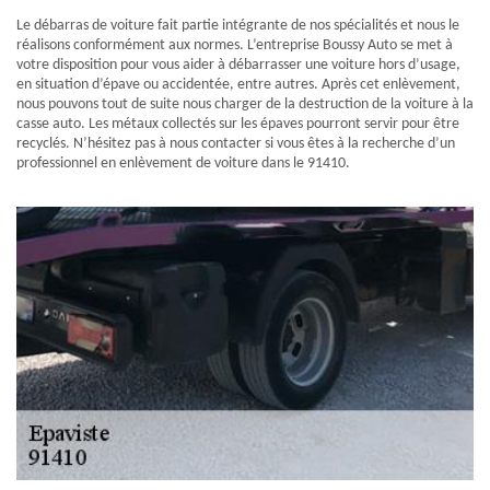
Le débarras de voiture fait partie intégrante de nos spécialités et nous le
réalisons conformément aux normes. L’entreprise Boussy Auto se met à
votre disposition pour vous aider à débarrasser une voiture hors d’usage,
en situation d’épave ou accidentée, entre autres. Après cet enlèvement,
nous pouvons tout de suite nous charger de la destruction de la voiture à la
casse auto. Les métaux collectés sur les épaves pourront servir pour être
recyclés. N’hésitez pas à nous contacter si vous êtes à la recherche d’un
professionnel en enlèvement de voiture dans le 91410.