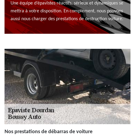
Une équipe d’épavistes réactifs, sérieux et dynamiques se
mettra à votre disposition. En complément, nous pouvons
aussi nous charger des prestations de destruction voiture.
Nos prestations de débarras de voiture