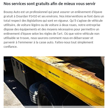
Nos services sont gratuits afin de mieux vous servir
Boussy Auto est un professionnel qui peut assurer un enlèvement d’épave
gratuit à Dourdan 91410 et ses environs. Nos interventions se font dans un
total respect des législations qui sont en vigueur. Qu’il s’agisse de véhicule
utilitaire, de voiture légère ou de voiture à deux roues, notre entreprise
dispose des équipements et des moyens nécessaires pour permettre un
enlèvement d’épave selon les règles de l’art. Où que votre véhicule non
utilisable se trouve, nous saurons comment nous en débarrasser et
parvenir à l’emmener à la casse auto. Faites-nous tout simplement
confiance.