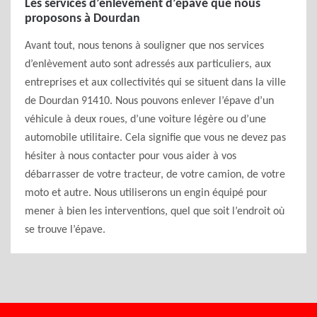
Les services d’enlèvement d’épave que nous
proposons à Dourdan
Avant tout, nous tenons à souligner que nos services
d’enlèvement auto sont adressés aux particuliers, aux
entreprises et aux collectivités qui se situent dans la ville
de Dourdan 91410. Nous pouvons enlever l’épave d’un
véhicule à deux roues, d’une voiture légère ou d’une
automobile utilitaire. Cela signifie que vous ne devez pas
hésiter à nous contacter pour vous aider à vos
débarrasser de votre tracteur, de votre camion, de votre
moto et autre. Nous utiliserons un engin équipé pour
mener à bien les interventions, quel que soit l’endroit où
se trouve l’épave.