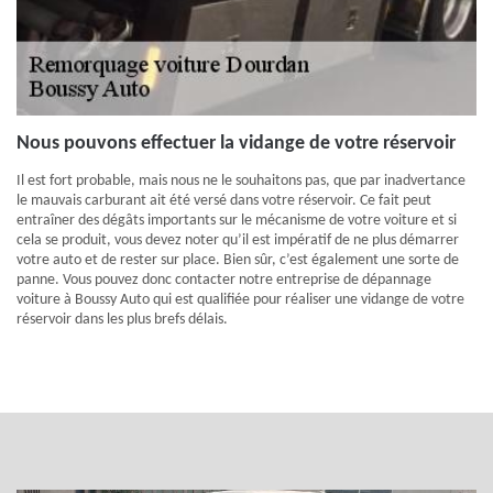
Nous pouvons effectuer la vidange de votre réservoir
Il est fort probable, mais nous ne le souhaitons pas, que par inadvertance
le mauvais carburant ait été versé dans votre réservoir. Ce fait peut
entraîner des dégâts importants sur le mécanisme de votre voiture et si
cela se produit, vous devez noter qu’il est impératif de ne plus démarrer
votre auto et de rester sur place. Bien sûr, c’est également une sorte de
panne. Vous pouvez donc contacter notre entreprise de dépannage
voiture à Boussy Auto qui est qualifiée pour réaliser une vidange de votre
réservoir dans les plus brefs délais.