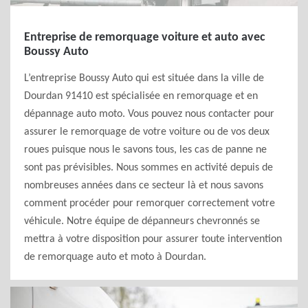
Entreprise de remorquage voiture et auto avec
Boussy Auto
L’entreprise Boussy Auto qui est située dans la ville de
Dourdan 91410 est spécialisée en remorquage et en
dépannage auto moto. Vous pouvez nous contacter pour
assurer le remorquage de votre voiture ou de vos deux
roues puisque nous le savons tous, les cas de panne ne
sont pas prévisibles. Nous sommes en activité depuis de
nombreuses années dans ce secteur là et nous savons
comment procéder pour remorquer correctement votre
véhicule. Notre équipe de dépanneurs chevronnés se
mettra à votre disposition pour assurer toute intervention
de remorquage auto et moto à Dourdan.