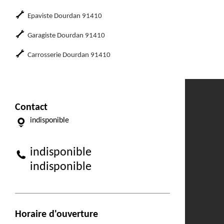
Epaviste Dourdan 91410
Garagiste Dourdan 91410
Carrosserie Dourdan 91410
Contact
indisponible
indisponible
indisponible
Horaire d'ouverture