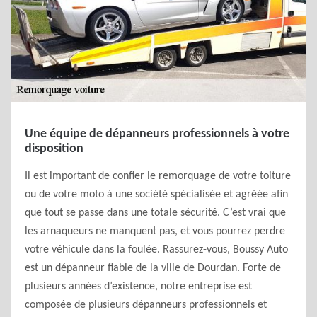
Une équipe de dépanneurs professionnels à votre
disposition
Il est important de confier le remorquage de votre toiture
ou de votre moto à une société spécialisée et agréée afin
que tout se passe dans une totale sécurité. C’est vrai que
les arnaqueurs ne manquent pas, et vous pourrez perdre
votre véhicule dans la foulée. Rassurez-vous, Boussy Auto
est un dépanneur fiable de la ville de Dourdan. Forte de
plusieurs années d’existence, notre entreprise est
composée de plusieurs dépanneurs professionnels et