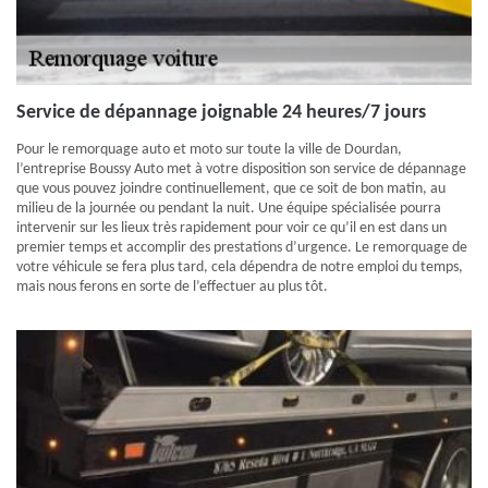
Service de dépannage joignable 24 heures/7 jours
Pour le remorquage auto et moto sur toute la ville de Dourdan,
l’entreprise Boussy Auto met à votre disposition son service de dépannage
que vous pouvez joindre continuellement, que ce soit de bon matin, au
milieu de la journée ou pendant la nuit. Une équipe spécialisée pourra
intervenir sur les lieux très rapidement pour voir ce qu’il en est dans un
premier temps et accomplir des prestations d’urgence. Le remorquage de
votre véhicule se fera plus tard, cela dépendra de notre emploi du temps,
mais nous ferons en sorte de l’effectuer au plus tôt.