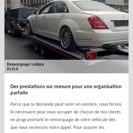
Des prestations sur mesure pour une organisation
parfaite
Parce que la demande peut venir en nombre, nous ferons
le nécessaire pour nous occuper de chacun de nos clients
en programmant le remorquage de votre véhicule dès
que nous recevrons votre appel. Pour assurer les