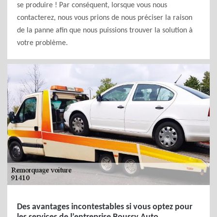
se produire ! Par conséquent, lorsque vous nous
contacterez, nous vous prions de nous préciser la raison
de la panne afin que nous puissions trouver la solution à
votre problème.
Des avantages incontestables si vous optez pour