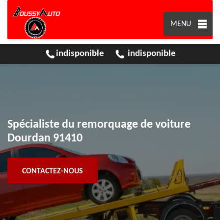
MENU
indisponible
indisponible
Spécialiste du remorquage de voiture
Dourdan 91410
CONTACTEZ-NOUS