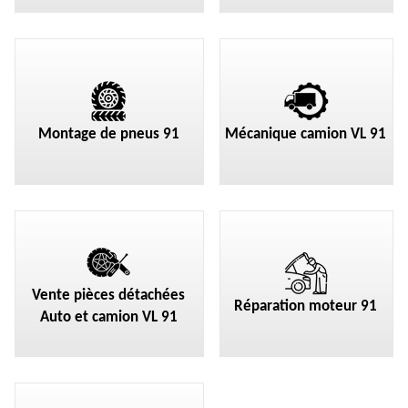
Montage de pneus 91
Mécanique camion VL 91
Vente pièces détachées
Réparation moteur 91
Auto et camion VL 91