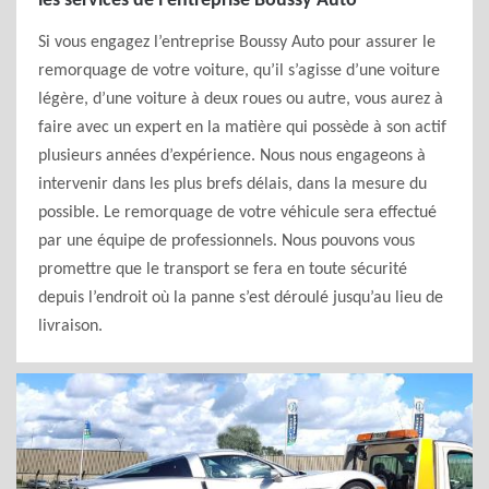
les services de l’entreprise Boussy Auto
Si vous engagez l’entreprise Boussy Auto pour assurer le
remorquage de votre voiture, qu’il s’agisse d’une voiture
légère, d’une voiture à deux roues ou autre, vous aurez à
faire avec un expert en la matière qui possède à son actif
plusieurs années d’expérience. Nous nous engageons à
intervenir dans les plus brefs délais, dans la mesure du
possible. Le remorquage de votre véhicule sera effectué
par une équipe de professionnels. Nous pouvons vous
promettre que le transport se fera en toute sécurité
depuis l’endroit où la panne s’est déroulé jusqu’au lieu de
livraison.