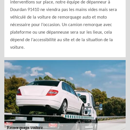
interventions sur place, notre équipe de dépanneur à
Dourdan 91410 ne viendra pas les mains vides mais sera
véhiculé de la voiture de remorquage auto et moto
nécessaire pour l’occasion. Un camion remorque avec
plateforme ou une dépanneuse sera sur les lieux, cela
dépend de l’accessibilité au site et de la situation de la
voiture.