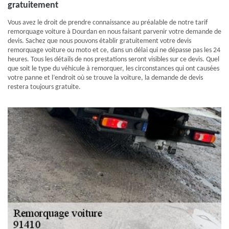
gratuitement
Vous avez le droit de prendre connaissance au préalable de notre tarif
remorquage voiture à Dourdan en nous faisant parvenir votre demande de
devis. Sachez que nous pouvons établir gratuitement votre devis
remorquage voiture ou moto et ce, dans un délai qui ne dépasse pas les 24
heures. Tous les détails de nos prestations seront visibles sur ce devis. Quel
que soit le type du véhicule à remorquer, les circonstances qui ont causées
votre panne et l’endroit où se trouve la voiture, la demande de devis
restera toujours gratuite.