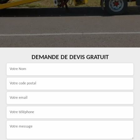
DEMANDE DE DEVIS GRATUIT