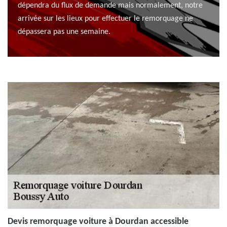
dépendra du flux de demande mais normalement, notre
arrivée sur les lieux pour effectuer le remorquage ne
dépassera pas une semaine.
Devis remorquage voiture à Dourdan accessible