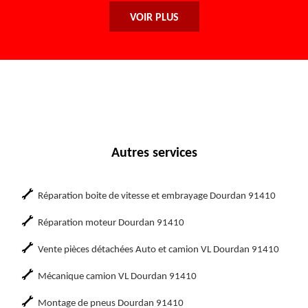
VOIR PLUS
Autres services
Réparation boite de vitesse et embrayage Dourdan 91410
Réparation moteur Dourdan 91410
Vente pièces détachées Auto et camion VL Dourdan 91410
Mécanique camion VL Dourdan 91410
Montage de pneus Dourdan 91410