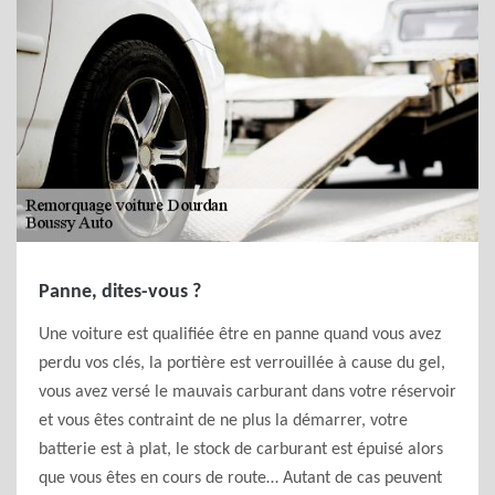
Panne, dites-vous ?
Une voiture est qualifiée être en panne quand vous avez
perdu vos clés, la portière est verrouillée à cause du gel,
vous avez versé le mauvais carburant dans votre réservoir
et vous êtes contraint de ne plus la démarrer, votre
batterie est à plat, le stock de carburant est épuisé alors
que vous êtes en cours de route… Autant de cas peuvent