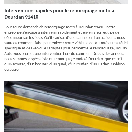
Interventions rapides pour le remorquage moto à
Dourdan 91410
Pour toute demande de remorquage moto à Dourdan 91410, notre
entreprise s’engage à intervenir rapidement et enverra son équipe de
dépanneur sur les lieux. Qu’il s’agisse d’une panne ou d’un accident, nous
saurons comment faire pour enlever votre véhicule de là. Doté du matériel
spécifique et des véhicules adaptés pour permettre le remorquage, Boussy
Auto vous promet une intervention hors du commun. Depuis des années,
nous sommes le spécialiste du remorquage moto à Dourdan, que ce soit
d’un scooter, d’un booster, d’un quad, d’un routier, d’un Harley Davidson
ou autre.