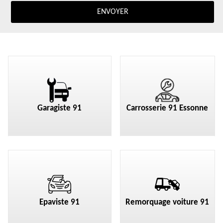
Garagiste 91
Carrosserie 91 Essonne
Epaviste 91
Remorquage voiture 91