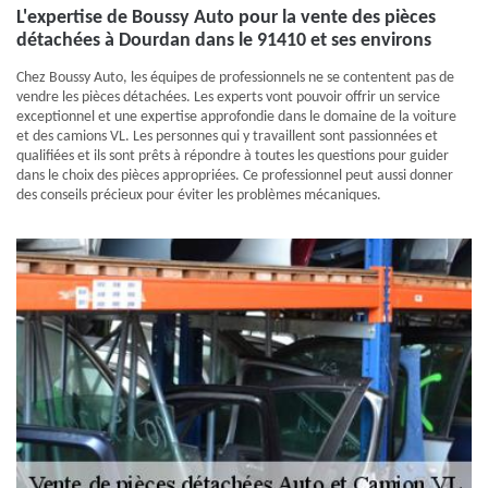
L'expertise de Boussy Auto pour la vente des pièces
détachées à Dourdan dans le 91410 et ses environs
Chez Boussy Auto, les équipes de professionnels ne se contentent pas de
vendre les pièces détachées. Les experts vont pouvoir offrir un service
exceptionnel et une expertise approfondie dans le domaine de la voiture
et des camions VL. Les personnes qui y travaillent sont passionnées et
qualifiées et ils sont prêts à répondre à toutes les questions pour guider
dans le choix des pièces appropriées. Ce professionnel peut aussi donner
des conseils précieux pour éviter les problèmes mécaniques.