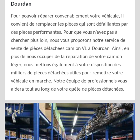
Dourdan
Pour pouvoir réparer convenablement votre véhicule, il
convient de remplacer les pièces qui sont défaillantes par
des pièces performantes. Pour que vous n’ayez pas à
chercher plus loin, nous vous proposons notre service de
vente de pièces détachées camion VL à Dourdan. Ainsi, en
plus de nous occuper de la réparation de votre camion
léger, nous mettons également à votre disposition des
milliers de pièces détachées utiles pour remettre votre
véhicule en marche. Notre équipe de professionnels vous
aidera tout au long de votre quête de pièces détachées.