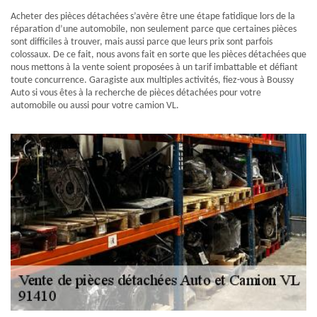
Acheter des pièces détachées s’avère être une étape fatidique lors de la
réparation d’une automobile, non seulement parce que certaines pièces
sont difficiles à trouver, mais aussi parce que leurs prix sont parfois
colossaux. De ce fait, nous avons fait en sorte que les pièces détachées que
nous mettons à la vente soient proposées à un tarif imbattable et défiant
toute concurrence. Garagiste aux multiples activités, fiez-vous à Boussy
Auto si vous êtes à la recherche de pièces détachées pour votre
automobile ou aussi pour votre camion VL.