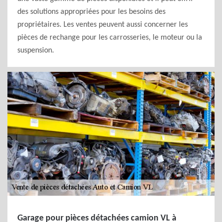
des solutions appropriées pour les besoins des
propriétaires. Les ventes peuvent aussi concerner les
pièces de rechange pour les carrosseries, le moteur ou la
suspension.
Garage pour pièces détachées camion VL à