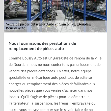
Nous fournissons des prestations de
remplacement de pièces auto
Comme Boussy Auto est un garagiste de renom de la ville
de Dourdan, nous ne nous contentons pas uniquement de
vendre des pièces détachées. En effet, notre équipe
spécialisée en mécanique auto peut tout de suite se
charger du remplacement des pièces défaillantes aux
nouvelles pièces que vous veniez d’acheter dans nos
locaux. Qu’il s’agisse de pièces pour le démarreur,
l’alternateur, la suspension, les freins, l’embrayage ou
autre, vous pouvez compter sur le savoir-faire de nos