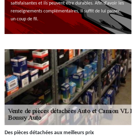
satisfaisantes et ils peuvent être durables. Afin d'avoir les
renseignements complémentaires, il suffit de lui passer
un coup de fil.
Des pièces détachées aux meilleurs prix