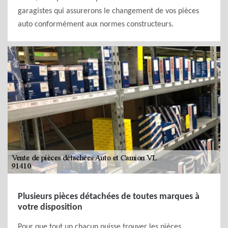
garagistes qui assurerons le changement de vos pièces
auto conformément aux normes constructeurs.
Plusieurs pièces détachées de toutes marques à
votre disposition
Pour que tout un chacun puisse trouver les pièces