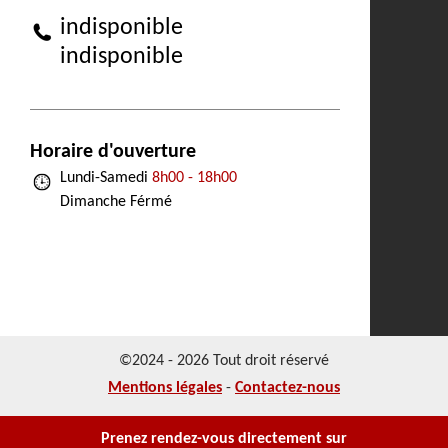
indisponible
indisponible
Horaire d'ouverture
Lundi-Samedi
8h00 - 18h00
Dimanche Férmé
©2024 - 2026 Tout droit réservé
Mentions légales
-
Contactez-nous
Prenez rendez-vous directement sur