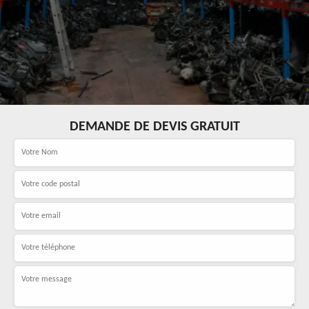
DEMANDE DE DEVIS GRATUIT