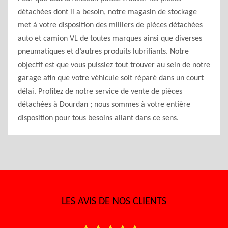
détachées dont il a besoin, notre magasin de stockage
met à votre disposition des milliers de pièces détachées
auto et camion VL de toutes marques ainsi que diverses
pneumatiques et d’autres produits lubrifiants. Notre
objectif est que vous puissiez tout trouver au sein de notre
garage afin que votre véhicule soit réparé dans un court
délai. Profitez de notre service de vente de pièces
détachées à Dourdan ; nous sommes à votre entière
disposition pour tous besoins allant dans ce sens.
LES AVIS DE NOS CLIENTS