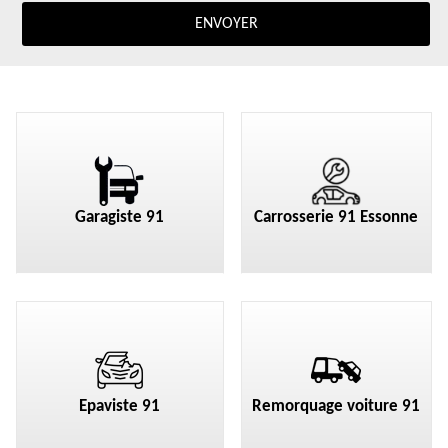
Garagiste 91
Carrosserie 91 Essonne
Epaviste 91
Remorquage voiture 91