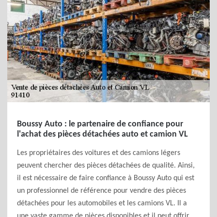
Boussy Auto : le partenaire de confiance pour
l'achat des pièces détachées auto et camion VL
Les propriétaires des voitures et des camions légers
peuvent chercher des pièces détachées de qualité. Ainsi,
il est nécessaire de faire confiance à Boussy Auto qui est
un professionnel de référence pour vendre des pièces
détachées pour les automobiles et les camions VL. Il a
une vaste gamme de pièces disponibles et il peut offrir