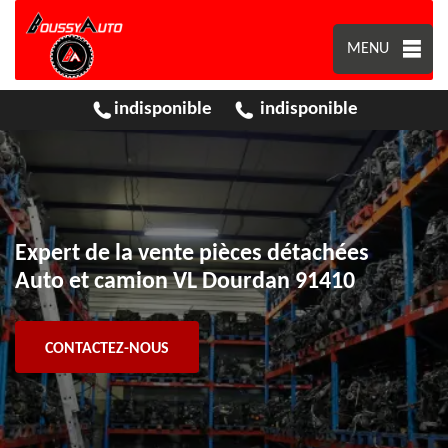
MENU
indisponible
indisponible
Expert de la vente pièces détachées
Auto et camion VL Dourdan 91410
CONTACTEZ-NOUS