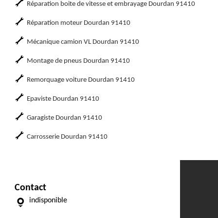
Réparation boite de vitesse et embrayage Dourdan 91410
Réparation moteur Dourdan 91410
Mécanique camion VL Dourdan 91410
Montage de pneus Dourdan 91410
Remorquage voiture Dourdan 91410
Epaviste Dourdan 91410
Garagiste Dourdan 91410
Carrosserie Dourdan 91410
Contact
indisponible