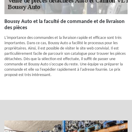
Boussy Auto et la faculté de commande et de livraison
des pièces
L'importance des commandes et la livraison rapide et efficace sont très
importantes. Dans ce cas, Boussy Auto a facilité le processus pour les
propriétaires. Ainsi, il est possible de visiter le site web convivial. Il est
particulièrement facile de parcourir son catalogue pour trouver les pièces
détachées. Dès que la sélection est effectuée, il suffit de passer une
commande et Boussy Auto s'occupe du reste. Une équipe va préparer la
commande et elle va l'expédier rapidement à l'adresse fournie. Le prix
proposé est très intéressant.