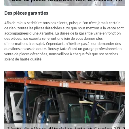
Des pièces garanties
Afin de mieux satisfaire tous nos clients, puisque l’on n’est jamais certain
de rien, toutes les pièces détachées auto que nous mettons à la vente sont
accompagnées d’une garantie. La durée de la garantie varie en fonction
des pièces, nos experts se feront une joie de vous donner plus
d’informations à ce sujet. Cependant, n’hésitez pas à leur demander des
questions en cas de doute. Boussy Auto étant un garage professionnel en
vente de pièces détachées, nous veillons à chaque fois que nos services
soient de haute qualité.