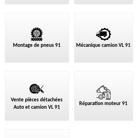
Montage de pneus 91
Mécanique camion VL 91
Vente pièces détachées
Réparation moteur 91
Auto et camion VL 91