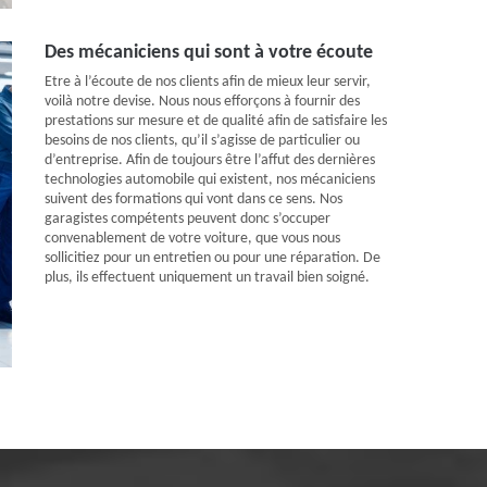
Des mécaniciens qui sont à votre écoute
Etre à l’écoute de nos clients afin de mieux leur servir,
voilà notre devise. Nous nous efforçons à fournir des
prestations sur mesure et de qualité afin de satisfaire les
besoins de nos clients, qu’il s’agisse de particulier ou
d’entreprise. Afin de toujours être l’affut des dernières
technologies automobile qui existent, nos mécaniciens
suivent des formations qui vont dans ce sens. Nos
garagistes compétents peuvent donc s’occuper
convenablement de votre voiture, que vous nous
sollicitiez pour un entretien ou pour une réparation. De
plus, ils effectuent uniquement un travail bien soigné.