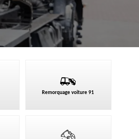
Remorquage voiture 91