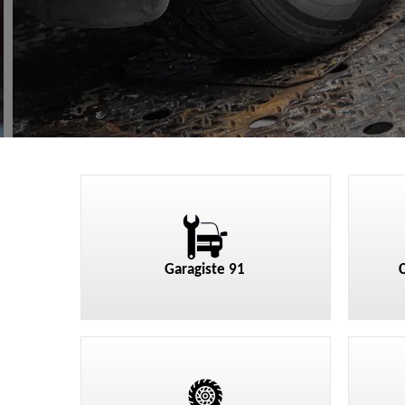
Garagiste 91