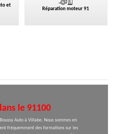
to et
Réparation moteur 91
dans le 91100
ue Boussy Auto à Villabe. Nous sommes en
ivent fréquemment des formations sur les