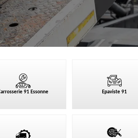
Carrosserie 91 Essonne
Epaviste 91