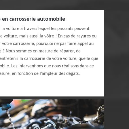
e en carrosserie automobile
 la voiture à travers lequel les passants peuvent
e voiture, mais aussi la vôtre ! En cas de rayures ou
r votre carrosserie, pourquoi ne pas faire appel au
be ? Nous sommes en mesure de réparer, de
entretenir la carrosserie de votre voiture, quelle que
bile. Les interventions que nous réalisons dans ce
mesure, en fonction de l’ampleur des dégâts.