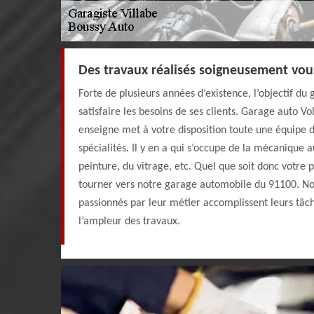
Des travaux réalisés soigneusement vou
Forte de plusieurs années d’existence, l’objectif du
satisfaire les besoins de ses clients. Garage auto V
enseigne met à votre disposition toute une équipe 
spécialités. Il y en a qui s’occupe de la mécanique au
peinture, du vitrage, etc. Quel que soit donc votre
tourner vers notre garage automobile du 91100. Nos
passionnés par leur métier accomplissent leurs tâch
l’ampleur des travaux.