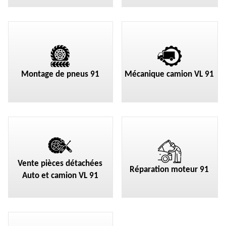
Montage de pneus 91
Mécanique camion VL 91
Vente pièces détachées
Réparation moteur 91
Auto et camion VL 91