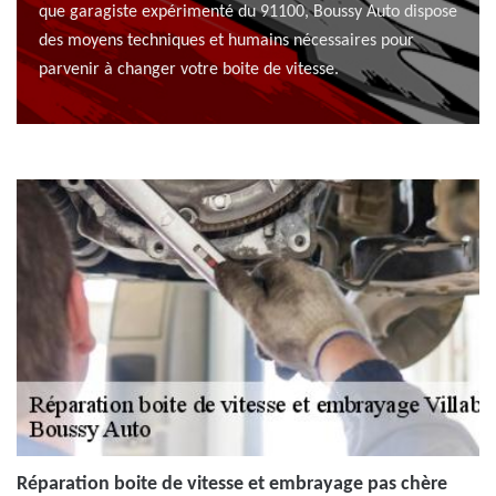
que garagiste expérimenté du 91100, Boussy Auto dispose
des moyens techniques et humains nécessaires pour
parvenir à changer votre boite de vitesse.
Réparation boite de vitesse et embrayage pas chère