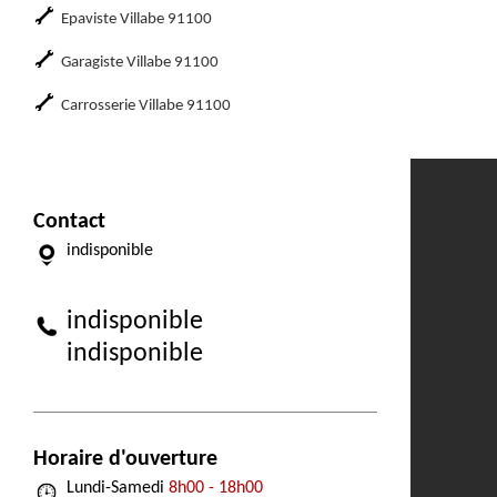
Epaviste Villabe 91100
Garagiste Villabe 91100
Carrosserie Villabe 91100
Contact
indisponible
indisponible
indisponible
Horaire d'ouverture
Lundi-Samedi
8h00 - 18h00