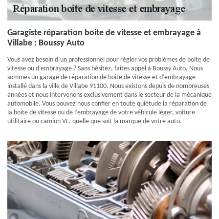
Garagiste réparation boite de vitesse et embrayage à
Villabe : Boussy Auto
Vous avez besoin d’un professionnel pour régler vos problèmes de boite de
vitesse ou d’embrayage ? Sans hésitez, faites appel à Boussy Auto. Nous
sommes un garage de réparation de boite de vitesse et d’embrayage
installé dans la ville de Villabe 91100. Nous existons depuis de nombreuses
années et nous intervenons exclusivement dans le secteur de la mécanique
automobile. Vous pouvez nous confier en toute quiétude la réparation de
la boite de vitesse ou de l’embrayage de votre véhicule léger, voiture
utilitaire ou camion VL, quelle que soit la marque de votre auto.