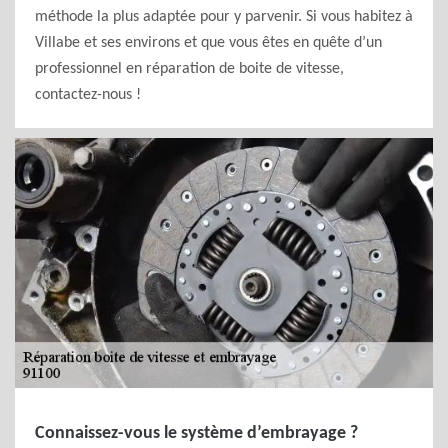
méthode la plus adaptée pour y parvenir. Si vous habitez à
Villabe et ses environs et que vous êtes en quête d’un
professionnel en réparation de boite de vitesse,
contactez-nous !
Connaissez-vous le système d’embrayage ?