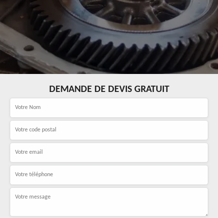
DEMANDE DE DEVIS GRATUIT