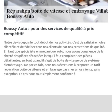
Boussy Auto : pour des services de qualité à prix
compétitif
Notre devis depuis le tout début de nos activités, c’est de satisfaire notre
clientèle et de fidéliser tous nos clients de par nos prestations de qualité.
En tant que spécialiste en mécanique auto, nous avons conscience de la
cherté des pièces détachées lorsqu’il faut remplacer des pièces
défaillantes, surtout quand il s’agit de boite de vitesse ou de système
d’embrayage. De par ce fait, nous nous évertuons à proposer un tarif
réparation boite de vitesse et embrayage pas cher à nos clients, sans
exception. Faites-nous tout simplement confiance !