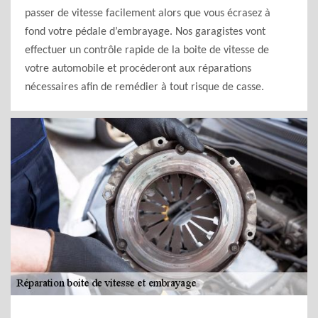
passer de vitesse facilement alors que vous écrasez à
fond votre pédale d’embrayage. Nos garagistes vont
effectuer un contrôle rapide de la boite de vitesse de
votre automobile et procéderont aux réparations
nécessaires afin de remédier à tout risque de casse.