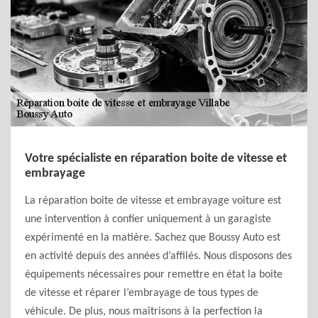
Votre spécialiste en réparation boite de vitesse et
embrayage
La réparation boite de vitesse et embrayage voiture est
une intervention à confier uniquement à un garagiste
expérimenté en la matière. Sachez que Boussy Auto est
en activité depuis des années d’affilés. Nous disposons des
équipements nécessaires pour remettre en état la boite
de vitesse et réparer l’embrayage de tous types de
véhicule. De plus, nous maîtrisons à la perfection la