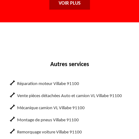
VOIR PLUS
Autres services
Réparation moteur Villabe 91100
Vente pièces détachées Auto et camion VL Villabe 91100
Mécanique camion VL Villabe 91100
Montage de pneus Villabe 91100
Remorquage voiture Villabe 91100