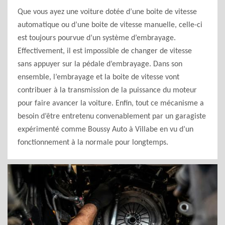
Que vous ayez une voiture dotée d’une boite de vitesse
automatique ou d’une boite de vitesse manuelle, celle-ci
est toujours pourvue d’un système d’embrayage.
Effectivement, il est impossible de changer de vitesse
sans appuyer sur la pédale d’embrayage. Dans son
ensemble, l’embrayage et la boite de vitesse vont
contribuer à la transmission de la puissance du moteur
pour faire avancer la voiture. Enfin, tout ce mécanisme a
besoin d’être entretenu convenablement par un garagiste
expérimenté comme Boussy Auto à Villabe en vu d’un
fonctionnement à la normale pour longtemps.