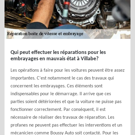
Qui peut effectuer les réparations pour les
embrayages en mauvais état à Villabe?
Les opérations à faire pour les voitures peuvent être assez
importantes. C'est notamment le cas des travaux qui
concernent les embrayages. Ces éléments sont
indispensables pour le démarrage. Il arrive que ces
parties soient détériorées et que la voiture ne puisse pas
fonctionner correctement. Par conséquent, il est
nécessaire de réaliser des travaux de réparation. Les
profanes ne peuvent pas effectuer les interventions et un
mécanicien comme Boussy Auto soit contacté. Pour les