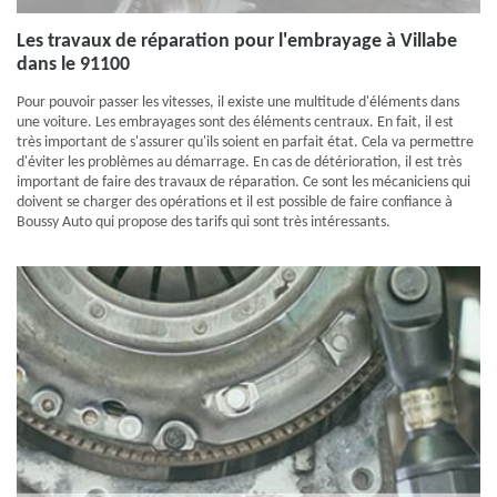
Les travaux de réparation pour l'embrayage à Villabe
dans le 91100
Pour pouvoir passer les vitesses, il existe une multitude d'éléments dans
une voiture. Les embrayages sont des éléments centraux. En fait, il est
très important de s'assurer qu'ils soient en parfait état. Cela va permettre
d'éviter les problèmes au démarrage. En cas de détérioration, il est très
important de faire des travaux de réparation. Ce sont les mécaniciens qui
doivent se charger des opérations et il est possible de faire confiance à
Boussy Auto qui propose des tarifs qui sont très intéressants.