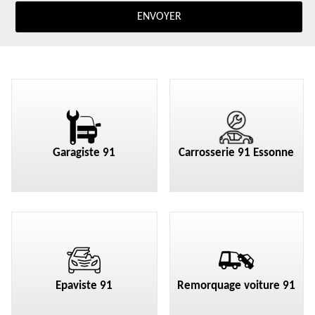
Garagiste 91
Carrosserie 91 Essonne
Epaviste 91
Remorquage voiture 91