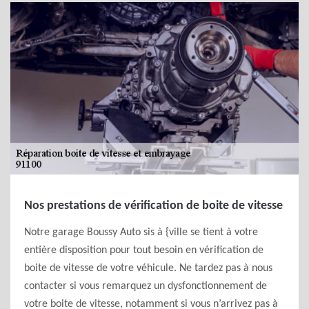
Nos prestations de vérification de boite de vitesse
Notre garage Boussy Auto sis à {ville se tient à votre
entière disposition pour tout besoin en vérification de
boite de vitesse de votre véhicule. Ne tardez pas à nous
contacter si vous remarquez un dysfonctionnement de
votre boite de vitesse, notamment si vous n’arrivez pas à