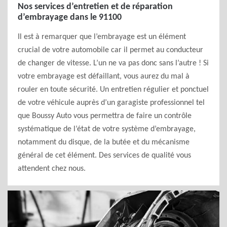
Nos services d’entretien et de réparation
d’embrayage dans le 91100
Il est à remarquer que l’embrayage est un élément
crucial de votre automobile car il permet au conducteur
de changer de vitesse. L’un ne va pas donc sans l’autre ! Si
votre embrayage est défaillant, vous aurez du mal à
rouler en toute sécurité. Un entretien régulier et ponctuel
de votre véhicule auprès d’un garagiste professionnel tel
que Boussy Auto vous permettra de faire un contrôle
systématique de l’état de votre système d’embrayage,
notamment du disque, de la butée et du mécanisme
général de cet élément. Des services de qualité vous
attendent chez nous.