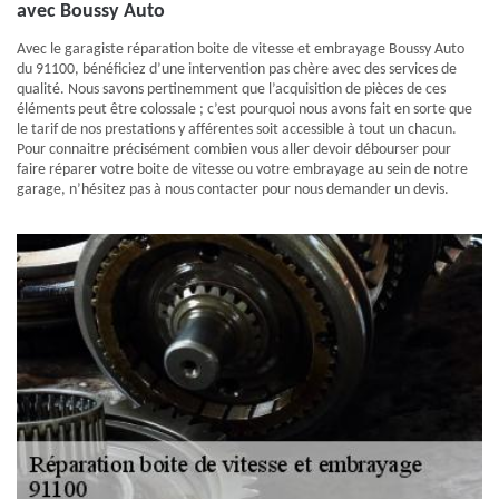
avec Boussy Auto
Avec le garagiste réparation boite de vitesse et embrayage Boussy Auto
du 91100, bénéficiez d’une intervention pas chère avec des services de
qualité. Nous savons pertinemment que l’acquisition de pièces de ces
éléments peut être colossale ; c’est pourquoi nous avons fait en sorte que
le tarif de nos prestations y afférentes soit accessible à tout un chacun.
Pour connaitre précisément combien vous aller devoir débourser pour
faire réparer votre boite de vitesse ou votre embrayage au sein de notre
garage, n’hésitez pas à nous contacter pour nous demander un devis.