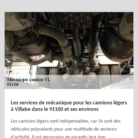
Les services de mécanique pour les camions légers
à Villabe dans le 91100 et ses environs
Les camions légers sont indispensables, car ils sont des
véhicules polyvalents pour une multitude de secteurs
d'activité. Il est nécessaire de garantir leur bon