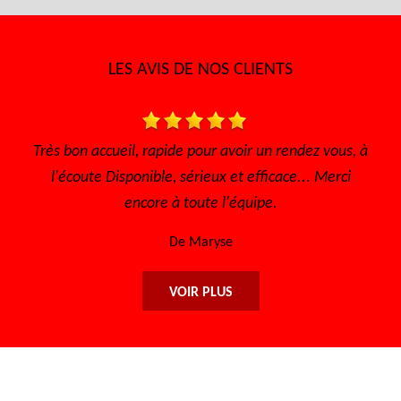
LES AVIS DE NOS CLIENTS
able
Très bon accueil, rapide pour avoir un rendez vous, à
l'écoute Disponible, sérieux et efficace... Merci
encore à toute l'équipe.
De Maryse
VOIR PLUS