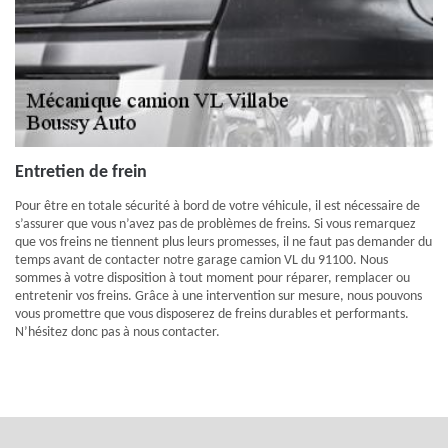
Entretien de frein
Pour être en totale sécurité à bord de votre véhicule, il est nécessaire de
s’assurer que vous n’avez pas de problèmes de freins. Si vous remarquez
que vos freins ne tiennent plus leurs promesses, il ne faut pas demander du
temps avant de contacter notre garage camion VL du 91100. Nous
sommes à votre disposition à tout moment pour réparer, remplacer ou
entretenir vos freins. Grâce à une intervention sur mesure, nous pouvons
vous promettre que vous disposerez de freins durables et performants.
N’hésitez donc pas à nous contacter.