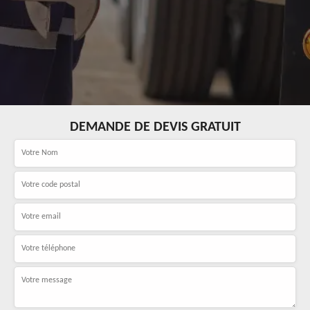
DEMANDE DE DEVIS GRATUIT