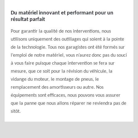
Du matériel innovant et performant pour un
résultat parfait
Pour garantir la qualité de nos interventions, nous
utilisons uniquement des outillages qui soient à la pointe
de la technologie. Tous nos garagistes ont été formés sur
l’emploi de notre matériel, vous n’aurez donc pas du souci
à vous faire puisque chaque intervention se fera sur
mesure, que ce soit pour la révision du véhicule, la
vidange du moteur, le montage de pneus, le
remplacement des amortisseurs ou autre. Nos
équipements sont efficaces, nous pouvons vous assurer
que la panne que nous allons réparer ne reviendra pas de
sitôt.