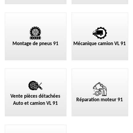
Montage de pneus 91
Mécanique camion VL 91
Vente pièces détachées
Réparation moteur 91
Auto et camion VL 91