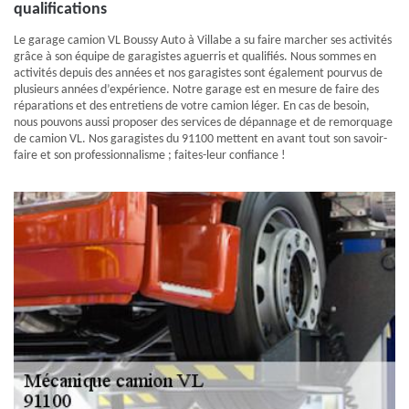
qualifications
Le garage camion VL Boussy Auto à Villabe a su faire marcher ses activités
grâce à son équipe de garagistes aguerris et qualifiés. Nous sommes en
activités depuis des années et nos garagistes sont également pourvus de
plusieurs années d’expérience. Notre garage est en mesure de faire des
réparations et des entretiens de votre camion léger. En cas de besoin,
nous pouvons aussi proposer des services de dépannage et de remorquage
de camion VL. Nos garagistes du 91100 mettent en avant tout son savoir-
faire et son professionnalisme ; faites-leur confiance !