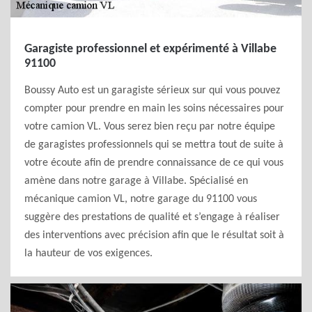
Garagiste professionnel et expérimenté à Villabe
91100
Boussy Auto est un garagiste sérieux sur qui vous pouvez
compter pour prendre en main les soins nécessaires pour
votre camion VL. Vous serez bien reçu par notre équipe
de garagistes professionnels qui se mettra tout de suite à
votre écoute afin de prendre connaissance de ce qui vous
amène dans notre garage à Villabe. Spécialisé en
mécanique camion VL, notre garage du 91100 vous
suggère des prestations de qualité et s’engage à réaliser
des interventions avec précision afin que le résultat soit à
la hauteur de vos exigences.