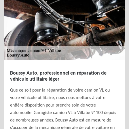
Boussy Auto, professionnel en réparation de
véhicule utilitaire léger
Que ce soit pour la réparation de votre camion VL ou
votre véhicule utilitaire, nous nous mettons à votre
entière disposition pour prendre soin de votre
automobile. Garagiste camion VL à Villabe 91100 depuis
de nombreuses années, Boussy Auto est en mesure de
s’occuper de la mécanique générale de votre voiture en