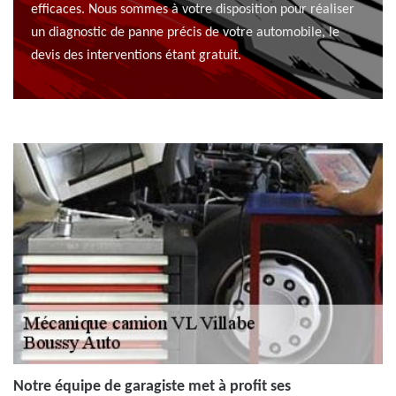
efficaces. Nous sommes à votre disposition pour réaliser
un diagnostic de panne précis de votre automobile, le
devis des interventions étant gratuit.
Notre équipe de garagiste met à profit ses