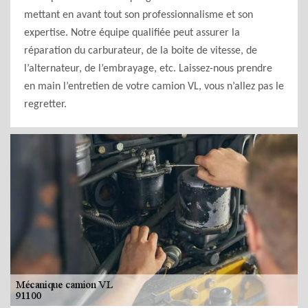
mettant en avant tout son professionnalisme et son
expertise. Notre équipe qualifiée peut assurer la
réparation du carburateur, de la boite de vitesse, de
l’alternateur, de l’embrayage, etc. Laissez-nous prendre
en main l’entretien de votre camion VL, vous n’allez pas le
regretter.