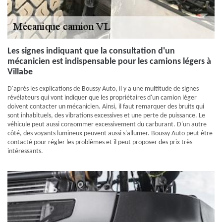
Les signes indiquant que la consultation d'un
mécanicien est indispensable pour les camions légers à
Villabe
D'après les explications de Boussy Auto, il y a une multitude de signes
révélateurs qui vont indiquer que les propriétaires d'un camion léger
doivent contacter un mécanicien. Ainsi, il faut remarquer des bruits qui
sont inhabituels, des vibrations excessives et une perte de puissance. Le
véhicule peut aussi consommer excessivement du carburant. D'un autre
côté, des voyants lumineux peuvent aussi s'allumer. Boussy Auto peut être
contacté pour régler les problèmes et il peut proposer des prix très
intéressants.