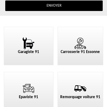
Garagiste 91
Carrosserie 91 Essonne
Epaviste 91
Remorquage voiture 91