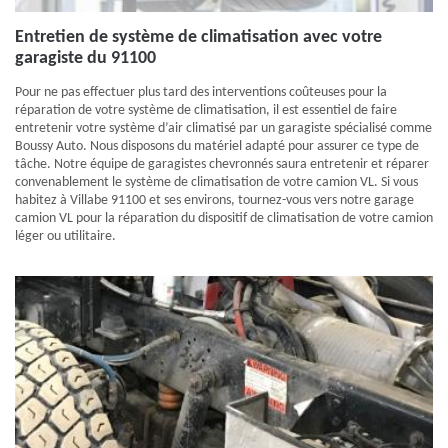
Entretien de système de climatisation avec votre
garagiste du 91100
Pour ne pas effectuer plus tard des interventions coûteuses pour la
réparation de votre système de climatisation, il est essentiel de faire
entretenir votre système d’air climatisé par un garagiste spécialisé comme
Boussy Auto. Nous disposons du matériel adapté pour assurer ce type de
tâche. Notre équipe de garagistes chevronnés saura entretenir et réparer
convenablement le système de climatisation de votre camion VL. Si vous
habitez à Villabe 91100 et ses environs, tournez-vous vers notre garage
camion VL pour la réparation du dispositif de climatisation de votre camion
léger ou utilitaire.