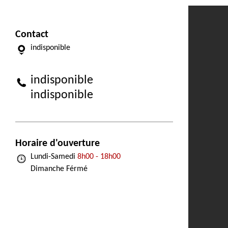
Contact
indisponible
indisponible
indisponible
Horaire d'ouverture
Lundi-Samedi
8h00 - 18h00
Dimanche Férmé