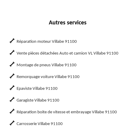
Autres services
Réparation moteur Villabe 91100
Vente pièces détachées Auto et camion VL Villabe 91100
Montage de pneus Villabe 91100
Remorquage voiture Villabe 91100
Epaviste Villabe 91100
Garagiste Villabe 91100
Réparation boite de vitesse et embrayage Villabe 91100
Carrosserie Villabe 91100