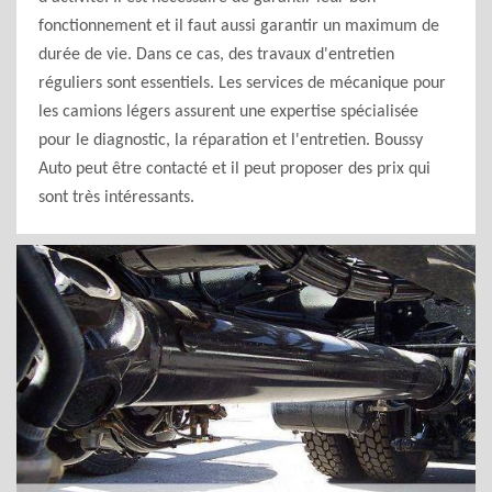
fonctionnement et il faut aussi garantir un maximum de
durée de vie. Dans ce cas, des travaux d'entretien
réguliers sont essentiels. Les services de mécanique pour
les camions légers assurent une expertise spécialisée
pour le diagnostic, la réparation et l'entretien. Boussy
Auto peut être contacté et il peut proposer des prix qui
sont très intéressants.