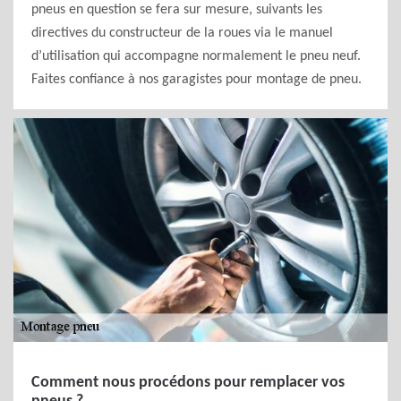
pneus en question se fera sur mesure, suivants les
directives du constructeur de la roues via le manuel
d’utilisation qui accompagne normalement le pneu neuf.
Faites confiance à nos garagistes pour montage de pneu.
Comment nous procédons pour remplacer vos