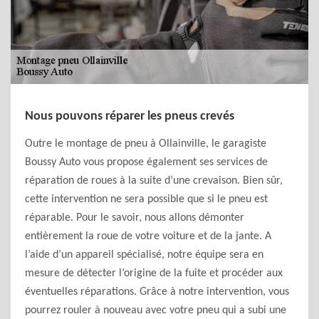
Nous pouvons réparer les pneus crevés
Outre le montage de pneu à Ollainville, le garagiste
Boussy Auto vous propose également ses services de
réparation de roues à la suite d’une crevaison. Bien sûr,
cette intervention ne sera possible que si le pneu est
réparable. Pour le savoir, nous allons démonter
entièrement la roue de votre voiture et de la jante. A
l’aide d’un appareil spécialisé, notre équipe sera en
mesure de détecter l’origine de la fuite et procéder aux
éventuelles réparations. Grâce à notre intervention, vous
pourrez rouler à nouveau avec votre pneu qui a subi une