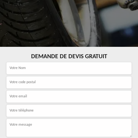
DEMANDE DE DEVIS GRATUIT