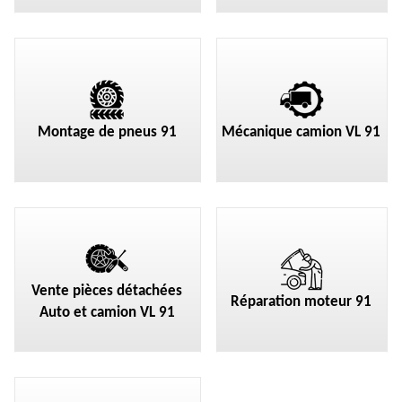
Montage de pneus 91
Mécanique camion VL 91
Vente pièces détachées
Réparation moteur 91
Auto et camion VL 91