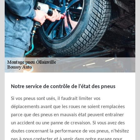
Notre service de contrôle de l’état des pneus
Si vos pneus sont usés, il faudrait limiter vos
déplacements avant que les roues ne soient remplacées
parce que des pneus en mauvais état peuvent entraîner
un accident ou une panne de crevaison. Si vous avez des
doutes concernant la performance de vos pneus, n’hésitez
pas à nous contacter et à venir dans notre garage pour