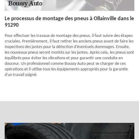
Le processus de montage des pneus à Ollainville dans le
91290
Pour effectuer les travaux de montage des pneus, il faut suivre des étapes
cruciales. Premièrement, il faut retirer les anciens pneus avant de faire les
inspections des jantes pour la détection d'éventuels dommages. Ensuite,
les nouveaux pneus seront montés sur les jantes. Après cela, les pneus sont
équilibrés pour éviter les vibrations et pour garantir une conduite en
douceur. Un professionnel comme Boussy Auto peut se charger de ces
opérations et il utilise tous les équipements appropriés pour la garantie
d'un travail soigné.