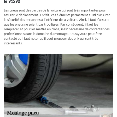
le 91290
Les pneus sont des parties de la voiture qui sont très importantes pour
assurer le déplacement. En fait, ces éléments permettent aussi d'assurer
la sécurité des personnes à l'intérieur de la voiture. Ainsi, il faut s'assurer
que les pneus ne soient pas trop lisses. Par conséquent, il faut les
remplacer et pour les mettre en place, il est nécessaire de contacter des
professionnels dans le domaine du montage. Boussy Auto peut être
contacté et il faut noter qu'il peut proposer des prix qui sont très
intéressants.