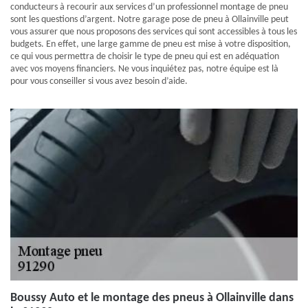
conducteurs à recourir aux services d’un professionnel montage de pneu
sont les questions d’argent. Notre garage pose de pneu à Ollainville peut
vous assurer que nous proposons des services qui sont accessibles à tous les
budgets. En effet, une large gamme de pneu est mise à votre disposition,
ce qui vous permettra de choisir le type de pneu qui est en adéquation
avec vos moyens financiers. Ne vous inquiétez pas, notre équipe est là
pour vous conseiller si vous avez besoin d’aide.
Boussy Auto et le montage des pneus à Ollainville dans