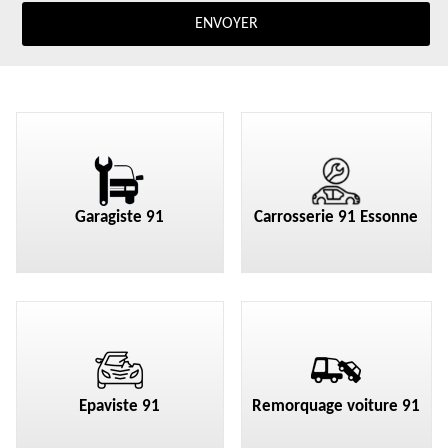
Garagiste 91
Carrosserie 91 Essonne
Epaviste 91
Remorquage voiture 91