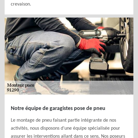
crevaison.
Notre équipe de garagistes pose de pneu
Le montage de pneu faisant partie intégrante de nos
activités, nous disposons d’une équipe spécialisée pour
assurer les interventions allant dans ce sens. Nos poseurs