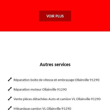
De Maryse
VOIR PLUS
Autres services
Réparation boite de vitesse et embrayage Ollainville 91290
Réparation moteur Ollainville 91290
Vente pièces détachées Auto et camion VL Ollainville 91290
Mécanique camion VL Ollainville 91290