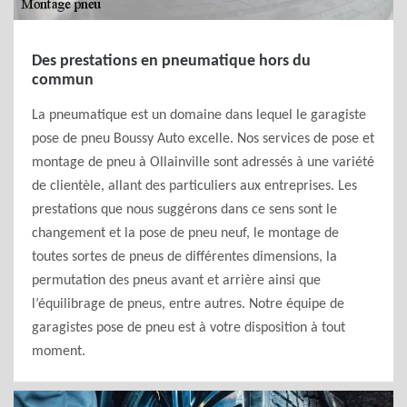
Des prestations en pneumatique hors du
commun
La pneumatique est un domaine dans lequel le garagiste
pose de pneu Boussy Auto excelle. Nos services de pose et
montage de pneu à Ollainville sont adressés à une variété
de clientèle, allant des particuliers aux entreprises. Les
prestations que nous suggérons dans ce sens sont le
changement et la pose de pneu neuf, le montage de
toutes sortes de pneus de différentes dimensions, la
permutation des pneus avant et arrière ainsi que
l’équilibrage de pneus, entre autres. Notre équipe de
garagistes pose de pneu est à votre disposition à tout
moment.