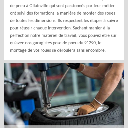
de pneu à Ollainville qui sont passionnés par leur métier
ont suivi des formations la manière de monter des roues
de toutes les dimensions. Ils respectent les étapes à suivre
pour réussir chaque intervention. Sachant manier à la
perfection notre matériel de travail, vous pouvez être sûr
qu’avec nos garagistes pose de pneu du 91290, le
montage de vos roues se déroulera sans encombre.