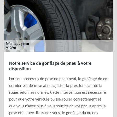
Notre service de gonflage de pneu à votre
disposition
Lors du processus de pose de pneu neuf, le gonflage de ce
dernier est de mise afin d’ajuster la pression d’air de la
roues selon les normes. Cette intervention est nécessaire
pour que votre véhicule puisse rouler correctement et
que vous n’ayez plus à vous soucier de vos pneus après la
pose effectuée. Rassurez-vous, le gonflage du ou des