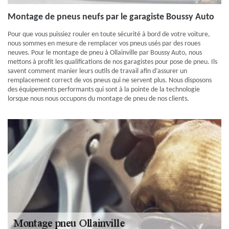
Montage de pneus neufs par le garagiste Boussy Auto
Pour que vous puissiez rouler en toute sécurité à bord de votre voiture,
nous sommes en mesure de remplacer vos pneus usés par des roues
neuves. Pour le montage de pneu à Ollainville par Boussy Auto, nous
mettons à profit les qualifications de nos garagistes pour pose de pneu. Ils
savent comment manier leurs outils de travail afin d’assurer un
remplacement correct de vos pneus qui ne servent plus. Nous disposons
des équipements performants qui sont à la pointe de la technologie
lorsque nous nous occupons du montage de pneu de nos clients.