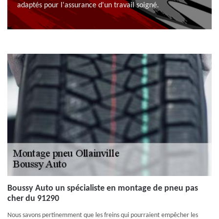
adaptés pour l'assurance d'un travail soigné.
Boussy Auto un spécialiste en montage de pneu pas
cher du 91290
Nous savons pertinemment que les freins qui pourraient empêcher les