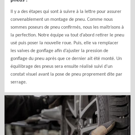
pneus ?
Il y a des étapes qui sont à suivre à la lettre pour assurer
convenablement un montage de pneu. Comme nous
sommes poseurs de pneu confirmés, nous les maîtrisons à
la perfection. Notre équipe va tout d’abord retirer le pneu
usé puis poser la nouvelle roue. Puis, elle va remplacer
les valves de gonflage afin d’ajuster la pression de
gonflage du pneu après que ce dernier ait été monté. Un
équilibrage des pneus sera ensuite réalisé suivi d’un
constat visuel avant la pose de pneu proprement dite par
serrage.