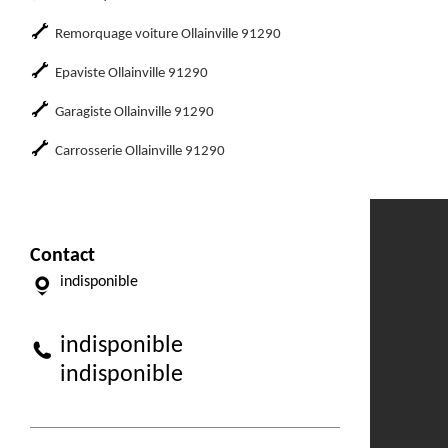
Remorquage voiture Ollainville 91290
Epaviste Ollainville 91290
Garagiste Ollainville 91290
Carrosserie Ollainville 91290
Contact
indisponible
indisponible
indisponible