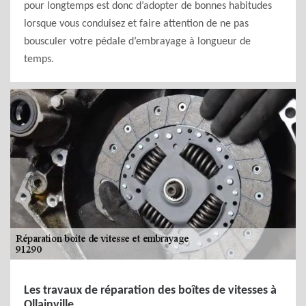
pour longtemps est donc d’adopter de bonnes habitudes
lorsque vous conduisez et faire attention de ne pas
bousculer votre pédale d’embrayage à longueur de
temps.
Les travaux de réparation des boîtes de vitesses à
Ollainville