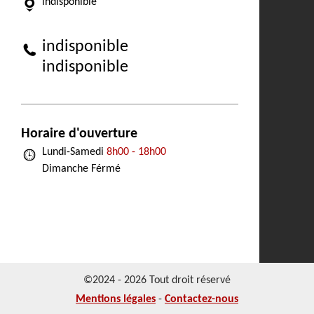
indisponible
indisponible
indisponible
Horaire d'ouverture
Lundi-Samedi
8h00 - 18h00
Dimanche Férmé
©2024 - 2026 Tout droit réservé
Mentions légales
-
Contactez-nous