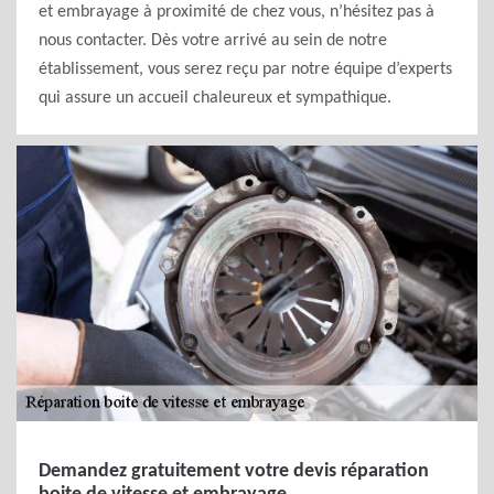
et embrayage à proximité de chez vous, n’hésitez pas à
nous contacter. Dès votre arrivé au sein de notre
établissement, vous serez reçu par notre équipe d’experts
qui assure un accueil chaleureux et sympathique.
Demandez gratuitement votre devis réparation