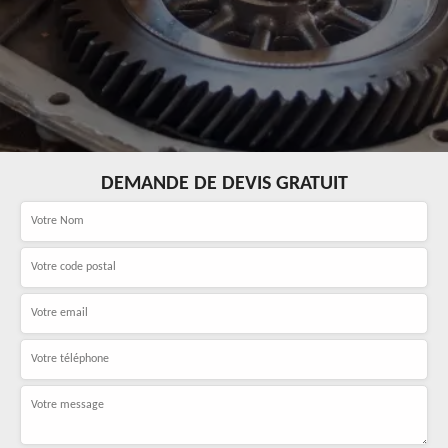
DEMANDE DE DEVIS GRATUIT