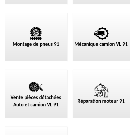
Montage de pneus 91
Mécanique camion VL 91
Vente pièces détachées
Réparation moteur 91
Auto et camion VL 91