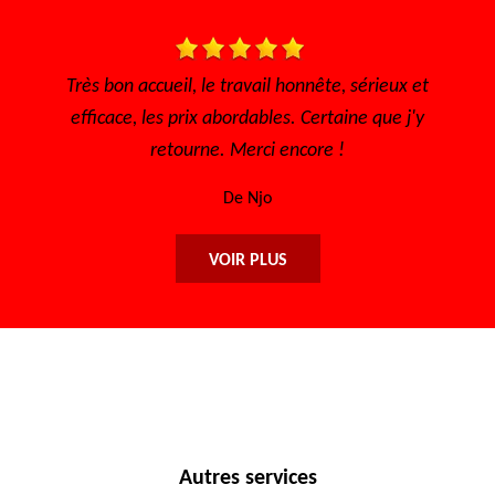
s, à
Très bon accueil, le travail honnête, sérieux et
i
efficace, les prix abordables. Certaine que j'y
retourne. Merci encore !
De Njo
VOIR PLUS
Autres services