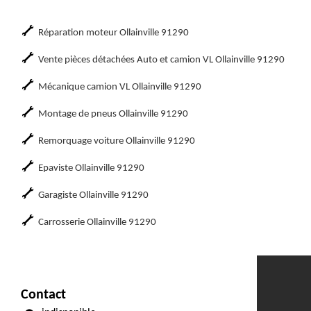
Réparation moteur Ollainville 91290
Vente pièces détachées Auto et camion VL Ollainville 91290
Mécanique camion VL Ollainville 91290
Montage de pneus Ollainville 91290
Remorquage voiture Ollainville 91290
Epaviste Ollainville 91290
Garagiste Ollainville 91290
Carrosserie Ollainville 91290
Contact