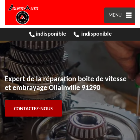
MENU
indisponible
indisponible
Expert de la réparation boite de vitesse
et embrayage Ollainville 91290
CONTACTEZ-NOUS