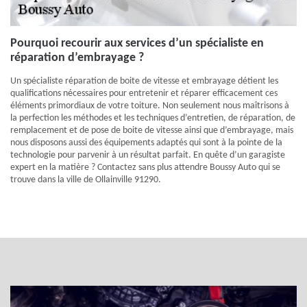
Pourquoi recourir aux services d’un spécialiste en
réparation d’embrayage ?
Un spécialiste réparation de boite de vitesse et embrayage détient les
qualifications nécessaires pour entretenir et réparer efficacement ces
éléments primordiaux de votre toiture. Non seulement nous maîtrisons à
la perfection les méthodes et les techniques d’entretien, de réparation, de
remplacement et de pose de boite de vitesse ainsi que d’embrayage, mais
nous disposons aussi des équipements adaptés qui sont à la pointe de la
technologie pour parvenir à un résultat parfait. En quête d’un garagiste
expert en la matière ? Contactez sans plus attendre Boussy Auto qui se
trouve dans la ville de Ollainville 91290.