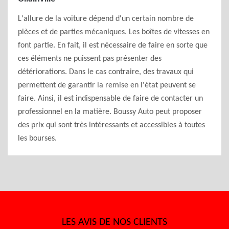
L'allure de la voiture dépend d'un certain nombre de
pièces et de parties mécaniques. Les boîtes de vitesses en
font partie. En fait, il est nécessaire de faire en sorte que
ces éléments ne puissent pas présenter des
détériorations. Dans le cas contraire, des travaux qui
permettent de garantir la remise en l'état peuvent se
faire. Ainsi, il est indispensable de faire de contacter un
professionnel en la matière. Boussy Auto peut proposer
des prix qui sont très intéressants et accessibles à toutes
les bourses.
LES AVIS DE NOS CLIENTS