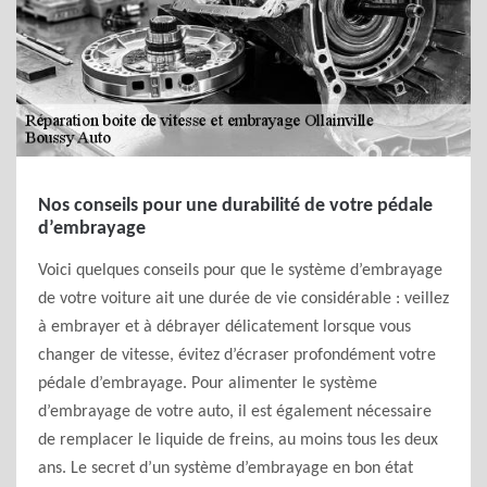
Nos conseils pour une durabilité de votre pédale
d’embrayage
Voici quelques conseils pour que le système d’embrayage
de votre voiture ait une durée de vie considérable : veillez
à embrayer et à débrayer délicatement lorsque vous
changer de vitesse, évitez d’écraser profondément votre
pédale d’embrayage. Pour alimenter le système
d’embrayage de votre auto, il est également nécessaire
de remplacer le liquide de freins, au moins tous les deux
ans. Le secret d’un système d’embrayage en bon état