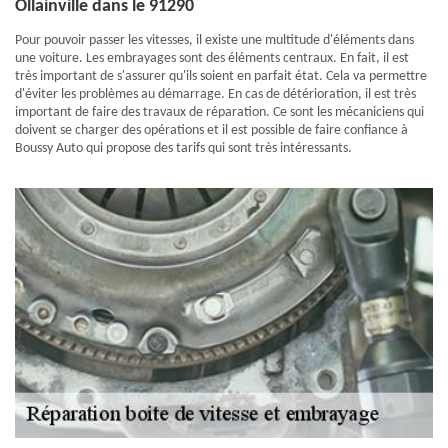
Ollainville dans le 91290
Pour pouvoir passer les vitesses, il existe une multitude d'éléments dans
une voiture. Les embrayages sont des éléments centraux. En fait, il est
très important de s'assurer qu'ils soient en parfait état. Cela va permettre
d'éviter les problèmes au démarrage. En cas de détérioration, il est très
important de faire des travaux de réparation. Ce sont les mécaniciens qui
doivent se charger des opérations et il est possible de faire confiance à
Boussy Auto qui propose des tarifs qui sont très intéressants.