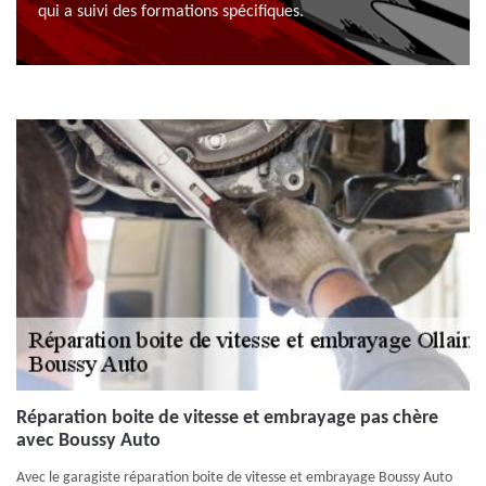
qui a suivi des formations spécifiques.
Réparation boite de vitesse et embrayage pas chère
avec Boussy Auto
Avec le garagiste réparation boite de vitesse et embrayage Boussy Auto