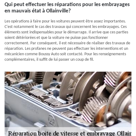
Qui peut effectuer les réparations pour les embrayages
en mauvais état à Ollainville?
Les opérations à faire pour les voitures peuvent être assez importantes.
C'est notamment le cas des travaux qui concernent les embrayages. Ces
éléments sont indispensables pour le démarrage. Il arrive que ces parties
soient détériorées et que la voiture ne puisse pas fonctionner
correctement. Par conséquent, il est nécessaire de réaliser des travaux de
réparation. Les profanes ne peuvent pas effectuer les interventions et un
mécanicien comme Boussy Auto soit contacté. Pour les renseignements
complémentaires, il suffit de lui passer un coup de fil.