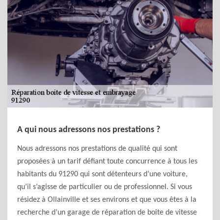
A qui nous adressons nos prestations ?
Nous adressons nos prestations de qualité qui sont
proposées à un tarif défiant toute concurrence à tous les
habitants du 91290 qui sont détenteurs d’une voiture,
qu’il s’agisse de particulier ou de professionnel. Si vous
résidez à Ollainville et ses environs et que vous êtes à la
recherche d’un garage de réparation de boite de vitesse