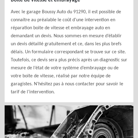
boite de vitesse et embrayage
Avec le garage Boussy Auto du 91290, il est possible de
connaitre au préalable le coût d’une intervention en
réparation boite de vitesse et embrayage auto en
demandant un devis. Nous sommes en mesure d’établir
un devis détaillé gratuitement et ce, dans les plus brefs
délais. Un formulaire correspondant se trouve sur ce site.
Toutefois, ce devis sera plus précis après un diagnostic sur
mesure de l’état de votre système d’embrayage ou de
votre boite de vitesse, réalisé par notre équipe de
garagistes. N’hésitez pas à nous contacter pour savoir le
tarif de l’intervention.