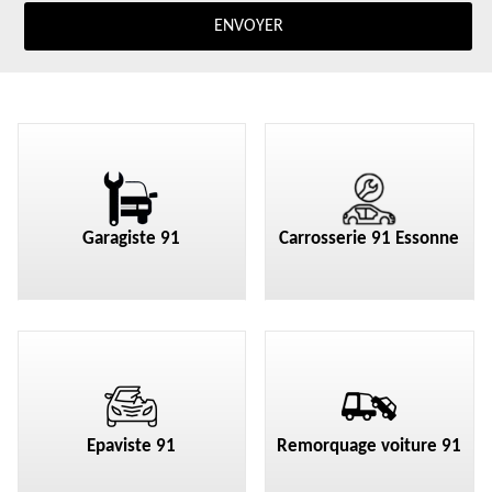
Garagiste 91
Carrosserie 91 Essonne
Epaviste 91
Remorquage voiture 91