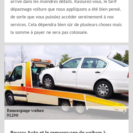
arrive dans les moindres détails. Rassurez-vous, le tarif
dépannage voiture que nous appliquons a été bien pensé,
de sorte que vous puissiez accéder sereinement à nos
services. Cela dépendra bien sûr de plusieurs choses mais
la somme à payer ne sera pas colossale.