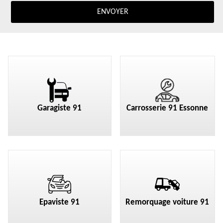
Garagiste 91
Carrosserie 91 Essonne
Epaviste 91
Remorquage voiture 91