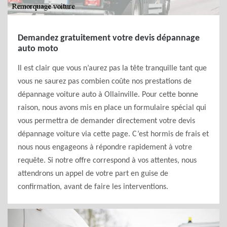
Demandez gratuitement votre devis dépannage
auto moto
Il est clair que vous n’aurez pas la tête tranquille tant que
vous ne saurez pas combien coûte nos prestations de
dépannage voiture auto à Ollainville. Pour cette bonne
raison, nous avons mis en place un formulaire spécial qui
vous permettra de demander directement votre devis
dépannage voiture via cette page. C’est hormis de frais et
nous nous engageons à répondre rapidement à votre
requête. Si notre offre correspond à vos attentes, nous
attendrons un appel de votre part en guise de
confirmation, avant de faire les interventions.