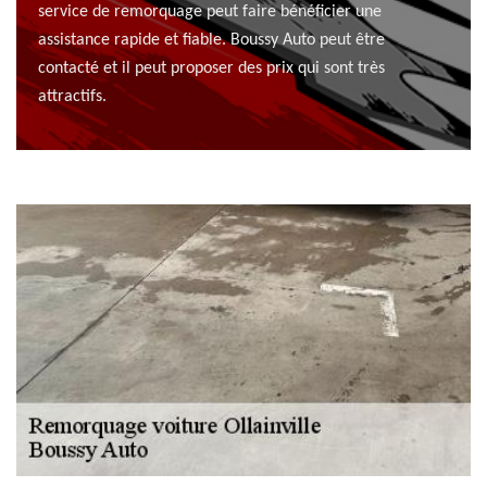
service de remorquage peut faire bénéficier une
assistance rapide et fiable. Boussy Auto peut être
contacté et il peut proposer des prix qui sont très
attractifs.