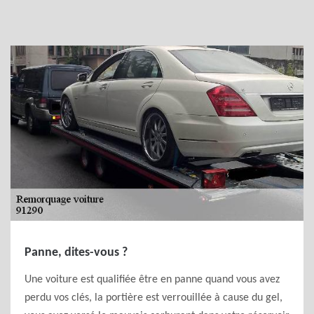
Panne, dites-vous ?
Une voiture est qualifiée être en panne quand vous avez
perdu vos clés, la portière est verrouillée à cause du gel,