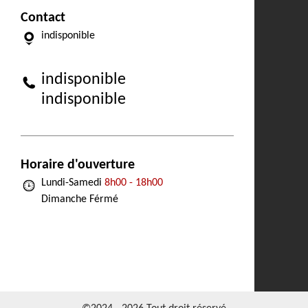
Contact
indisponible
indisponible
indisponible
Horaire d'ouverture
Lundi-Samedi
8h00 - 18h00
Dimanche Férmé