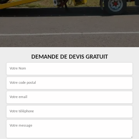
DEMANDE DE DEVIS GRATUIT