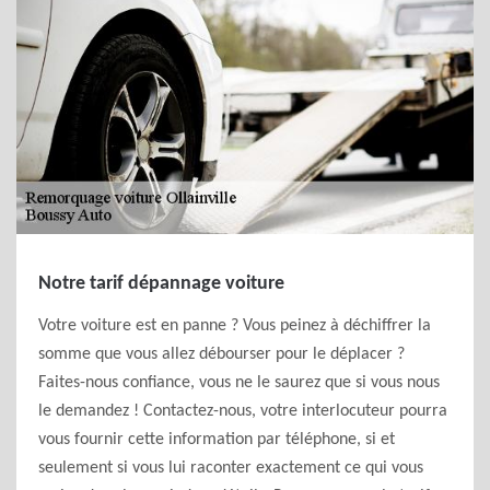
Notre tarif dépannage voiture
Votre voiture est en panne ? Vous peinez à déchiffrer la
somme que vous allez débourser pour le déplacer ?
Faites-nous confiance, vous ne le saurez que si vous nous
le demandez ! Contactez-nous, votre interlocuteur pourra
vous fournir cette information par téléphone, si et
seulement si vous lui raconter exactement ce qui vous