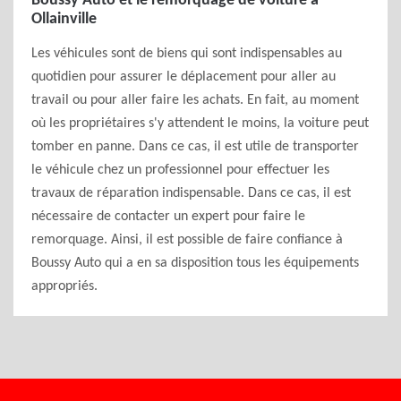
Boussy Auto et le remorquage de voiture à
Ollainville
Les véhicules sont de biens qui sont indispensables au
quotidien pour assurer le déplacement pour aller au
travail ou pour aller faire les achats. En fait, au moment
où les propriétaires s'y attendent le moins, la voiture peut
tomber en panne. Dans ce cas, il est utile de transporter
le véhicule chez un professionnel pour effectuer les
travaux de réparation indispensable. Dans ce cas, il est
nécessaire de contacter un expert pour faire le
remorquage. Ainsi, il est possible de faire confiance à
Boussy Auto qui a en sa disposition tous les équipements
appropriés.