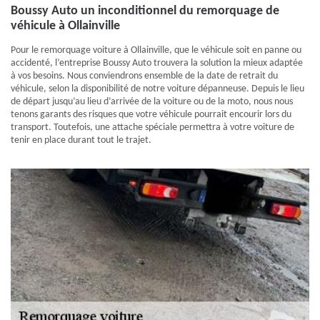
Boussy Auto un inconditionnel du remorquage de
véhicule à Ollainville
Pour le remorquage voiture à Ollainville, que le véhicule soit en panne ou
accidenté, l’entreprise Boussy Auto trouvera la solution la mieux adaptée
à vos besoins. Nous conviendrons ensemble de la date de retrait du
véhicule, selon la disponibilité de notre voiture dépanneuse. Depuis le lieu
de départ jusqu’au lieu d’arrivée de la voiture ou de la moto, nous nous
tenons garants des risques que votre véhicule pourrait encourir lors du
transport. Toutefois, une attache spéciale permettra à votre voiture de
tenir en place durant tout le trajet.