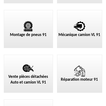
Montage de pneus 91
Mécanique camion VL 91
Vente pièces détachées
Réparation moteur 91
Auto et camion VL 91