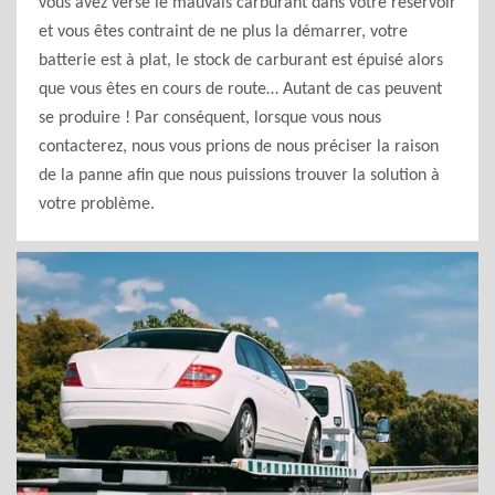
vous avez versé le mauvais carburant dans votre réservoir
et vous êtes contraint de ne plus la démarrer, votre
batterie est à plat, le stock de carburant est épuisé alors
que vous êtes en cours de route… Autant de cas peuvent
se produire ! Par conséquent, lorsque vous nous
contacterez, nous vous prions de nous préciser la raison
de la panne afin que nous puissions trouver la solution à
votre problème.