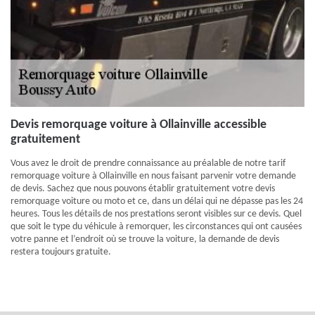
Devis remorquage voiture à Ollainville accessible
gratuitement
Vous avez le droit de prendre connaissance au préalable de notre tarif
remorquage voiture à Ollainville en nous faisant parvenir votre demande
de devis. Sachez que nous pouvons établir gratuitement votre devis
remorquage voiture ou moto et ce, dans un délai qui ne dépasse pas les 24
heures. Tous les détails de nos prestations seront visibles sur ce devis. Quel
que soit le type du véhicule à remorquer, les circonstances qui ont causées
votre panne et l’endroit où se trouve la voiture, la demande de devis
restera toujours gratuite.