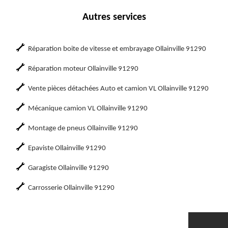
Autres services
Réparation boite de vitesse et embrayage Ollainville 91290
Réparation moteur Ollainville 91290
Vente pièces détachées Auto et camion VL Ollainville 91290
Mécanique camion VL Ollainville 91290
Montage de pneus Ollainville 91290
Epaviste Ollainville 91290
Garagiste Ollainville 91290
Carrosserie Ollainville 91290