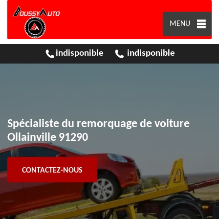
MENU
indisponible
indisponible
Spécialiste du remorquage de voiture
Ollainville 91290
CONTACTEZ-NOUS