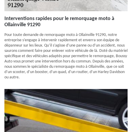
Interventions rapides pour le remorquage moto à
Ollainville 91290
Pour toute demande de remorquage moto à Ollainville 91290, notre
entreprise s’engage à intervenir rapidement et enverra son équipe de
dépanneur sur les lieux. Qu’il s’agisse d’une panne ou d’un accident, nous
saurons comment faire pour enlever votre véhicule de là. Doté du matériel
spécifique et des véhicules adaptés pour permettre le remorquage, Boussy
Auto vous promet une intervention hors du commun. Depuis des années,
nous sommes le spécialiste du remorquage moto à Ollainville, que ce soit
d’un scooter, d’un booster, d’un quad, d’un routier, d’un Harley Davidson
ou autre.