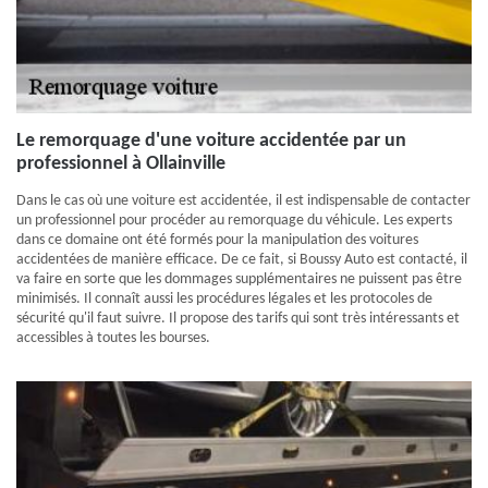
Le remorquage d'une voiture accidentée par un
professionnel à Ollainville
Dans le cas où une voiture est accidentée, il est indispensable de contacter
un professionnel pour procéder au remorquage du véhicule. Les experts
dans ce domaine ont été formés pour la manipulation des voitures
accidentées de manière efficace. De ce fait, si Boussy Auto est contacté, il
va faire en sorte que les dommages supplémentaires ne puissent pas être
minimisés. Il connaît aussi les procédures légales et les protocoles de
sécurité qu'il faut suivre. Il propose des tarifs qui sont très intéressants et
accessibles à toutes les bourses.